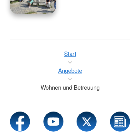
Start
Angebote
Wohnen und Betreuung