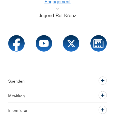
Engagement
Jugend-Rot-Kreuz
Spenden
Mitwirken
Informieren