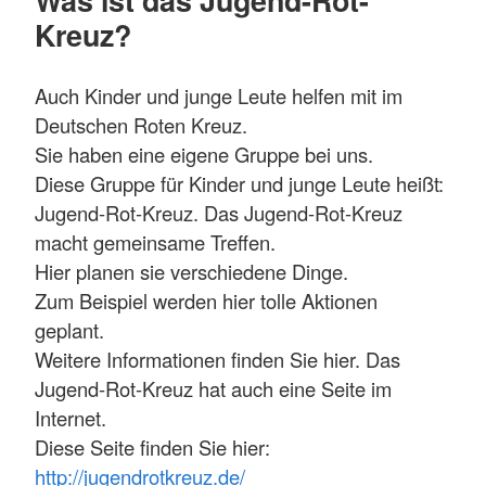
Kreuz?
Auch Kinder und junge Leute helfen mit im
Deutschen Roten Kreuz.
Sie haben eine eigene Gruppe bei uns.
Diese Gruppe für Kinder und junge Leute heißt:
Jugend-Rot-Kreuz. Das Jugend-Rot-Kreuz
macht gemeinsame Treffen.
Hier planen sie verschiedene Dinge.
Zum Beispiel werden hier tolle Aktionen
geplant.
Weitere Informationen finden Sie hier. Das
Jugend-Rot-Kreuz hat auch eine Seite im
Internet.
Diese Seite finden Sie hier:
http://jugendrotkreuz.de/