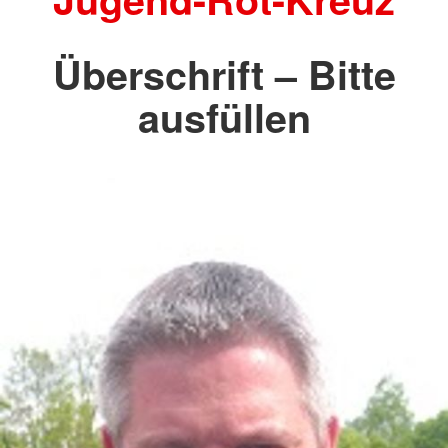
Überschrift – Bitte
ausfüllen