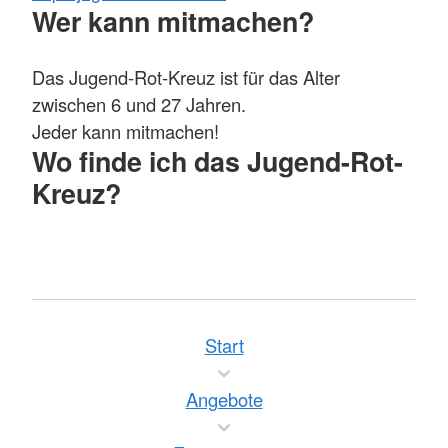
Wer kann mitmachen?
Das Jugend-Rot-Kreuz ist für das Alter
zwischen 6 und 27 Jahren.
Jeder kann mitmachen!
Wo finde ich das Jugend-Rot-
Kreuz?
Start
Angebote