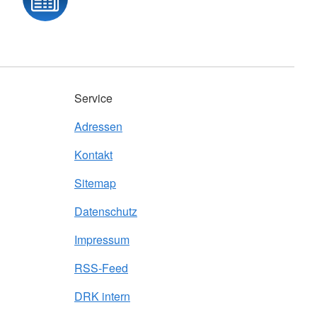
Service
Adressen
Kontakt
Sitemap
Datenschutz
Impressum
RSS-Feed
DRK intern