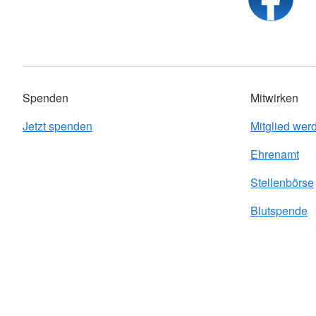
Spenden
Mitwirken
Jetzt spenden
Mitglied wer
Ehrenamt
Stellenbörse
Blutspende