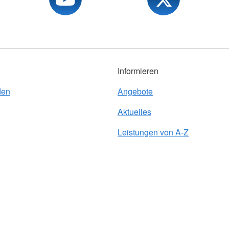
Informieren
den
Angebote
Aktuelles
Leistungen von A-Z