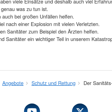
haben viele Einsätze und deshalb auch viel Erfahru
 genau was zu tun ist.
 auch bei großen Unfällen helfen.
el nach einer Explosion mit vielen Verletzten.
n Sanitäter zum Beispiel den Ärzten helfen.
nd Sanitäter ein wichtiger Teil in unserem Katastro
Angebote
Schutz und Rettung
Der Sanitäts