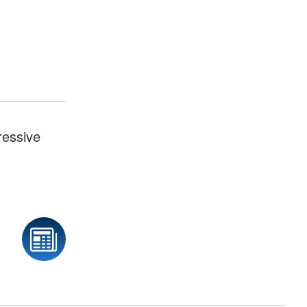
ressive