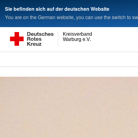
Sie befinden sich auf der deutschen Website
You are on the German website, you can use the switch to swi
Kreisverband
Warburg e.V.