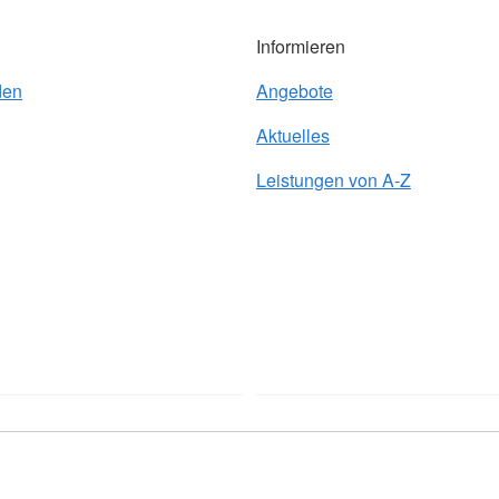
Informieren
den
Angebote
Aktuelles
Leistungen von A-Z