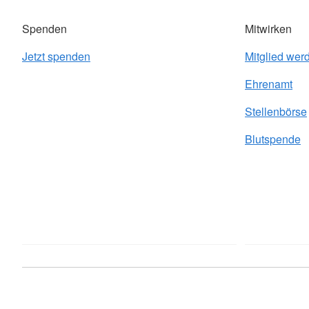
Spenden
Mitwirken
Jetzt spenden
Mitglied wer
Ehrenamt
Stellenbörse
Blutspende