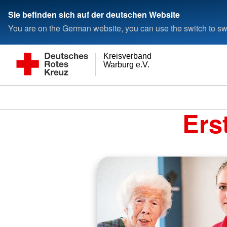
Sie befinden sich auf der deutschen Website
You are on the German website, you can use the switch to swi
Kreisverband
Warburg e.V.
Ers