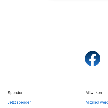
Spenden
Mitwirken
Jetzt spenden
Mitglied wer