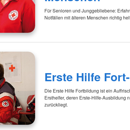
Für Senioren und Junggebliebene: Erfahre
Notfällen mit älteren Menschen richtig hel
Erste Hilfe Fort
Die Erste Hilfe Fortbildung ist ein Auffri
Ersthelfer, deren Erste-Hilfe-Ausbildung n
zurückliegt.