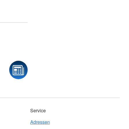
Service
Adressen