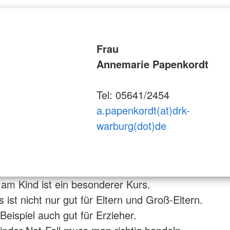
Frau
Annemarie Papenkordt
Tel: 05641/2454
a.papenkordt(at)drk-
warburg(dot)de
e am Kind ist ein besonderer Kurs.
 ist nicht nur gut für Eltern und Groß-Eltern.
Beispiel auch gut für Erzieher.