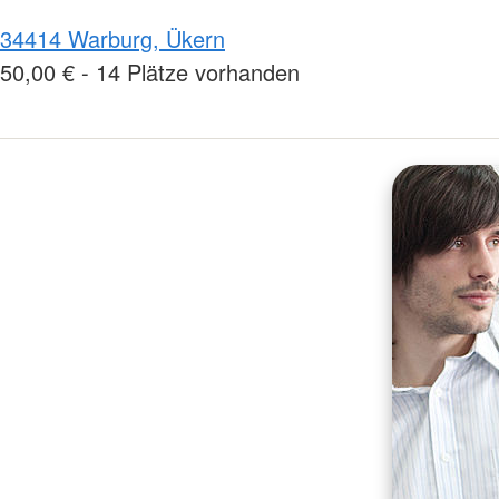
34414 Warburg, Ükern
50,00 € - 14 Plätze vorhanden