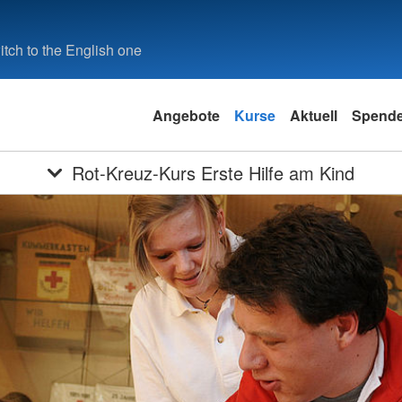
tch to the English one
Angebote
Kurse
Aktuell
Spend
Rot-Kreuz-Kurs Erste Hilfe am Kind