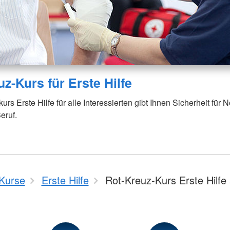
z-Kurs für Erste Hilfe
rs Erste Hilfe für alle Interessierten gibt Ihnen Sicherheit für No
eruf.
Kurse
Erste Hilfe
Rot-Kreuz-Kurs Erste Hilfe