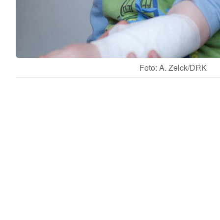
Foto: A. Zelck/DRK