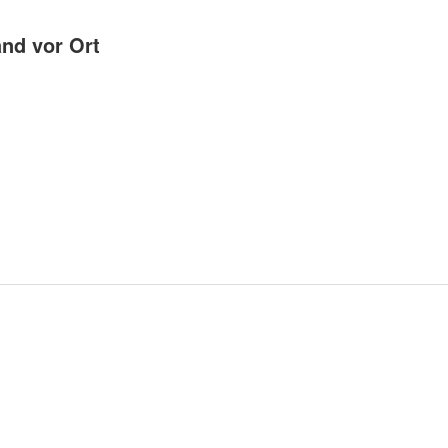
nd vor Ort