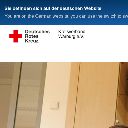
Sie befinden sich auf der deutschen Website
You are on the German website, you can use the switch to swi
Kreisverband
Warburg e.V.