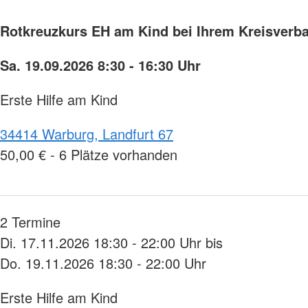
Rotkreuzkurs EH am Kind bei Ihrem Kreisverba
Sa. 19.09.2026 8:30 - 16:30 Uhr
Erste Hilfe am Kind
34414 Warburg, Landfurt 67
50,00 € - 6 Plätze vorhanden
2 Termine
Di. 17.11.2026 18:30 - 22:00 Uhr bis
Do. 19.11.2026 18:30 - 22:00 Uhr
Erste Hilfe am Kind