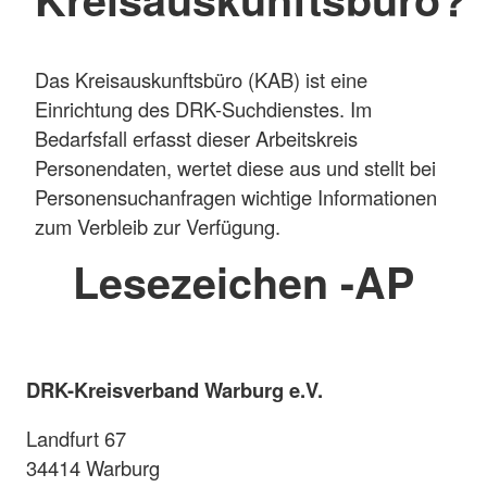
Das Kreisauskunftsbüro (KAB) ist eine
Einrichtung des DRK-Suchdienstes. Im
Bedarfsfall erfasst dieser Arbeitskreis
Personendaten, wertet diese aus und stellt bei
Personensuchanfragen wichtige Informationen
zum Verbleib zur Verfügung.
Lesezeichen -AP
DRK-Kreisverband Warburg e.V.
Landfurt 67
34414 Warburg