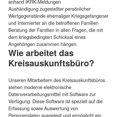
anhand IKRK-Meldungen
Aushändigung zugestellter persönlicher
Wertgegenstände ehemaliger Kriegsgefangener
und Internierter an die betroffenen Familien
Beratung der Familien in allen Fragen, die mit
dem kriegsbedingten Schicksal eines
Angehörigen zusammen hängen.
Wie arbeitet das
Kreisauskunftsbüro?
Unseren Mitarbeitern des Kreisauskunftsbüros
stehen moderne elektronische
Datenverarbeitungsmittel mit Software zur
Verfügung. Diese Software ist speziell auf die
Erfassung sowie Auswertung von
Personendaten ausgelegt und ermöglicht ein