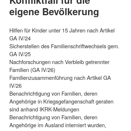
eigene Bevölkerung
Hilfen für Kinder unter 15 Jahren nach Artikel
GA IV/24
Sicherstellen des Familienschriftwechsels gem.
GA IV/25
Nachforschungen nach Verbleib getrennter
Familien (GA IV/26)
Familienzusammenführung nach Artikel GA
IV/26
Benachrichtigung von Familien, deren
Angehörige in Kriegsgefangenschaft geraten
sind anhand IKRK-Meldungen
Benachrichtigung von Familien, deren
Angehörige im Ausland interniert wurden,