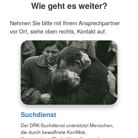
Wie geht es weiter?
Nehmen Sie bitte mit Ihrem Ansprechpartner
vor Ort, siehe oben rechts, Kontakt auf.
Suchdienst
Der DRK-Suchdienst unterstützt Menschen,
die durch bewaffnete Konflikte,