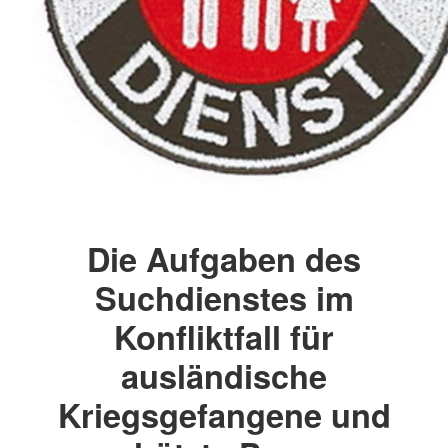
Die Aufgaben des
Suchdienstes im
Konfliktfall für
ausländische
Kriegsgefangene und