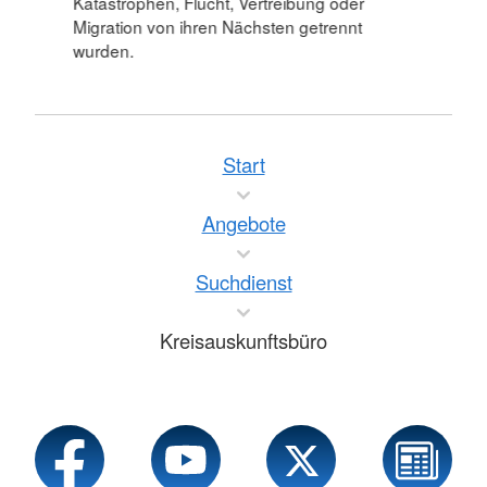
Katastrophen, Flucht, Vertreibung oder
Migration von ihren Nächsten getrennt
wurden.
Start
Angebote
Suchdienst
Kreisauskunftsbüro