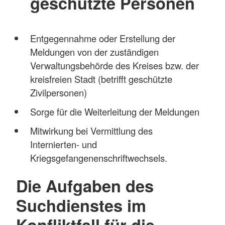
geschützte Personen
Entgegennahme oder Erstellung der
Meldungen von der zuständigen
Verwaltungsbehörde des Kreises bzw. der
kreisfreien Stadt (betrifft geschützte
Zivilpersonen)
Sorge für die Weiterleitung der Meldungen
Mitwirkung bei Vermittlung des
Internierten- und
Kriegsgefangenenschriftwechsels.
Die Aufgaben des
Suchdienstes im
Konfliktfall für die