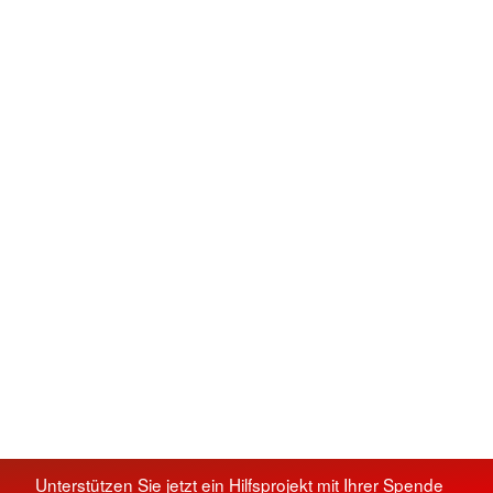
Unterstützen Sie jetzt ein Hilfsprojekt mit Ihrer Spende