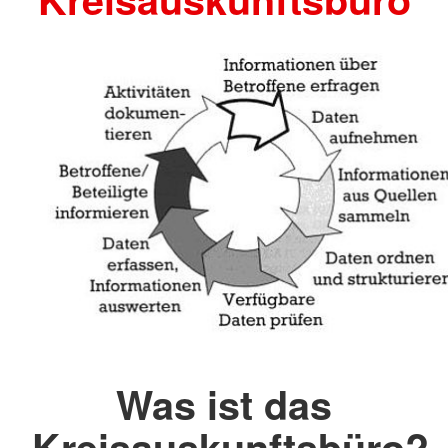
Was ist das
Kreisauskunftsbüro?