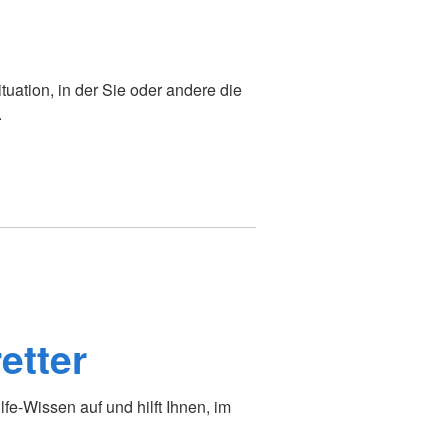
tuation, in der Sie oder andere die
.
etter
ilfe-Wissen auf und hilft Ihnen, im