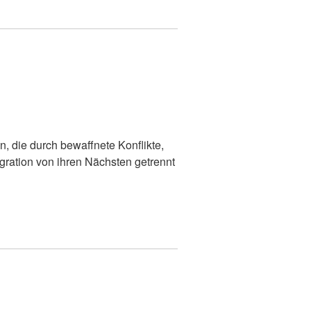
, die durch bewaffnete Konflikte,
igration von ihren Nächsten getrennt