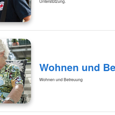
Unterstützung.
Wohnen und Be
Wohnen und Betreuung