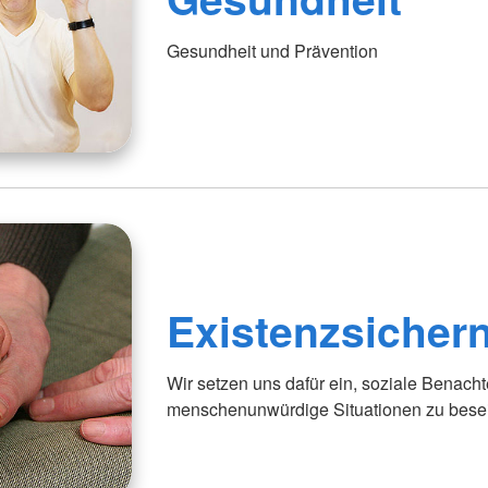
Gesundheit und Prävention
Existenzsichern
Wir setzen uns dafür ein, soziale Benacht
menschenunwürdige Situationen zu besei