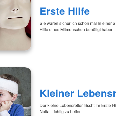
Erste Hilfe
Sie waren sicherlich schon mal in einer Si
Hilfe eines Mitmenschen benötigt haben..
Kleiner Lebensr
Der kleine Lebensretter frischt Ihr Erste-H
Notfall richtig zu helfen.