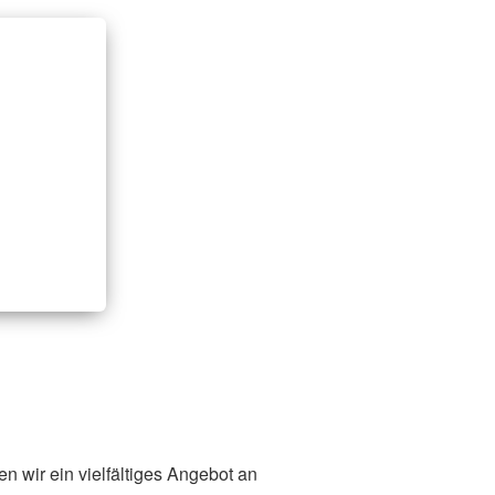
n wir ein vielfältiges Angebot an