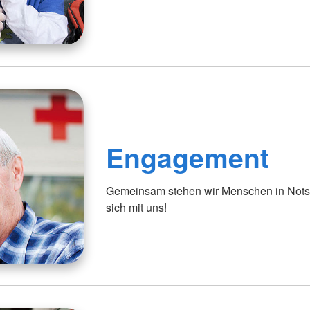
Engagement
Gemeinsam stehen wir Menschen in Notsi
sich mit uns!