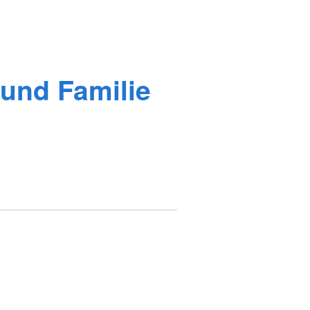
 und Familie