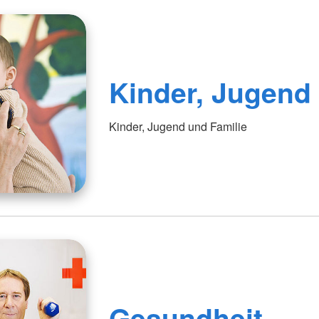
Kinder, Jugend
Kinder, Jugend und Familie
Gesundheit