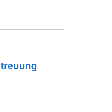
treuung