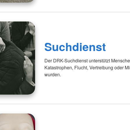
Suchdienst
Der DRK-Suchdienst unterstützt Menschen
Katastrophen, Flucht, Vertreibung oder M
wurden.