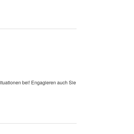
tuationen bei! Engagieren auch Sie