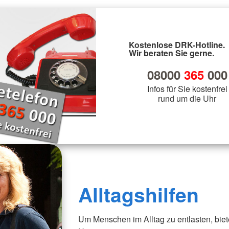
Kostenlose DRK-Hotline.
Wir beraten Sie gerne.
08000
365
000
Infos für Sie kostenfrei
rund um die Uhr
Alltagshilfen
Um Menschen im Alltag zu entlasten, biete