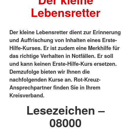
Lebensretter
Der kleine Lebensretter dient zur Erinnerung
und Auffrischung von Inhalten eines Erste-
Hilfe-Kurses. Er ist zudem eine Merkhilfe für
das richtige Verhalten in Notfällen. Er soll
und kann keinen Erste-Hilfe-Kurs ersetzen.
Demzufolge bieten wir Ihnen die
nachfolgenden Kurse an. Rot-Kreuz-
Ansprechpartner finden Sie in Ihrem
Kreisverband.
Lesezeichen –
08000