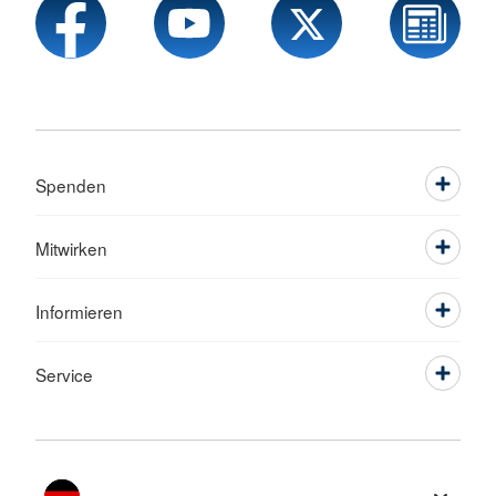
Spenden
Mitwirken
Informieren
Service
Sprache wechseln zu