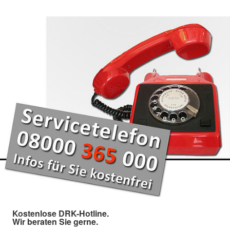
Kostenlose DRK-Hotline.
Wir beraten Sie gerne.