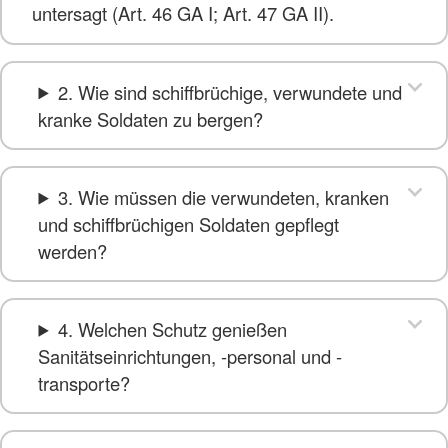
untersagt (Art. 46 GA I; Art. 47 GA II).
2. Wie sind schiffbrüchige, verwundete und
kranke Soldaten zu bergen?
3. Wie müssen die verwundeten, kranken
und schiffbrüchigen Soldaten gepflegt
werden?
4. Welchen Schutz genießen
Sanitätseinrichtungen, -personal und -
transporte?