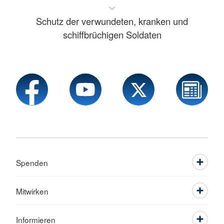
Schutz der verwundeten, kranken und
schiffbrüchigen Soldaten
Spenden
Mitwirken
Informieren