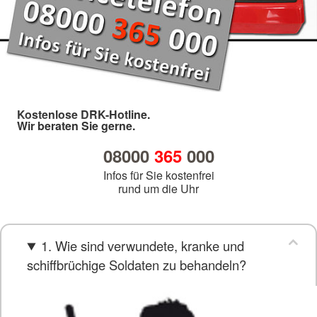
Kostenlose DRK-Hotline.
Wir beraten Sie gerne.
08000
365
000
Infos für Sie kostenfrei
rund um die Uhr
1. Wie sind verwundete, kranke und
schiffbrüchige Soldaten zu behandeln?