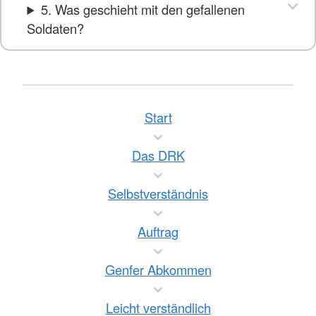
5. Was geschieht mit den gefallenen
Soldaten?
Start
Das DRK
Selbstverständnis
Auftrag
Genfer Abkommen
Leicht verständlich