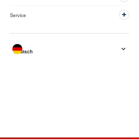
Service
Sprache wechseln zu