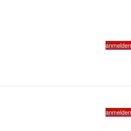
anmelden
anmelden