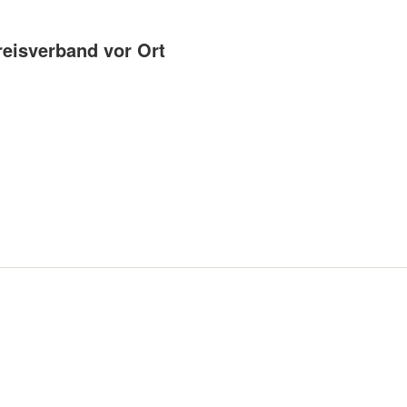
reisverband vor Ort