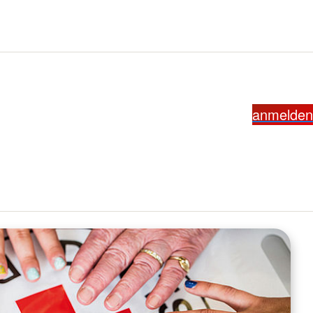
anmelden