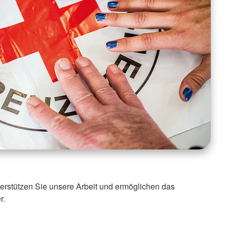
nterstützen Sie unsere Arbeit und ermöglichen das
r.