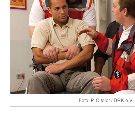
Foto: P. Citoler / DRK e.V.