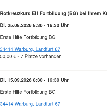
Rotkreuzkurs EH Fortbildung (BG) bei Ihrem K
Di. 25.08.2026 8:30 - 16:30 Uhr
Erste Hilfe Fortbildung BG
34414 Warburg, Landfurt 67
50,00 € - 7 Plätze vorhanden
Di. 15.09.2026 8:30 - 16:30 Uhr
Erste Hilfe Fortbildung BG
34414 Warburg, Landfurt 67