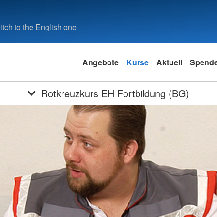
tch to the English one
Angebote
Kurse
Aktuell
Spend
Rotkreuzkurs EH Fortbildung (BG)