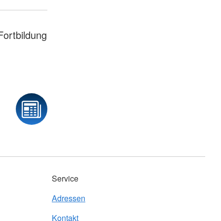
ortbildung
Service
Adressen
Kontakt