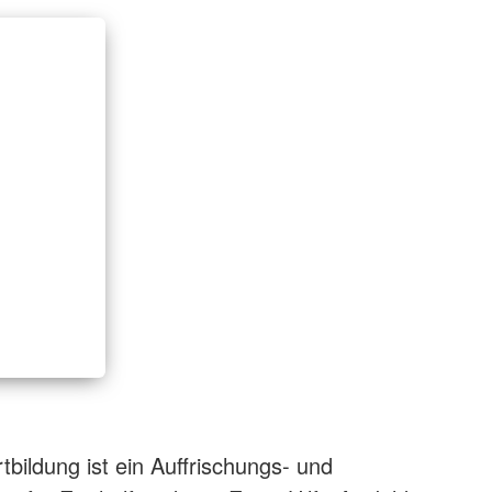
rtbildung ist ein Auffrischungs- und