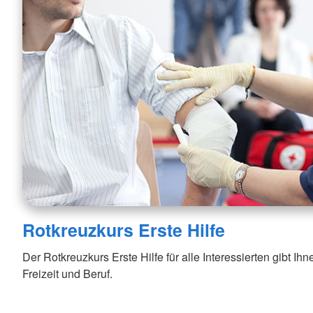
Rotkreuzkurs Erste Hilfe
Der Rotkreuzkurs Erste Hilfe für alle Interessierten gibt Ihne
Freizeit und Beruf.