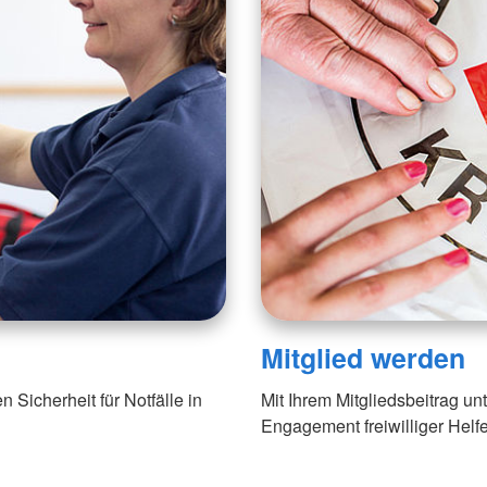
Mitglied werden
n Sicherheit für Notfälle in
Mit Ihrem Mitgliedsbeitrag u
Engagement freiwilliger Helfe