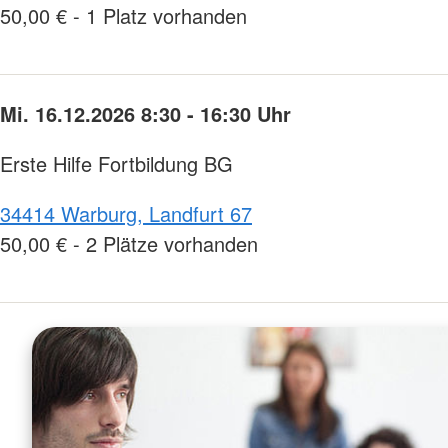
50,00 € - 1 Platz vorhanden
Mi. 16.12.2026 8:30 - 16:30 Uhr
Erste Hilfe Fortbildung BG
34414 Warburg, Landfurt 67
50,00 € - 2 Plätze vorhanden