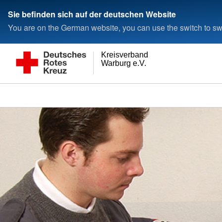
Sie befinden sich auf der deutschen Website
You are on the German website, you can use the switch to swi
Kreisverband
Warburg e.V.