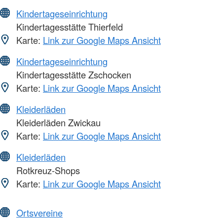
Kindertageseinrichtung
Kindertagesstätte Thierfeld
Karte:
Link zur Google Maps Ansicht
Kindertageseinrichtung
Kindertagesstätte Zschocken
Karte:
Link zur Google Maps Ansicht
Kleiderläden
Kleiderläden Zwickau
Karte:
Link zur Google Maps Ansicht
Kleiderläden
Rotkreuz-Shops
Karte:
Link zur Google Maps Ansicht
Ortsvereine