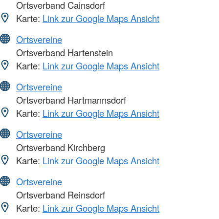
Ortsverband Cainsdorf
Karte:
Link zur Google Maps Ansicht
Ortsvereine
Ortsverband Hartenstein
Karte:
Link zur Google Maps Ansicht
Ortsvereine
Ortsverband Hartmannsdorf
Karte:
Link zur Google Maps Ansicht
Ortsvereine
Ortsverband Kirchberg
Karte:
Link zur Google Maps Ansicht
Ortsvereine
Ortsverband Reinsdorf
Karte:
Link zur Google Maps Ansicht