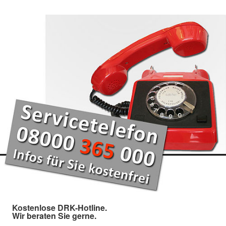
Kostenlose DRK-Hotline.
Wir beraten Sie gerne.