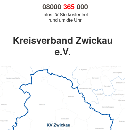
08000
365
000
Infos für Sie kostenfrei
rund um die Uhr
Kreisverband Zwickau
e.V.