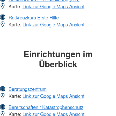
Karte:
Link zur Google Maps Ansicht
Rotkreuzkurs Erste Hilfe
Karte:
Link zur Google Maps Ansicht
Einrichtungen im
Überblick
Beratungszentrum
Karte:
Link zur Google Maps Ansicht
Bereitschaften / Katastrophenschutz
Karte:
Link zur Google Maps Ansicht