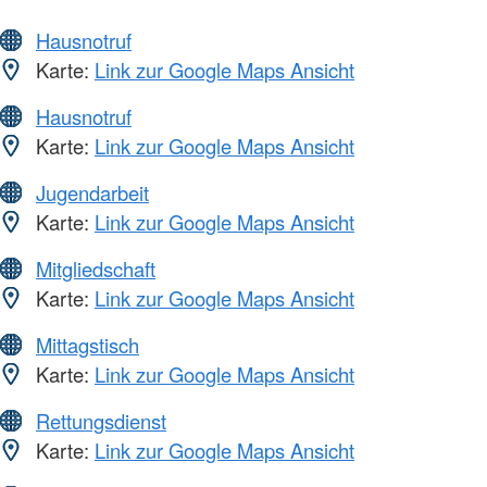
Hausnotruf
Karte:
Link zur Google Maps Ansicht
Hausnotruf
Karte:
Link zur Google Maps Ansicht
Jugendarbeit
Karte:
Link zur Google Maps Ansicht
Mitgliedschaft
Karte:
Link zur Google Maps Ansicht
Mittagstisch
Karte:
Link zur Google Maps Ansicht
Rettungsdienst
Karte:
Link zur Google Maps Ansicht