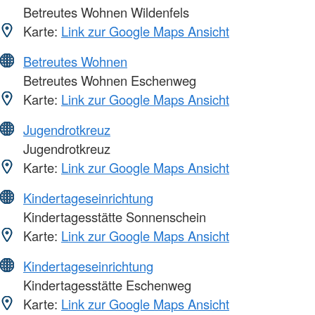
Betreutes Wohnen Wildenfels
Karte:
Link zur Google Maps Ansicht
Betreutes Wohnen
Betreutes Wohnen Eschenweg
Karte:
Link zur Google Maps Ansicht
Jugendrotkreuz
Jugendrotkreuz
Karte:
Link zur Google Maps Ansicht
Kindertageseinrichtung
Kindertagesstätte Sonnenschein
Karte:
Link zur Google Maps Ansicht
Kindertageseinrichtung
Kindertagesstätte Eschenweg
Karte:
Link zur Google Maps Ansicht