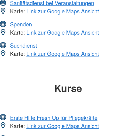
Sanitätsdienst bei Veranstaltungen
Karte:
Link zur Google Maps Ansicht
Spenden
Karte:
Link zur Google Maps Ansicht
Suchdienst
Karte:
Link zur Google Maps Ansicht
Kurse
Erste Hilfe Fresh Up für Pflegekräfte
Karte:
Link zur Google Maps Ansicht