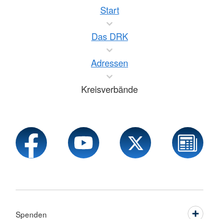
Start
Das DRK
Adressen
Kreisverbände
Spenden