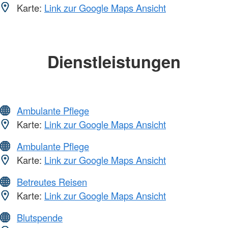
Karte:
Link zur Google Maps Ansicht
Dienstleistungen
Ambulante Pflege
Karte:
Link zur Google Maps Ansicht
Ambulante Pflege
Karte:
Link zur Google Maps Ansicht
Betreutes Reisen
Karte:
Link zur Google Maps Ansicht
Blutspende