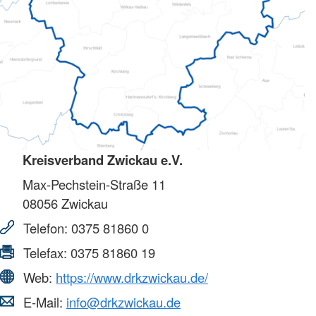
Kreisverband Zwickau e.V.
Max-Pechstein-Straße 11
08056
Zwickau
Telefon:
0375 81860 0
Telefax:
0375 81860 19
Web:
https://www.drkzwickau.de/
E-Mail:
info@drkzwickau.de