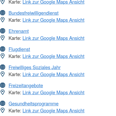
Karte:
Link zur Google Maps Ansicht
Bundesfreiwilligendienst
Karte:
Link zur Google Maps Ansicht
Ehrenamt
Karte:
Link zur Google Maps Ansicht
Flugdienst
Karte:
Link zur Google Maps Ansicht
Freiwilliges Soziales Jahr
Karte:
Link zur Google Maps Ansicht
Freizeitangebote
Karte:
Link zur Google Maps Ansicht
Gesundheitsprogramme
Karte:
Link zur Google Maps Ansicht