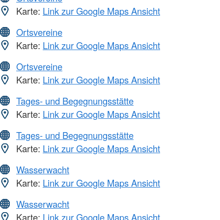
Karte:
Link zur Google Maps Ansicht
Ortsvereine
Karte:
Link zur Google Maps Ansicht
Ortsvereine
Karte:
Link zur Google Maps Ansicht
Tages- und Begegnungsstätte
Karte:
Link zur Google Maps Ansicht
Tages- und Begegnungsstätte
Karte:
Link zur Google Maps Ansicht
Wasserwacht
Karte:
Link zur Google Maps Ansicht
Wasserwacht
Karte:
Link zur Google Maps Ansicht