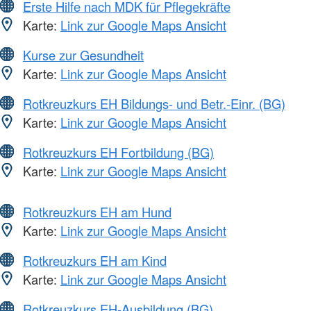
Erste Hilfe nach MDK für Pflegekräfte
Karte:
Link zur Google Maps Ansicht
Kurse zur Gesundheit
Karte:
Link zur Google Maps Ansicht
Rotkreuzkurs EH Bildungs- und Betr.-Einr. (BG)
Karte:
Link zur Google Maps Ansicht
Rotkreuzkurs EH Fortbildung (BG)
Karte:
Link zur Google Maps Ansicht
Rotkreuzkurs EH am Hund
Karte:
Link zur Google Maps Ansicht
Rotkreuzkurs EH am Kind
Karte:
Link zur Google Maps Ansicht
Rotkreuzkurs EH-Ausbildung (BG)