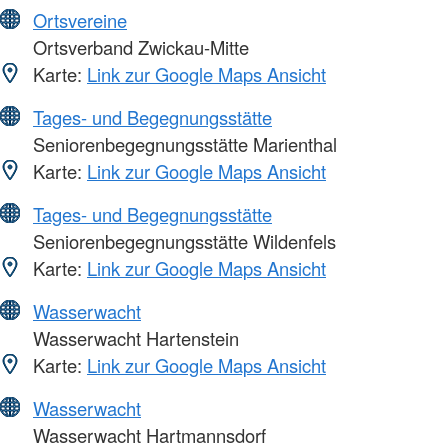
Ortsvereine
Ortsverband Zwickau-Mitte
Karte:
Link zur Google Maps Ansicht
Tages- und Begegnungsstätte
Seniorenbegegnungsstätte Marienthal
Karte:
Link zur Google Maps Ansicht
Tages- und Begegnungsstätte
Seniorenbegegnungsstätte Wildenfels
Karte:
Link zur Google Maps Ansicht
Wasserwacht
Wasserwacht Hartenstein
Karte:
Link zur Google Maps Ansicht
Wasserwacht
Wasserwacht Hartmannsdorf