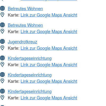
Betreutes Wohnen
Karte:
Link zur Google Maps Ansicht
Betreutes Wohnen
Karte:
Link zur Google Maps Ansicht
Jugendrotkreuz
Karte:
Link zur Google Maps Ansicht
Kindertageseinrichtung
Karte:
Link zur Google Maps Ansicht
Kindertageseinrichtung
Karte:
Link zur Google Maps Ansicht
Kindertageseinrichtung
Karte:
Link zur Google Maps Ansicht