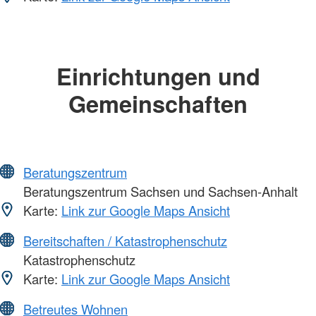
Einrichtungen und
Gemeinschaften
Beratungszentrum
Beratungszentrum Sachsen und Sachsen-Anhalt
Karte:
Link zur Google Maps Ansicht
Bereitschaften / Katastrophenschutz
Katastrophenschutz
Karte:
Link zur Google Maps Ansicht
Betreutes Wohnen