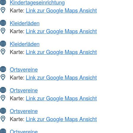
Kindertageseinrichtung
Karte:
Link zur Google Maps Ansicht
Kleiderläden
Karte:
Link zur Google Maps Ansicht
Kleiderläden
Karte:
Link zur Google Maps Ansicht
Ortsvereine
Karte:
Link zur Google Maps Ansicht
Ortsvereine
Karte:
Link zur Google Maps Ansicht
Ortsvereine
Karte:
Link zur Google Maps Ansicht
Ortsvereine