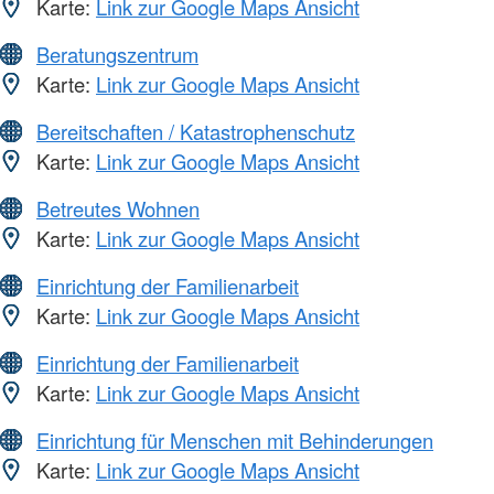
Karte:
Link zur Google Maps Ansicht
Beratungszentrum
Karte:
Link zur Google Maps Ansicht
Bereitschaften / Katastrophenschutz
Karte:
Link zur Google Maps Ansicht
Betreutes Wohnen
Karte:
Link zur Google Maps Ansicht
Einrichtung der Familienarbeit
Karte:
Link zur Google Maps Ansicht
Einrichtung der Familienarbeit
Karte:
Link zur Google Maps Ansicht
Einrichtung für Menschen mit Behinderungen
Karte:
Link zur Google Maps Ansicht