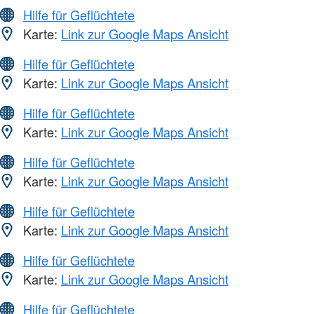
Hilfe für Geflüchtete
Karte:
Link zur Google Maps Ansicht
Hilfe für Geflüchtete
Karte:
Link zur Google Maps Ansicht
Hilfe für Geflüchtete
Karte:
Link zur Google Maps Ansicht
Hilfe für Geflüchtete
Karte:
Link zur Google Maps Ansicht
Hilfe für Geflüchtete
Karte:
Link zur Google Maps Ansicht
Hilfe für Geflüchtete
Karte:
Link zur Google Maps Ansicht
Hilfe für Geflüchtete