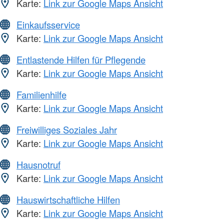
Karte:
Link zur Google Maps Ansicht
Einkaufsservice
Karte:
Link zur Google Maps Ansicht
Entlastende Hilfen für Pflegende
Karte:
Link zur Google Maps Ansicht
Familienhilfe
Karte:
Link zur Google Maps Ansicht
Freiwilliges Soziales Jahr
Karte:
Link zur Google Maps Ansicht
Hausnotruf
Karte:
Link zur Google Maps Ansicht
Hauswirtschaftliche Hilfen
Karte:
Link zur Google Maps Ansicht