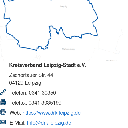
Kreisverband Leipzig-Stadt e.V.
Zschortauer Str. 44
04129
Leipzig
Telefon:
0341 30350
Telefax:
0341 3035199
Web:
https://www.drk-leipzig.de
E-Mail:
Info@drk-leipzig.de