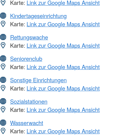
Karte:
Link zur Google Maps Ansicht
Kindertageseinrichtung
Karte:
Link zur Google Maps Ansicht
Rettungswache
Karte:
Link zur Google Maps Ansicht
Seniorenclub
Karte:
Link zur Google Maps Ansicht
Sonstige Einrichtungen
Karte:
Link zur Google Maps Ansicht
Sozialstationen
Karte:
Link zur Google Maps Ansicht
Wasserwacht
Karte:
Link zur Google Maps Ansicht