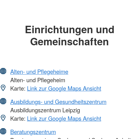
Einrichtungen und
Gemeinschaften
Alten- und Pflegeheime
Alten- und Pflegeheim
Karte:
Link zur Google Maps Ansicht
Ausbildungs- und Gesundheitszentrum
Ausbildungszentrum Leipzig
Karte:
Link zur Google Maps Ansicht
Beratungszentrum