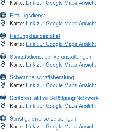
Karte:
Link zur Google Maps Ansicht
Rettungsdienst
Karte:
Link zur Google Maps Ansicht
Rettungshundestaffel
Karte:
Link zur Google Maps Ansicht
Sanitätsdienst bei Veranstaltungen
Karte:
Link zur Google Maps Ansicht
Schwangerschaftsberatung
Karte:
Link zur Google Maps Ansicht
Senioren -aktive Betätigung/Netzwerk-
Karte:
Link zur Google Maps Ansicht
Sonstige diverse Leistungen
Karte:
Link zur Google Maps Ansicht