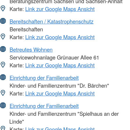
Beratungszentrum Sachsen und Sachsen-Anhalt
Karte:
Link zur Google Maps Ansicht
Bereitschaften / Katastrophenschutz
Bereitschaften
Karte:
Link zur Google Maps Ansicht
Betreutes Wohnen
Servicewohnanlage Grünauer Allee 61
Karte:
Link zur Google Maps Ansicht
Einrichtung der Familienarbeit
Kinder- und Familienzentrum "Dr. Bärchen"
Karte:
Link zur Google Maps Ansicht
Einrichtung der Familienarbeit
Kinder- und Familienzentrum "Spielhaus an der
Linde"
Karte:
Link zur Google Maps Ansicht