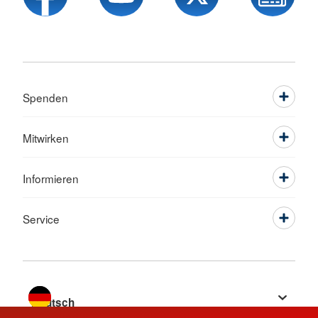
Spenden
Mitwirken
Informieren
Service
Sprache wechseln zu