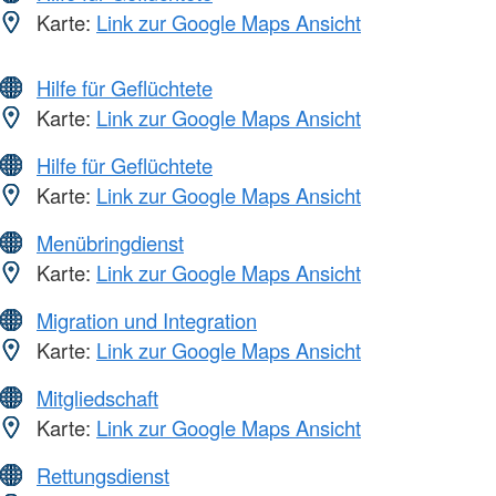
Karte:
Link zur Google Maps Ansicht
Hilfe für Geflüchtete
Karte:
Link zur Google Maps Ansicht
Hilfe für Geflüchtete
Karte:
Link zur Google Maps Ansicht
Menübringdienst
Karte:
Link zur Google Maps Ansicht
Migration und Integration
Karte:
Link zur Google Maps Ansicht
Mitgliedschaft
Karte:
Link zur Google Maps Ansicht
Rettungsdienst