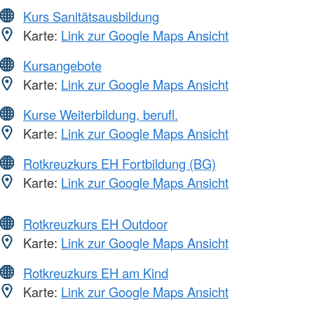
Kurs Sanitätsausbildung
Karte:
Link zur Google Maps Ansicht
Kursangebote
Karte:
Link zur Google Maps Ansicht
Kurse Weiterbildung, berufl.
Karte:
Link zur Google Maps Ansicht
Rotkreuzkurs EH Fortbildung (BG)
Karte:
Link zur Google Maps Ansicht
Rotkreuzkurs EH Outdoor
Karte:
Link zur Google Maps Ansicht
Rotkreuzkurs EH am Kind
Karte:
Link zur Google Maps Ansicht