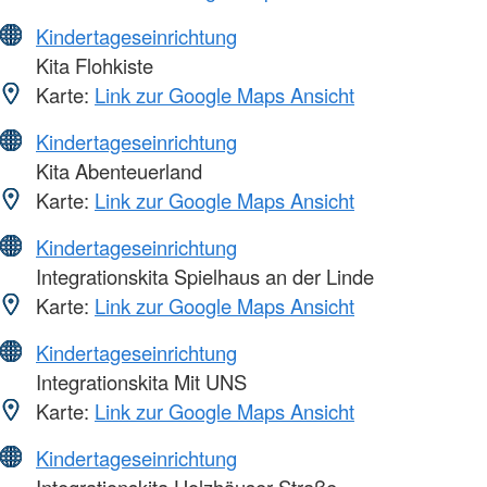
Kindertageseinrichtung
Kita Flohkiste
Karte:
Link zur Google Maps Ansicht
Kindertageseinrichtung
Kita Abenteuerland
Karte:
Link zur Google Maps Ansicht
Kindertageseinrichtung
Integrationskita Spielhaus an der Linde
Karte:
Link zur Google Maps Ansicht
Kindertageseinrichtung
Integrationskita Mit UNS
Karte:
Link zur Google Maps Ansicht
Kindertageseinrichtung
Integrationskita Holzhäuser Straße