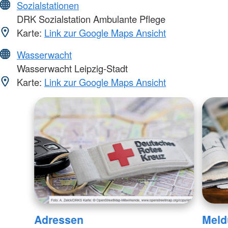
Sozialstationen
DRK Sozialstation Ambulante Pflege
Karte:
Link zur Google Maps Ansicht
Wasserwacht
Wasserwacht Leipzig-Stadt
Karte:
Link zur Google Maps Ansicht
Adressen
Meld