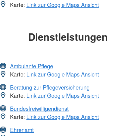
Karte:
Link zur Google Maps Ansicht
Dienstleistungen
Ambulante Pflege
Karte:
Link zur Google Maps Ansicht
Beratung zur Pflegeversicherung
Karte:
Link zur Google Maps Ansicht
Bundesfreiwilligendienst
Karte:
Link zur Google Maps Ansicht
Ehrenamt