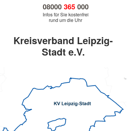
08000
365
000
Infos für Sie kostenfrei
rund um die Uhr
Kreisverband Leipzig-
Stadt e.V.