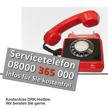
Kostenlose DRK-Hotline.
Wir beraten Sie gerne.