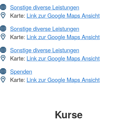
Sonstige diverse Leistungen
Karte:
Link zur Google Maps Ansicht
Sonstige diverse Leistungen
Karte:
Link zur Google Maps Ansicht
Sonstige diverse Leistungen
Karte:
Link zur Google Maps Ansicht
Spenden
Karte:
Link zur Google Maps Ansicht
Kurse