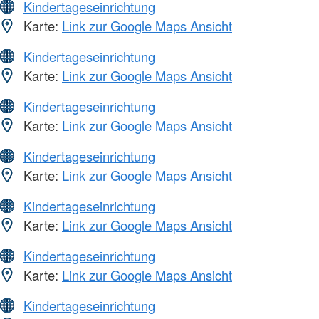
Kindertageseinrichtung
Karte:
Link zur Google Maps Ansicht
Kindertageseinrichtung
Karte:
Link zur Google Maps Ansicht
Kindertageseinrichtung
Karte:
Link zur Google Maps Ansicht
Kindertageseinrichtung
Karte:
Link zur Google Maps Ansicht
Kindertageseinrichtung
Karte:
Link zur Google Maps Ansicht
Kindertageseinrichtung
Karte:
Link zur Google Maps Ansicht
Kindertageseinrichtung