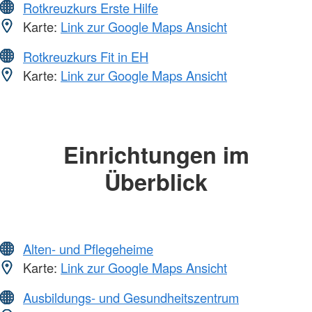
Rotkreuzkurs Erste Hilfe
Karte:
Link zur Google Maps Ansicht
Rotkreuzkurs Fit in EH
Karte:
Link zur Google Maps Ansicht
Einrichtungen im
Überblick
Alten- und Pflegeheime
Karte:
Link zur Google Maps Ansicht
Ausbildungs- und Gesundheitszentrum