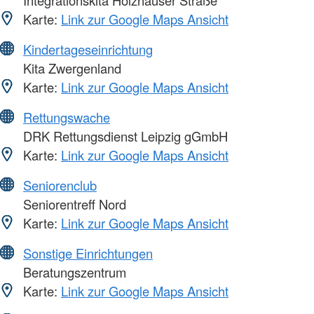
Karte:
Link zur Google Maps Ansicht
Kindertageseinrichtung
Kita Zwergenland
Karte:
Link zur Google Maps Ansicht
Rettungswache
DRK Rettungsdienst Leipzig gGmbH
Karte:
Link zur Google Maps Ansicht
Seniorenclub
Seniorentreff Nord
Karte:
Link zur Google Maps Ansicht
Sonstige Einrichtungen
Beratungszentrum
Karte:
Link zur Google Maps Ansicht