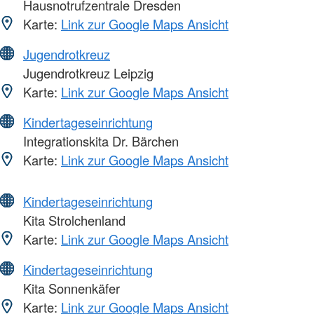
Hausnotrufzentrale Dresden
Karte:
Link zur Google Maps Ansicht
Jugendrotkreuz
Jugendrotkreuz Leipzig
Karte:
Link zur Google Maps Ansicht
Kindertageseinrichtung
Integrationskita Dr. Bärchen
Karte:
Link zur Google Maps Ansicht
Kindertageseinrichtung
Kita Strolchenland
Karte:
Link zur Google Maps Ansicht
Kindertageseinrichtung
Kita Sonnenkäfer
Karte:
Link zur Google Maps Ansicht