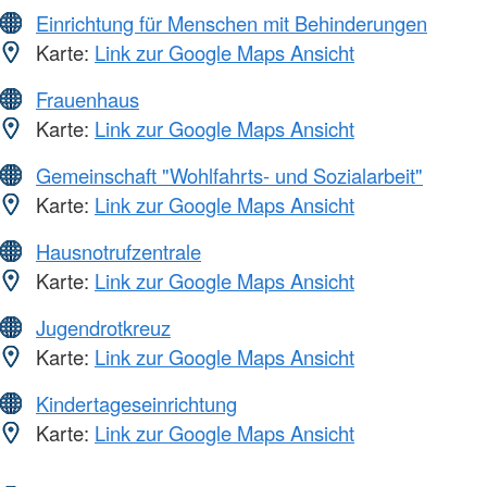
Einrichtung für Menschen mit Behinderungen
Karte:
Link zur Google Maps Ansicht
Frauenhaus
Karte:
Link zur Google Maps Ansicht
Gemeinschaft "Wohlfahrts- und Sozialarbeit"
Karte:
Link zur Google Maps Ansicht
Hausnotrufzentrale
Karte:
Link zur Google Maps Ansicht
Jugendrotkreuz
Karte:
Link zur Google Maps Ansicht
Kindertageseinrichtung
Karte:
Link zur Google Maps Ansicht