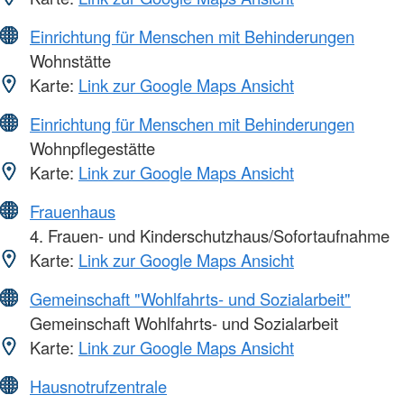
Einrichtung für Menschen mit Behinderungen
Wohnstätte
Karte:
Link zur Google Maps Ansicht
Einrichtung für Menschen mit Behinderungen
Wohnpflegestätte
Karte:
Link zur Google Maps Ansicht
Frauenhaus
4. Frauen- und Kinderschutzhaus/Sofortaufnahme
Karte:
Link zur Google Maps Ansicht
Gemeinschaft "Wohlfahrts- und Sozialarbeit"
Gemeinschaft Wohlfahrts- und Sozialarbeit
Karte:
Link zur Google Maps Ansicht
Hausnotrufzentrale