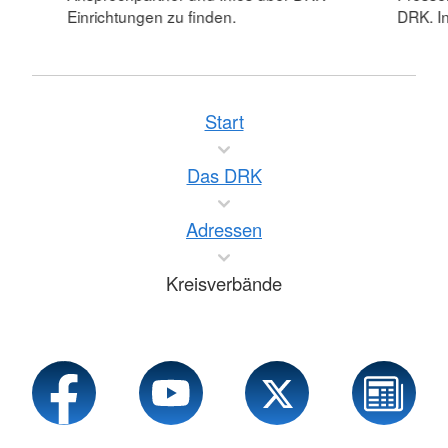
Einrichtungen zu finden.
DRK. In
Start
Das DRK
Adressen
Kreisverbände