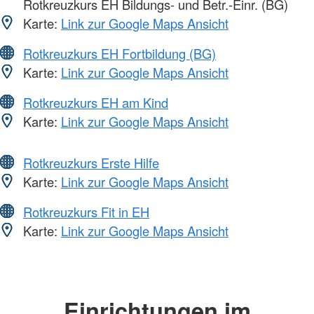
Rotkreuzkurs EH Bildungs- und Betr.-Einr. (BG)
Karte:
Link zur Google Maps Ansicht
Rotkreuzkurs EH Fortbildung (BG)
Karte:
Link zur Google Maps Ansicht
Rotkreuzkurs EH am Kind
Karte:
Link zur Google Maps Ansicht
Rotkreuzkurs Erste Hilfe
Karte:
Link zur Google Maps Ansicht
Rotkreuzkurs Fit in EH
Karte:
Link zur Google Maps Ansicht
Einrichtungen im