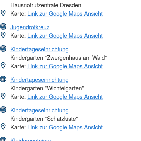
Hausnotrufzentrale Dresden
Karte:
Link zur Google Maps Ansicht
Jugendrotkreuz
Karte:
Link zur Google Maps Ansicht
Kindertageseinrichtung
Kindergarten "Zwergenhaus am Wald"
Karte:
Link zur Google Maps Ansicht
Kindertageseinrichtung
Kindergarten "Wichtelgarten"
Karte:
Link zur Google Maps Ansicht
Kindertageseinrichtung
Kindergarten "Schatzkiste"
Karte:
Link zur Google Maps Ansicht
Kleidercontainer