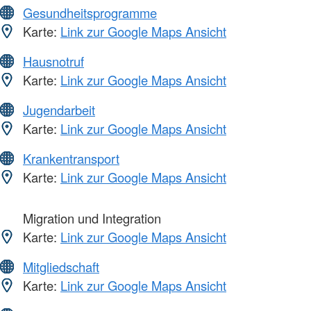
Gesundheitsprogramme
Karte:
Link zur Google Maps Ansicht
Hausnotruf
Karte:
Link zur Google Maps Ansicht
Jugendarbeit
Karte:
Link zur Google Maps Ansicht
Krankentransport
Karte:
Link zur Google Maps Ansicht
Migration und Integration
Karte:
Link zur Google Maps Ansicht
Mitgliedschaft
Karte:
Link zur Google Maps Ansicht