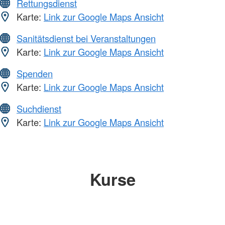
Rettungsdienst
Karte:
Link zur Google Maps Ansicht
Sanitätsdienst bei Veranstaltungen
Karte:
Link zur Google Maps Ansicht
Spenden
Karte:
Link zur Google Maps Ansicht
Suchdienst
Karte:
Link zur Google Maps Ansicht
Kurse