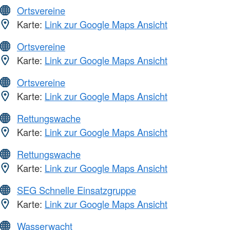
Ortsvereine
Karte:
Link zur Google Maps Ansicht
Ortsvereine
Karte:
Link zur Google Maps Ansicht
Ortsvereine
Karte:
Link zur Google Maps Ansicht
Rettungswache
Karte:
Link zur Google Maps Ansicht
Rettungswache
Karte:
Link zur Google Maps Ansicht
SEG Schnelle Einsatzgruppe
Karte:
Link zur Google Maps Ansicht
Wasserwacht