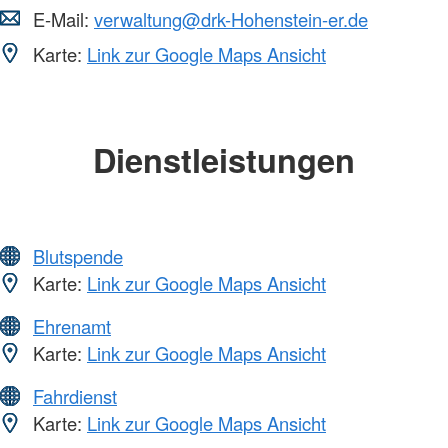
E-Mail:
verwaltung@drk-Hohenstein-er.de
Karte:
Link zur Google Maps Ansicht
Dienstleistungen
Blutspende
Karte:
Link zur Google Maps Ansicht
Ehrenamt
Karte:
Link zur Google Maps Ansicht
Fahrdienst
Karte:
Link zur Google Maps Ansicht