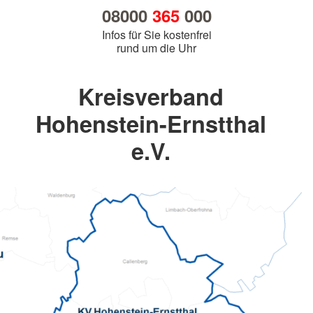
08000
365
000
Infos für Sie kostenfrei
rund um die Uhr
Kreisverband
Hohenstein-Ernstthal
e.V.