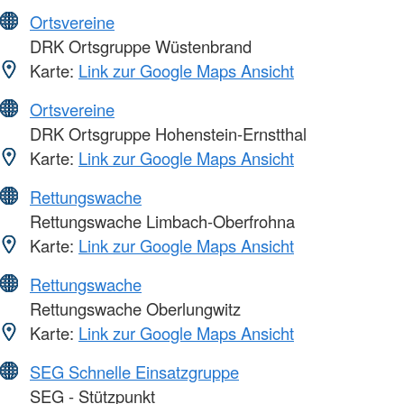
Ortsvereine
DRK Ortsgruppe Wüstenbrand
Karte:
Link zur Google Maps Ansicht
Ortsvereine
DRK Ortsgruppe Hohenstein-Ernstthal
Karte:
Link zur Google Maps Ansicht
Rettungswache
Rettungswache Limbach-Oberfrohna
Karte:
Link zur Google Maps Ansicht
Rettungswache
Rettungswache Oberlungwitz
Karte:
Link zur Google Maps Ansicht
SEG Schnelle Einsatzgruppe
SEG - Stützpunkt