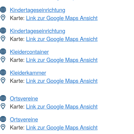
Kindertageseinrichtung
Karte:
Link zur Google Maps Ansicht
Kindertageseinrichtung
Karte:
Link zur Google Maps Ansicht
Kleidercontainer
Karte:
Link zur Google Maps Ansicht
Kleiderkammer
Karte:
Link zur Google Maps Ansicht
Ortsvereine
Karte:
Link zur Google Maps Ansicht
Ortsvereine
Karte:
Link zur Google Maps Ansicht