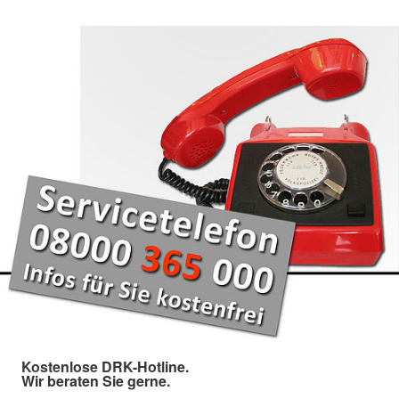
Kostenlose DRK-Hotline.
Wir beraten Sie gerne.