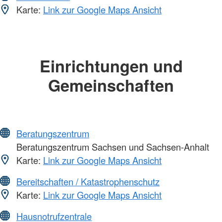
Karte:
Link zur Google Maps Ansicht
Einrichtungen und
Gemeinschaften
Beratungszentrum
Beratungszentrum Sachsen und Sachsen-Anhalt
Karte:
Link zur Google Maps Ansicht
Bereitschaften / Katastrophenschutz
Karte:
Link zur Google Maps Ansicht
Hausnotrufzentrale