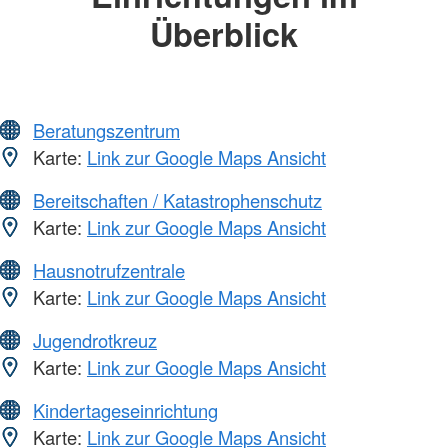
Überblick
Beratungszentrum
Karte:
Link zur Google Maps Ansicht
Bereitschaften / Katastrophenschutz
Karte:
Link zur Google Maps Ansicht
Hausnotrufzentrale
Karte:
Link zur Google Maps Ansicht
Jugendrotkreuz
Karte:
Link zur Google Maps Ansicht
Kindertageseinrichtung
Karte:
Link zur Google Maps Ansicht