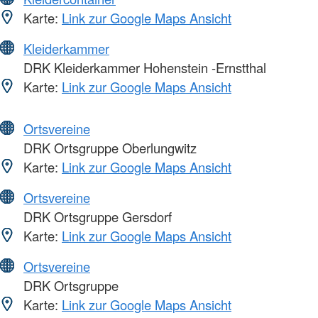
Karte:
Link zur Google Maps Ansicht
Kleiderkammer
DRK Kleiderkammer Hohenstein -Ernstthal
Karte:
Link zur Google Maps Ansicht
Ortsvereine
DRK Ortsgruppe Oberlungwitz
Karte:
Link zur Google Maps Ansicht
Ortsvereine
DRK Ortsgruppe Gersdorf
Karte:
Link zur Google Maps Ansicht
Ortsvereine
DRK Ortsgruppe
Karte:
Link zur Google Maps Ansicht