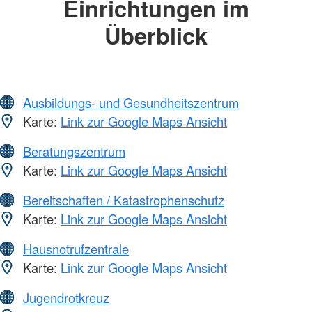
Einrichtungen im
Überblick
Ausbildungs- und Gesundheitszentrum
Karte:
Link zur Google Maps Ansicht
Beratungszentrum
Karte:
Link zur Google Maps Ansicht
Bereitschaften / Katastrophenschutz
Karte:
Link zur Google Maps Ansicht
Hausnotrufzentrale
Karte:
Link zur Google Maps Ansicht
Jugendrotkreuz