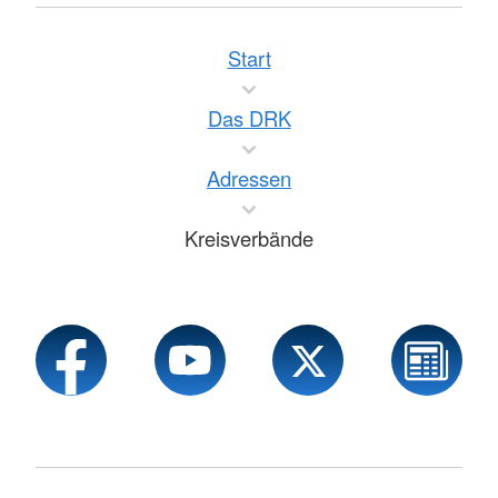
Start
Das DRK
Adressen
Kreisverbände