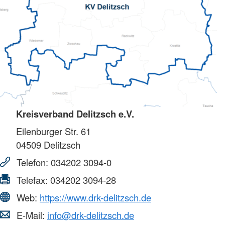
Kreisverband Delitzsch e.V.
Eilenburger Str. 61
04509
Delitzsch
Telefon:
034202 3094-0
Telefax:
034202 3094-28
Web:
https://www.drk-delitzsch.de
E-Mail:
info@drk-delitzsch.de