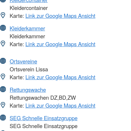
Kleidercontainer
Karte:
Link zur Google Maps Ansicht
Kleiderkammer
Kleiderkammer
Karte:
Link zur Google Maps Ansicht
Ortsvereine
Ortsverein Lissa
Karte:
Link zur Google Maps Ansicht
Rettungswache
Rettungswachen DZ,BD,ZW
Karte:
Link zur Google Maps Ansicht
SEG Schnelle Einsatzgruppe
SEG Schnelle Einsatzgruppe