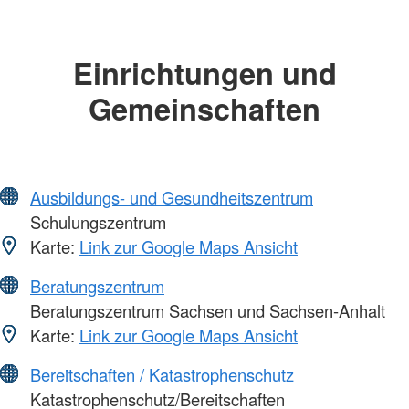
Einrichtungen und
Gemeinschaften
Ausbildungs- und Gesundheitszentrum
Schulungszentrum
Karte:
Link zur Google Maps Ansicht
Beratungszentrum
Beratungszentrum Sachsen und Sachsen-Anhalt
Karte:
Link zur Google Maps Ansicht
Bereitschaften / Katastrophenschutz
Katastrophenschutz/Bereitschaften