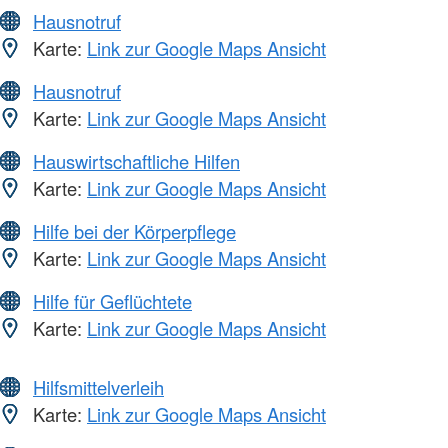
Hausnotruf
Karte:
Link zur Google Maps Ansicht
Hausnotruf
Karte:
Link zur Google Maps Ansicht
Hauswirtschaftliche Hilfen
Karte:
Link zur Google Maps Ansicht
Hilfe bei der Körperpflege
Karte:
Link zur Google Maps Ansicht
Hilfe für Geflüchtete
Karte:
Link zur Google Maps Ansicht
Hilfsmittelverleih
Karte:
Link zur Google Maps Ansicht