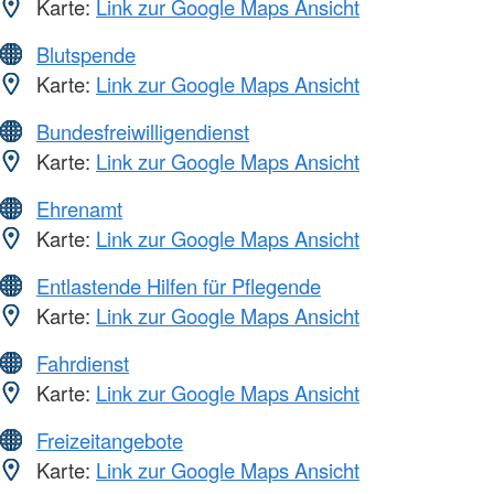
Karte:
Link zur Google Maps Ansicht
Blutspende
Karte:
Link zur Google Maps Ansicht
Bundesfreiwilligendienst
Karte:
Link zur Google Maps Ansicht
Ehrenamt
Karte:
Link zur Google Maps Ansicht
Entlastende Hilfen für Pflegende
Karte:
Link zur Google Maps Ansicht
Fahrdienst
Karte:
Link zur Google Maps Ansicht
Freizeitangebote
Karte:
Link zur Google Maps Ansicht