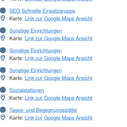
SEG Schnelle Einsatzgruppe
Karte:
Link zur Google Maps Ansicht
Sonstige Einrichtungen
Karte:
Link zur Google Maps Ansicht
Sonstige Einrichtungen
Karte:
Link zur Google Maps Ansicht
Sonstige Einrichtungen
Karte:
Link zur Google Maps Ansicht
Sozialstationen
Karte:
Link zur Google Maps Ansicht
Tages- und Begegnungsstätte
Karte:
Link zur Google Maps Ansicht