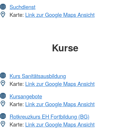
Suchdienst
Karte:
Link zur Google Maps Ansicht
Kurse
Kurs Sanitätsausbildung
Karte:
Link zur Google Maps Ansicht
Kursangebote
Karte:
Link zur Google Maps Ansicht
Rotkreuzkurs EH Fortbildung (BG)
Karte:
Link zur Google Maps Ansicht