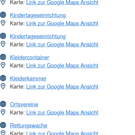
Karte:
Link zur Google Maps Ansicht
Kindertageseinrichtung
Karte:
Link zur Google Maps Ansicht
Kindertageseinrichtung
Karte:
Link zur Google Maps Ansicht
Kleidercontainer
Karte:
Link zur Google Maps Ansicht
Kleiderkammer
Karte:
Link zur Google Maps Ansicht
Ortsvereine
Karte:
Link zur Google Maps Ansicht
Rettungswache
Karte:
Link zur Google Maps Ansicht