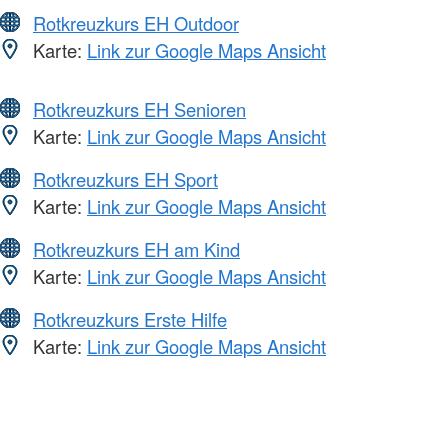
Rotkreuzkurs EH Outdoor
Karte:
Link zur Google Maps Ansicht
Rotkreuzkurs EH Senioren
Karte:
Link zur Google Maps Ansicht
Rotkreuzkurs EH Sport
Karte:
Link zur Google Maps Ansicht
Rotkreuzkurs EH am Kind
Karte:
Link zur Google Maps Ansicht
Rotkreuzkurs Erste Hilfe
Karte:
Link zur Google Maps Ansicht