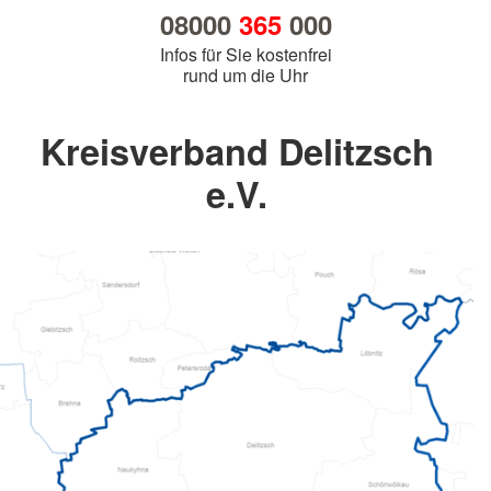
08000
365
000
Infos für Sie kostenfrei
rund um die Uhr
Kreisverband Delitzsch
e.V.