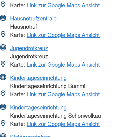
Karte:
Link zur Google Maps Ansicht
Hausnotrufzentrale
Hausnotruf
Karte:
Link zur Google Maps Ansicht
Jugendrotkreuz
Jugendrotkreuz
Karte:
Link zur Google Maps Ansicht
Kindertageseinrichtung
Kindertageseinrichtung Bummi
Karte:
Link zur Google Maps Ansicht
Kindertageseinrichtung
Kindertageseinrichtung Schönwölkau
Karte:
Link zur Google Maps Ansicht
Kleidercontainer