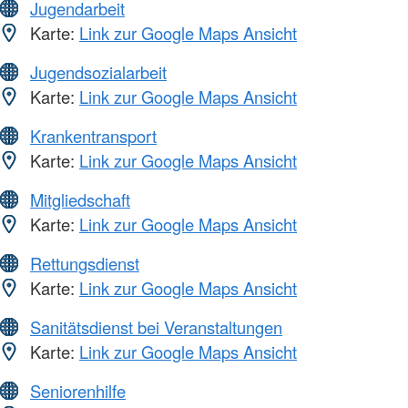
Jugendarbeit
Karte:
Link zur Google Maps Ansicht
Jugendsozialarbeit
Karte:
Link zur Google Maps Ansicht
Krankentransport
Karte:
Link zur Google Maps Ansicht
Mitgliedschaft
Karte:
Link zur Google Maps Ansicht
Rettungsdienst
Karte:
Link zur Google Maps Ansicht
Sanitätsdienst bei Veranstaltungen
Karte:
Link zur Google Maps Ansicht
Seniorenhilfe