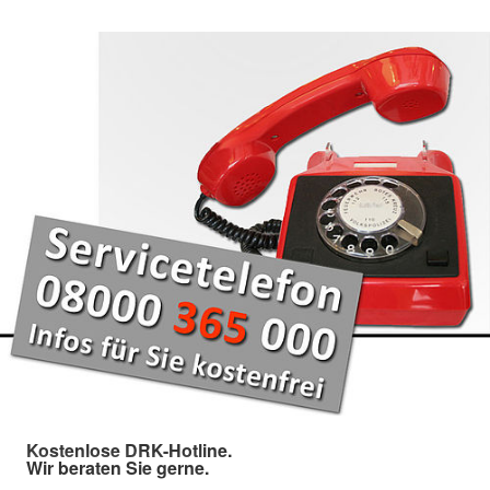
Kostenlose DRK-Hotline.
Wir beraten Sie gerne.