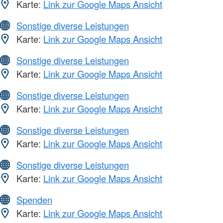
Karte:
Link zur Google Maps Ansicht
Sonstige diverse Leistungen
Karte:
Link zur Google Maps Ansicht
Sonstige diverse Leistungen
Karte:
Link zur Google Maps Ansicht
Sonstige diverse Leistungen
Karte:
Link zur Google Maps Ansicht
Sonstige diverse Leistungen
Karte:
Link zur Google Maps Ansicht
Sonstige diverse Leistungen
Karte:
Link zur Google Maps Ansicht
Spenden
Karte:
Link zur Google Maps Ansicht