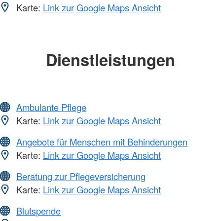
Karte:
Link zur Google Maps Ansicht
Dienstleistungen
Ambulante Pflege
Karte:
Link zur Google Maps Ansicht
Angebote für Menschen mit Behinderungen
Karte:
Link zur Google Maps Ansicht
Beratung zur Pflegeversicherung
Karte:
Link zur Google Maps Ansicht
Blutspende