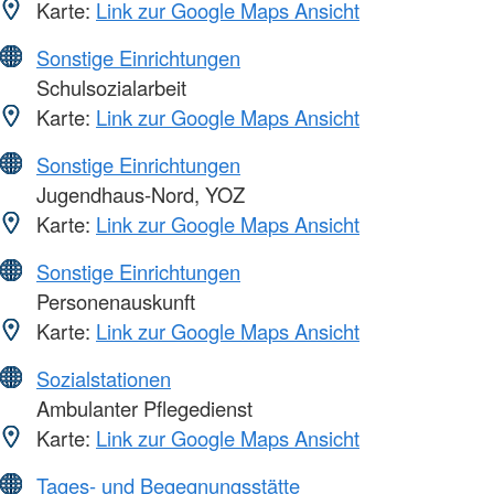
Karte:
Link zur Google Maps Ansicht
Sonstige Einrichtungen
Schulsozialarbeit
Karte:
Link zur Google Maps Ansicht
Sonstige Einrichtungen
Jugendhaus-Nord, YOZ
Karte:
Link zur Google Maps Ansicht
Sonstige Einrichtungen
Personenauskunft
Karte:
Link zur Google Maps Ansicht
Sozialstationen
Ambulanter Pflegedienst
Karte:
Link zur Google Maps Ansicht
Tages- und Begegnungsstätte