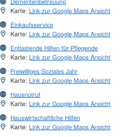
Dementenbetreuung
Karte:
Link zur Google Maps Ansicht
Einkaufsservice
Karte:
Link zur Google Maps Ansicht
Entlastende Hilfen für Pflegende
Karte:
Link zur Google Maps Ansicht
Freiwilliges Soziales Jahr
Karte:
Link zur Google Maps Ansicht
Hausnotruf
Karte:
Link zur Google Maps Ansicht
Hauswirtschaftliche Hilfen
Karte:
Link zur Google Maps Ansicht