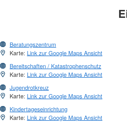
E
Beratungszentrum
Karte:
Link zur Google Maps Ansicht
Bereitschaften / Katastrophenschutz
Karte:
Link zur Google Maps Ansicht
Jugendrotkreuz
Karte:
Link zur Google Maps Ansicht
Kindertageseinrichtung
Karte:
Link zur Google Maps Ansicht