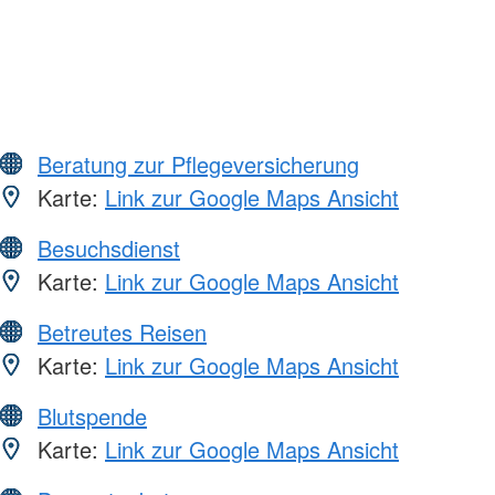
Beratung zur Pflegeversicherung
Karte:
Link zur Google Maps Ansicht
Besuchsdienst
Karte:
Link zur Google Maps Ansicht
Betreutes Reisen
Karte:
Link zur Google Maps Ansicht
Blutspende
Karte:
Link zur Google Maps Ansicht