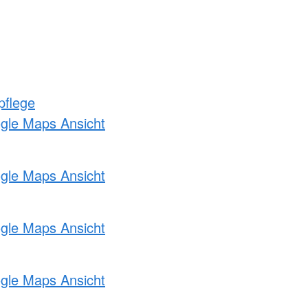
pflege
ogle Maps Ansicht
ogle Maps Ansicht
ogle Maps Ansicht
ogle Maps Ansicht