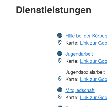
Dienstleistungen
Hilfe bei der Körper
Karte:
Link zur Go
Jugendarbeit
Karte:
Link zur Go
Jugendsozialarbeit
Karte:
Link zur Go
Mitgliedschaft
Karte:
Link zur Go