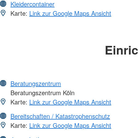
Kleidercontainer
Karte:
Link zur Google Maps Ansicht
Einri
Beratungszentrum
Beratungszentrum Köln
Karte:
Link zur Google Maps Ansicht
Bereitschaften / Katastrophenschutz
Karte:
Link zur Google Maps Ansicht