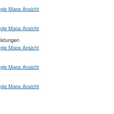
ogle Maps Ansicht
ogle Maps Ansicht
eistungen
ogle Maps Ansicht
ogle Maps Ansicht
ogle Maps Ansicht