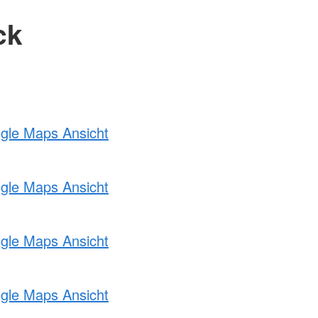
ck
ogle Maps Ansicht
ogle Maps Ansicht
ogle Maps Ansicht
ogle Maps Ansicht