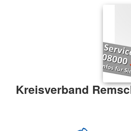
Kreisverband Remsch