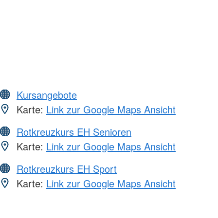
Kursangebote
Karte:
Link zur Google Maps Ansicht
Rotkreuzkurs EH Senioren
Karte:
Link zur Google Maps Ansicht
Rotkreuzkurs EH Sport
Karte:
Link zur Google Maps Ansicht