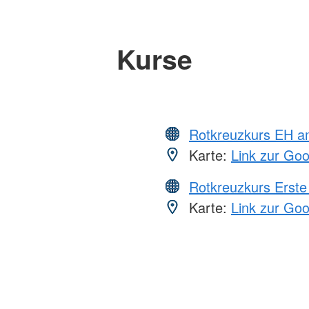
Kurse
Rotkreuzkurs EH a
Karte:
Link zur Go
Rotkreuzkurs Erste 
Karte:
Link zur Go