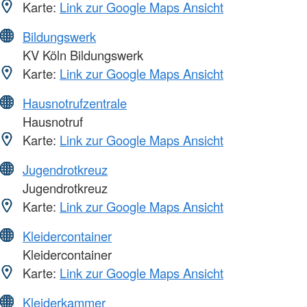
Karte:
Link zur Google Maps Ansicht
Bildungswerk
KV Köln Bildungswerk
Karte:
Link zur Google Maps Ansicht
Hausnotrufzentrale
Hausnotruf
Karte:
Link zur Google Maps Ansicht
Jugendrotkreuz
Jugendrotkreuz
Karte:
Link zur Google Maps Ansicht
Kleidercontainer
Kleidercontainer
Karte:
Link zur Google Maps Ansicht
Kleiderkammer