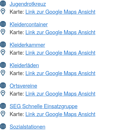
Jugendrotkreuz
Karte:
Link zur Google Maps Ansicht
Kleidercontainer
Karte:
Link zur Google Maps Ansicht
Kleiderkammer
Karte:
Link zur Google Maps Ansicht
Kleiderläden
Karte:
Link zur Google Maps Ansicht
Ortsvereine
Karte:
Link zur Google Maps Ansicht
SEG Schnelle Einsatzgruppe
Karte:
Link zur Google Maps Ansicht
Sozialstationen