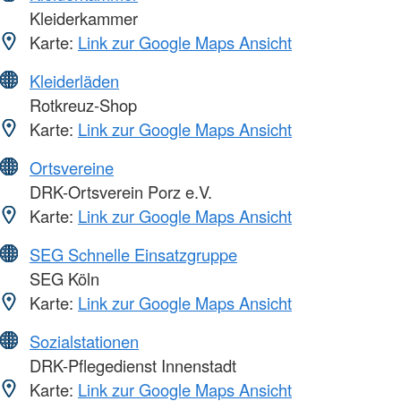
Kleiderkammer
Karte:
Link zur Google Maps Ansicht
Kleiderläden
Rotkreuz-Shop
Karte:
Link zur Google Maps Ansicht
Ortsvereine
DRK-Ortsverein Porz e.V.
Karte:
Link zur Google Maps Ansicht
SEG Schnelle Einsatzgruppe
SEG Köln
Karte:
Link zur Google Maps Ansicht
Sozialstationen
DRK-Pflegedienst Innenstadt
Karte:
Link zur Google Maps Ansicht