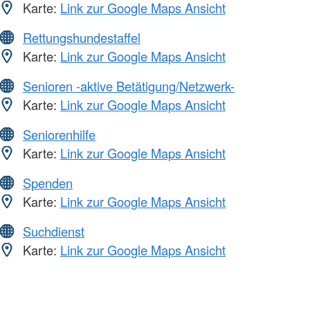
Karte:
Link zur Google Maps Ansicht
Rettungshundestaffel
Karte:
Link zur Google Maps Ansicht
Senioren -aktive Betätigung/Netzwerk-
Karte:
Link zur Google Maps Ansicht
Seniorenhilfe
Karte:
Link zur Google Maps Ansicht
Spenden
Karte:
Link zur Google Maps Ansicht
Suchdienst
Karte:
Link zur Google Maps Ansicht