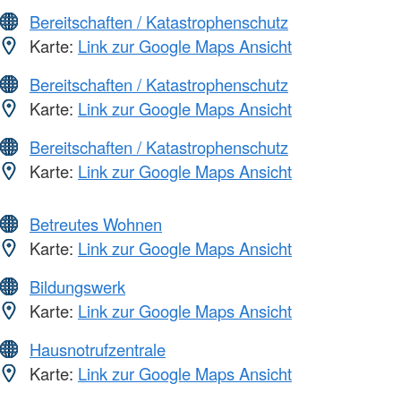
Bereitschaften / Katastrophenschutz
Karte:
Link zur Google Maps Ansicht
Bereitschaften / Katastrophenschutz
Karte:
Link zur Google Maps Ansicht
Bereitschaften / Katastrophenschutz
Karte:
Link zur Google Maps Ansicht
Betreutes Wohnen
Karte:
Link zur Google Maps Ansicht
Bildungswerk
Karte:
Link zur Google Maps Ansicht
Hausnotrufzentrale
Karte:
Link zur Google Maps Ansicht