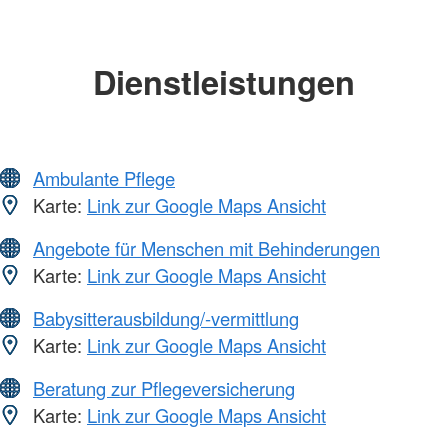
Dienstleistungen
Ambulante Pflege
Karte:
Link zur Google Maps Ansicht
Angebote für Menschen mit Behinderungen
Karte:
Link zur Google Maps Ansicht
Babysitterausbildung/-vermittlung
Karte:
Link zur Google Maps Ansicht
Beratung zur Pflegeversicherung
Karte:
Link zur Google Maps Ansicht