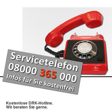
Kostenlose DRK-Hotline.
Wir beraten Sie gerne.