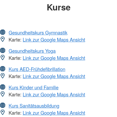
Kurse
Gesundheitskurs Gymnastik
Karte:
Link zur Google Maps Ansicht
Gesundheitskurs Yoga
Karte:
Link zur Google Maps Ansicht
Kurs AED-Frühdefibrillation
Karte:
Link zur Google Maps Ansicht
Kurs Kinder und Familie
Karte:
Link zur Google Maps Ansicht
Kurs Sanitätsausbildung
Karte:
Link zur Google Maps Ansicht