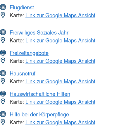
Flugdienst
Karte:
Link zur Google Maps Ansicht
Freiwilliges Soziales Jahr
Karte:
Link zur Google Maps Ansicht
Freizeitangebote
Karte:
Link zur Google Maps Ansicht
Hausnotruf
Karte:
Link zur Google Maps Ansicht
Hauswirtschaftliche Hilfen
Karte:
Link zur Google Maps Ansicht
Hilfe bei der Körperpflege
Karte:
Link zur Google Maps Ansicht