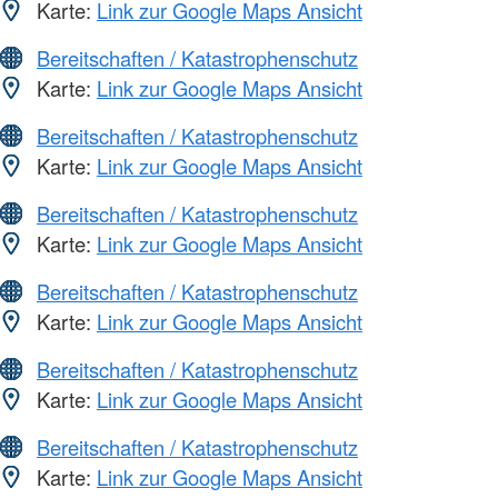
Karte:
Link zur Google Maps Ansicht
Bereitschaften / Katastrophenschutz
Karte:
Link zur Google Maps Ansicht
Bereitschaften / Katastrophenschutz
Karte:
Link zur Google Maps Ansicht
Bereitschaften / Katastrophenschutz
Karte:
Link zur Google Maps Ansicht
Bereitschaften / Katastrophenschutz
Karte:
Link zur Google Maps Ansicht
Bereitschaften / Katastrophenschutz
Karte:
Link zur Google Maps Ansicht
Bereitschaften / Katastrophenschutz
Karte:
Link zur Google Maps Ansicht