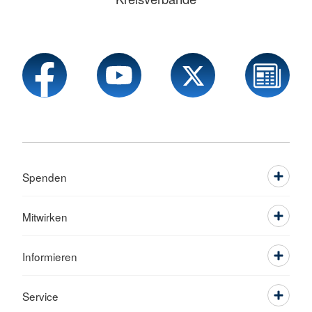
Spenden
Mitwirken
Informieren
Service