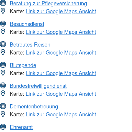
Beratung zur Pflegeversicherung
Karte:
Link zur Google Maps Ansicht
Besuchsdienst
Karte:
Link zur Google Maps Ansicht
Betreutes Reisen
Karte:
Link zur Google Maps Ansicht
Blutspende
Karte:
Link zur Google Maps Ansicht
Bundesfreiwilligendienst
Karte:
Link zur Google Maps Ansicht
Dementenbetreuung
Karte:
Link zur Google Maps Ansicht
Ehrenamt