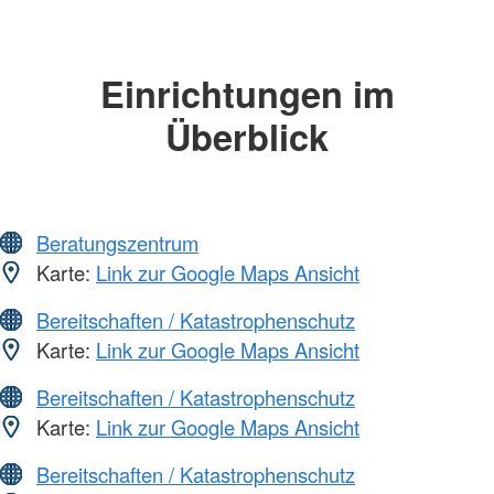
Einrichtungen im
Überblick
Beratungszentrum
Karte:
Link zur Google Maps Ansicht
Bereitschaften / Katastrophenschutz
Karte:
Link zur Google Maps Ansicht
Bereitschaften / Katastrophenschutz
Karte:
Link zur Google Maps Ansicht
Bereitschaften / Katastrophenschutz