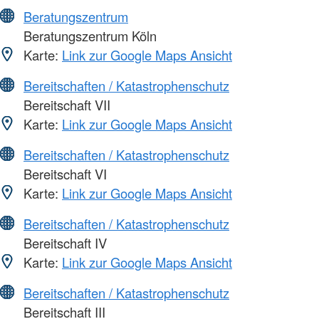
Beratungszentrum
Beratungszentrum Köln
Karte:
Link zur Google Maps Ansicht
Bereitschaften / Katastrophenschutz
Bereitschaft VII
Karte:
Link zur Google Maps Ansicht
Bereitschaften / Katastrophenschutz
Bereitschaft VI
Karte:
Link zur Google Maps Ansicht
Bereitschaften / Katastrophenschutz
Bereitschaft IV
Karte:
Link zur Google Maps Ansicht
Bereitschaften / Katastrophenschutz
Bereitschaft III