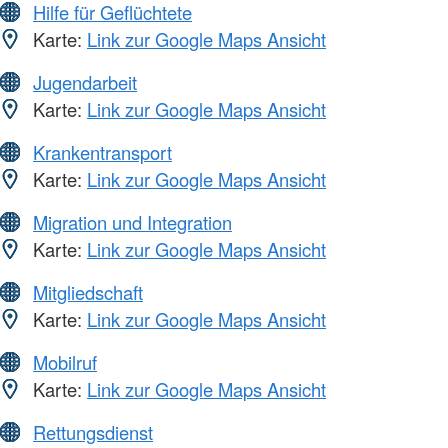
Hilfe für Geflüchtete
Karte:
Link zur Google Maps Ansicht
Jugendarbeit
Karte:
Link zur Google Maps Ansicht
Krankentransport
Karte:
Link zur Google Maps Ansicht
Migration und Integration
Karte:
Link zur Google Maps Ansicht
Mitgliedschaft
Karte:
Link zur Google Maps Ansicht
Mobilruf
Karte:
Link zur Google Maps Ansicht
Rettungsdienst