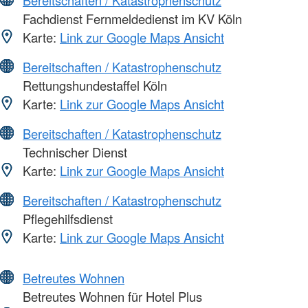
Fachdienst Fernmeldedienst im KV Köln
Karte:
Link zur Google Maps Ansicht
Bereitschaften / Katastrophenschutz
Rettungshundestaffel Köln
Karte:
Link zur Google Maps Ansicht
Bereitschaften / Katastrophenschutz
Technischer Dienst
Karte:
Link zur Google Maps Ansicht
Bereitschaften / Katastrophenschutz
Pflegehilfsdienst
Karte:
Link zur Google Maps Ansicht
Betreutes Wohnen
Betreutes Wohnen für Hotel Plus