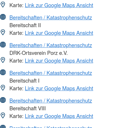
Karte:
Link zur Google Maps Ansicht
Bereitschaften / Katastrophenschutz
Bereitschaft II
Karte:
Link zur Google Maps Ansicht
Bereitschaften / Katastrophenschutz
DRK-Ortsverein Porz e.V.
Karte:
Link zur Google Maps Ansicht
Bereitschaften / Katastrophenschutz
Bereitschaft I
Karte:
Link zur Google Maps Ansicht
Bereitschaften / Katastrophenschutz
Bereitschaft VIII
Karte:
Link zur Google Maps Ansicht
Bereitschaften / Katastrophenschutz