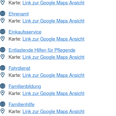
Karte:
Link zur Google Maps Ansicht
Ehrenamt
Karte:
Link zur Google Maps Ansicht
Einkaufsservice
Karte:
Link zur Google Maps Ansicht
Entlastende Hilfen für Pflegende
Karte:
Link zur Google Maps Ansicht
Fahrdienst
Karte:
Link zur Google Maps Ansicht
Familienbildung
Karte:
Link zur Google Maps Ansicht
Familienhilfe
Karte:
Link zur Google Maps Ansicht