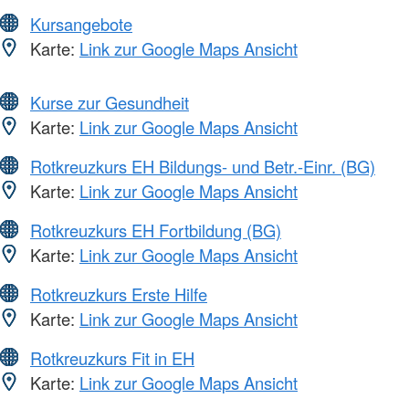
Kursangebote
Karte:
Link zur Google Maps Ansicht
Kurse zur Gesundheit
Karte:
Link zur Google Maps Ansicht
Rotkreuzkurs EH Bildungs- und Betr.-Einr. (BG)
Karte:
Link zur Google Maps Ansicht
Rotkreuzkurs EH Fortbildung (BG)
Karte:
Link zur Google Maps Ansicht
Rotkreuzkurs Erste Hilfe
Karte:
Link zur Google Maps Ansicht
Rotkreuzkurs Fit in EH
Karte:
Link zur Google Maps Ansicht