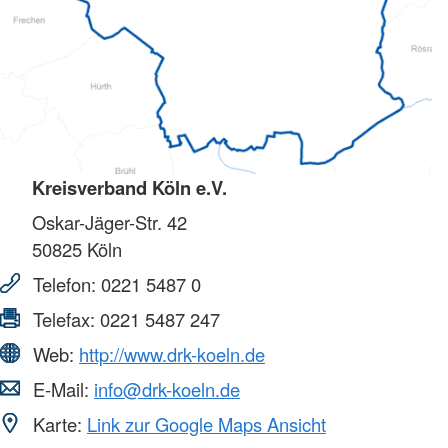
Kreisverband Köln e.V.
Oskar-Jäger-Str. 42
50825
Köln
Telefon:
0221 5487 0
Telefax:
0221 5487 247
Web:
http://www.drk-koeln.de
E-Mail:
info@drk-koeln.de
Karte:
Link zur Google Maps Ansicht