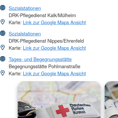
Sozialstationen
DRK-Pflegedienst Kalk/Mülheim
Karte:
Link zur Google Maps Ansicht
Sozialstationen
DRK-Pflegedienst Nippes/Ehrenfeld
Karte:
Link zur Google Maps Ansicht
Tages- und Begegnungsstätte
Begegnungsstätte Pohlmanstraße
Karte:
Link zur Google Maps Ansicht