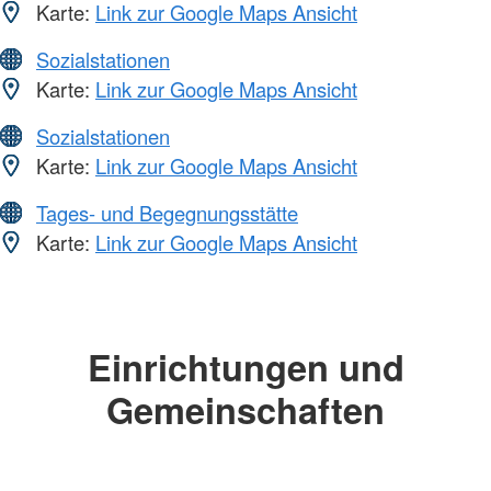
Karte:
Link zur Google Maps Ansicht
Sozialstationen
Karte:
Link zur Google Maps Ansicht
Sozialstationen
Karte:
Link zur Google Maps Ansicht
Tages- und Begegnungsstätte
Karte:
Link zur Google Maps Ansicht
Einrichtungen und
Gemeinschaften