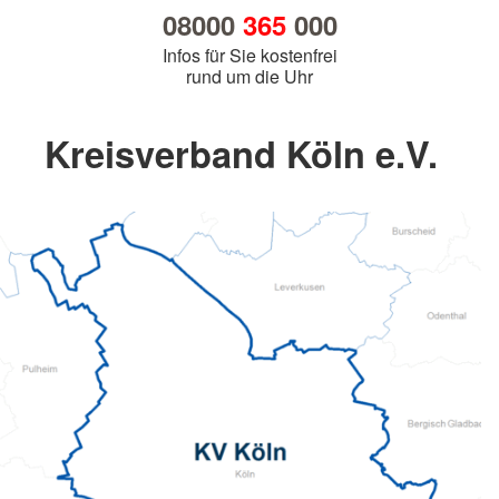
08000
365
000
Infos für Sie kostenfrei
rund um die Uhr
Kreisverband Köln e.V.