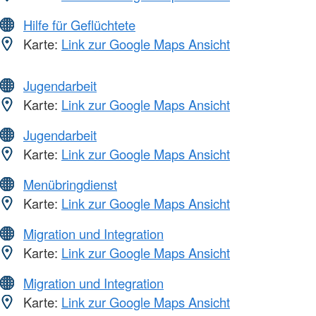
Hilfe für Geflüchtete
Karte:
Link zur Google Maps Ansicht
Jugendarbeit
Karte:
Link zur Google Maps Ansicht
Jugendarbeit
Karte:
Link zur Google Maps Ansicht
Menübringdienst
Karte:
Link zur Google Maps Ansicht
Migration und Integration
Karte:
Link zur Google Maps Ansicht
Migration und Integration
Karte:
Link zur Google Maps Ansicht