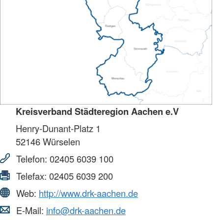
Kreisverband Städteregion Aachen e.V
Henry-Dunant-Platz 1
52146
Würselen
Telefon:
02405 6039 100
Telefax:
02405 6039 200
Web:
http://www.drk-aachen.de
E-Mail:
info@drk-aachen.de