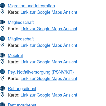
Migration und Integration
Karte:
Link zur Google Maps Ansicht
Mitgliedschaft
Karte:
Link zur Google Maps Ansicht
Mitgliedschaft
Karte:
Link zur Google Maps Ansicht
Mobilruf
Karte:
Link zur Google Maps Ansicht
Psy. Notfallversorgung (PSNV/KIT)
Karte:
Link zur Google Maps Ansicht
Rettungsdienst
Karte:
Link zur Google Maps Ansicht
Rettungsdienst