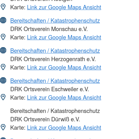
Karte:
Link zur Google Maps Ansicht
Bereitschaften / Katastrophenschutz
DRK Ortsverein Monschau e.V.
Karte:
Link zur Google Maps Ansicht
Bereitschaften / Katastrophenschutz
DRK Ortsverein Herzogenrath e.V.
Karte:
Link zur Google Maps Ansicht
Bereitschaften / Katastrophenschutz
DRK Ortsverein Eschweiler e.V.
Karte:
Link zur Google Maps Ansicht
Bereitschaften / Katastrophenschutz
DRK Ortsverein Dürwiß e.V.
Karte:
Link zur Google Maps Ansicht