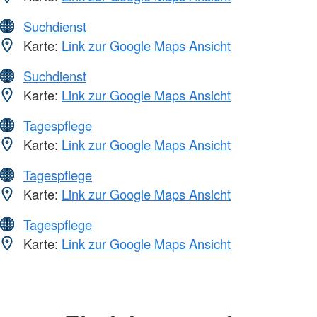
Suchdienst
Karte:
Link zur Google Maps Ansicht
Suchdienst
Karte:
Link zur Google Maps Ansicht
Tagespflege
Karte:
Link zur Google Maps Ansicht
Tagespflege
Karte:
Link zur Google Maps Ansicht
Tagespflege
Karte:
Link zur Google Maps Ansicht