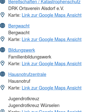
Bereitschaften / Katastrophenschutz
DRK Ortsverein Alsdorf e.V.
Karte:
Link zur Google Maps Ansicht
Bergwacht
Bergwacht
Karte:
Link zur Google Maps Ansicht
Bildungswerk
Familienbildungswerk
Karte:
Link zur Google Maps Ansicht
Hausnotrufzentrale
Hausnotruf
Karte:
Link zur Google Maps Ansicht
Jugendrotkreuz
Jugendrotkreuz Würselen
Karte:
Link zur Google Maps Ansicht