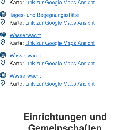
Karte:
Link zur Google Maps Ansicht
Tages- und Begegnungsstätte
Karte:
Link zur Google Maps Ansicht
Wasserwacht
Karte:
Link zur Google Maps Ansicht
Wasserwacht
Karte:
Link zur Google Maps Ansicht
Wasserwacht
Karte:
Link zur Google Maps Ansicht
Einrichtungen und
Gemeinschaften