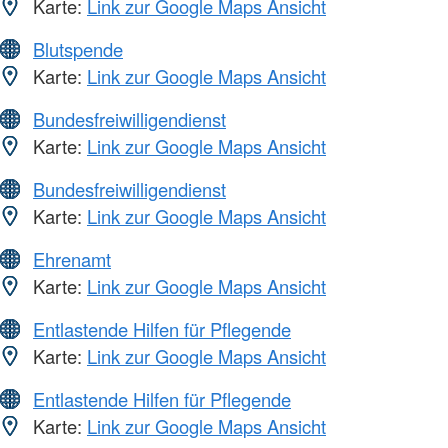
Karte:
Link zur Google Maps Ansicht
Blutspende
Karte:
Link zur Google Maps Ansicht
Bundesfreiwilligendienst
Karte:
Link zur Google Maps Ansicht
Bundesfreiwilligendienst
Karte:
Link zur Google Maps Ansicht
Ehrenamt
Karte:
Link zur Google Maps Ansicht
Entlastende Hilfen für Pflegende
Karte:
Link zur Google Maps Ansicht
Entlastende Hilfen für Pflegende
Karte:
Link zur Google Maps Ansicht