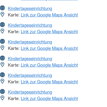
Kindertageseinrichtung
Karte:
Link zur Google Maps Ansicht
Kindertageseinrichtung
Karte:
Link zur Google Maps Ansicht
Kindertageseinrichtung
Karte:
Link zur Google Maps Ansicht
Kindertageseinrichtung
Karte:
Link zur Google Maps Ansicht
Kindertageseinrichtung
Karte:
Link zur Google Maps Ansicht
Kindertageseinrichtung
Karte:
Link zur Google Maps Ansicht