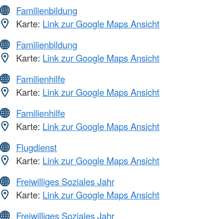
Familienbildung
Karte:
Link zur Google Maps Ansicht
Familienbildung
Karte:
Link zur Google Maps Ansicht
Familienhilfe
Karte:
Link zur Google Maps Ansicht
Familienhilfe
Karte:
Link zur Google Maps Ansicht
Flugdienst
Karte:
Link zur Google Maps Ansicht
Freiwilliges Soziales Jahr
Karte:
Link zur Google Maps Ansicht
Freiwilliges Soziales Jahr