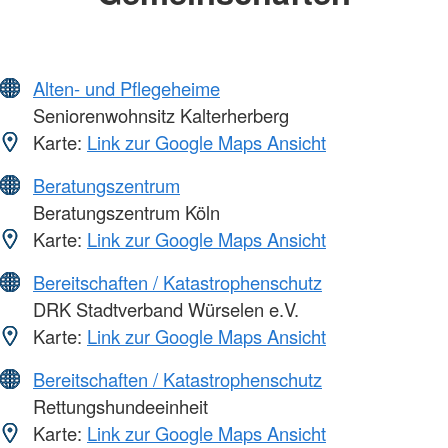
Alten- und Pflegeheime
Seniorenwohnsitz Kalterherberg
Karte:
Link zur Google Maps Ansicht
Beratungszentrum
Beratungszentrum Köln
Karte:
Link zur Google Maps Ansicht
Bereitschaften / Katastrophenschutz
DRK Stadtverband Würselen e.V.
Karte:
Link zur Google Maps Ansicht
Bereitschaften / Katastrophenschutz
Rettungshundeeinheit
Karte:
Link zur Google Maps Ansicht