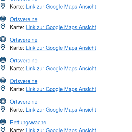
Karte:
Link zur Google Maps Ansicht
Ortsvereine
Karte:
Link zur Google Maps Ansicht
Ortsvereine
Karte:
Link zur Google Maps Ansicht
Ortsvereine
Karte:
Link zur Google Maps Ansicht
Ortsvereine
Karte:
Link zur Google Maps Ansicht
Ortsvereine
Karte:
Link zur Google Maps Ansicht
Rettungswache
Karte:
Link zur Google Maps Ansicht