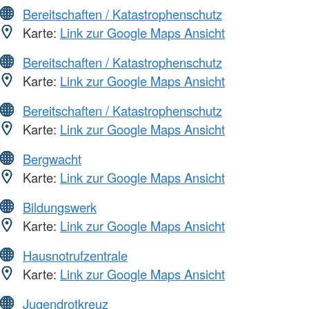
Bereitschaften / Katastrophenschutz
Karte:
Link zur Google Maps Ansicht
Bereitschaften / Katastrophenschutz
Karte:
Link zur Google Maps Ansicht
Bereitschaften / Katastrophenschutz
Karte:
Link zur Google Maps Ansicht
Bergwacht
Karte:
Link zur Google Maps Ansicht
Bildungswerk
Karte:
Link zur Google Maps Ansicht
Hausnotrufzentrale
Karte:
Link zur Google Maps Ansicht
Jugendrotkreuz