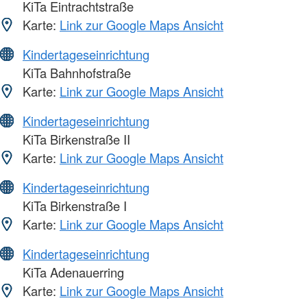
KiTa Eintrachtstraße
Karte:
Link zur Google Maps Ansicht
Kindertageseinrichtung
KiTa Bahnhofstraße
Karte:
Link zur Google Maps Ansicht
Kindertageseinrichtung
KiTa Birkenstraße II
Karte:
Link zur Google Maps Ansicht
Kindertageseinrichtung
KiTa Birkenstraße I
Karte:
Link zur Google Maps Ansicht
Kindertageseinrichtung
KiTa Adenauerring
Karte:
Link zur Google Maps Ansicht