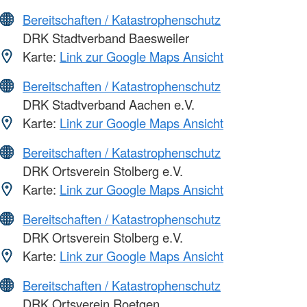
Bereitschaften / Katastrophenschutz
DRK Stadtverband Baesweiler
Karte:
Link zur Google Maps Ansicht
Bereitschaften / Katastrophenschutz
DRK Stadtverband Aachen e.V.
Karte:
Link zur Google Maps Ansicht
Bereitschaften / Katastrophenschutz
DRK Ortsverein Stolberg e.V.
Karte:
Link zur Google Maps Ansicht
Bereitschaften / Katastrophenschutz
DRK Ortsverein Stolberg e.V.
Karte:
Link zur Google Maps Ansicht
Bereitschaften / Katastrophenschutz
DRK Ortsverein Roetgen