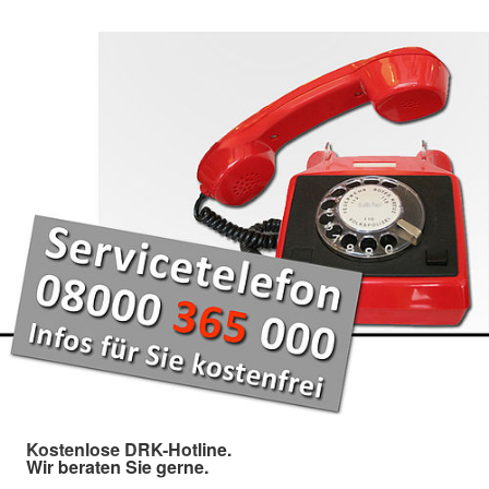
Kostenlose DRK-Hotline.
Wir beraten Sie gerne.