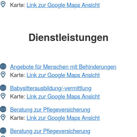
Karte:
Link zur Google Maps Ansicht
Dienstleistungen
Angebote für Menschen mit Behinderungen
Karte:
Link zur Google Maps Ansicht
Babysitterausbildung/-vermittlung
Karte:
Link zur Google Maps Ansicht
Beratung zur Pflegeversicherung
Karte:
Link zur Google Maps Ansicht
Beratung zur Pflegeversicherung