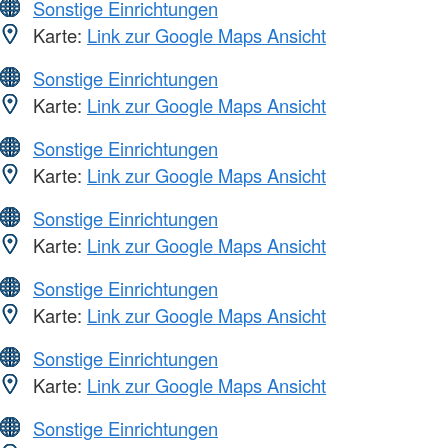
Sonstige Einrichtungen
Karte:
Link zur Google Maps Ansicht
Sonstige Einrichtungen
Karte:
Link zur Google Maps Ansicht
Sonstige Einrichtungen
Karte:
Link zur Google Maps Ansicht
Sonstige Einrichtungen
Karte:
Link zur Google Maps Ansicht
Sonstige Einrichtungen
Karte:
Link zur Google Maps Ansicht
Sonstige Einrichtungen
Karte:
Link zur Google Maps Ansicht
Sonstige Einrichtungen