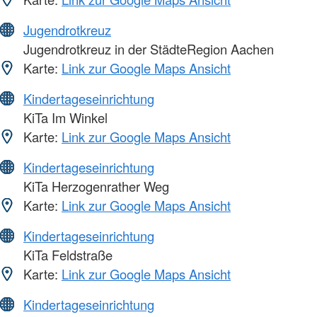
Jugendrotkreuz
Jugendrotkreuz in der StädteRegion Aachen
Karte:
Link zur Google Maps Ansicht
Kindertageseinrichtung
KiTa Im Winkel
Karte:
Link zur Google Maps Ansicht
Kindertageseinrichtung
KiTa Herzogenrather Weg
Karte:
Link zur Google Maps Ansicht
Kindertageseinrichtung
KiTa Feldstraße
Karte:
Link zur Google Maps Ansicht
Kindertageseinrichtung