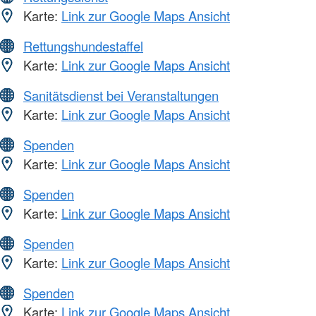
Karte:
Link zur Google Maps Ansicht
Rettungshundestaffel
Karte:
Link zur Google Maps Ansicht
Sanitätsdienst bei Veranstaltungen
Karte:
Link zur Google Maps Ansicht
Spenden
Karte:
Link zur Google Maps Ansicht
Spenden
Karte:
Link zur Google Maps Ansicht
Spenden
Karte:
Link zur Google Maps Ansicht
Spenden
Karte:
Link zur Google Maps Ansicht