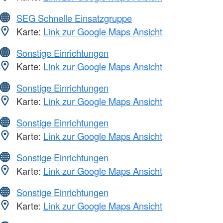
SEG Schnelle Einsatzgruppe
Karte:
Link zur Google Maps Ansicht
Sonstige Einrichtungen
Karte:
Link zur Google Maps Ansicht
Sonstige Einrichtungen
Karte:
Link zur Google Maps Ansicht
Sonstige Einrichtungen
Karte:
Link zur Google Maps Ansicht
Sonstige Einrichtungen
Karte:
Link zur Google Maps Ansicht
Sonstige Einrichtungen
Karte:
Link zur Google Maps Ansicht