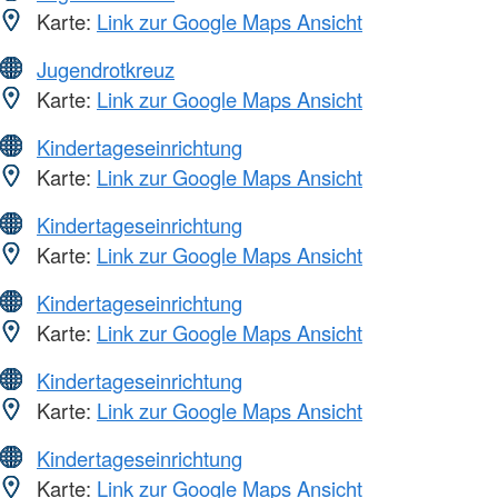
Karte:
Link zur Google Maps Ansicht
Jugendrotkreuz
Karte:
Link zur Google Maps Ansicht
Kindertageseinrichtung
Karte:
Link zur Google Maps Ansicht
Kindertageseinrichtung
Karte:
Link zur Google Maps Ansicht
Kindertageseinrichtung
Karte:
Link zur Google Maps Ansicht
Kindertageseinrichtung
Karte:
Link zur Google Maps Ansicht
Kindertageseinrichtung
Karte:
Link zur Google Maps Ansicht