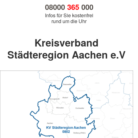
08000
365
000
Infos für Sie kostenfrei
rund um die Uhr
Kreisverband
Städteregion Aachen e.V