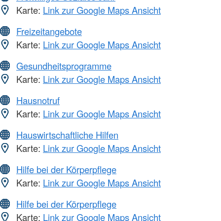
Karte:
Link zur Google Maps Ansicht
Freizeitangebote
Karte:
Link zur Google Maps Ansicht
Gesundheitsprogramme
Karte:
Link zur Google Maps Ansicht
Hausnotruf
Karte:
Link zur Google Maps Ansicht
Hauswirtschaftliche Hilfen
Karte:
Link zur Google Maps Ansicht
Hilfe bei der Körperpflege
Karte:
Link zur Google Maps Ansicht
Hilfe bei der Körperpflege
Karte:
Link zur Google Maps Ansicht