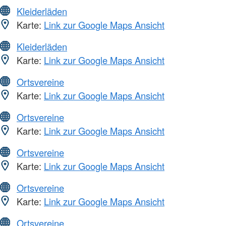
Kleiderläden
Karte:
Link zur Google Maps Ansicht
Kleiderläden
Karte:
Link zur Google Maps Ansicht
Ortsvereine
Karte:
Link zur Google Maps Ansicht
Ortsvereine
Karte:
Link zur Google Maps Ansicht
Ortsvereine
Karte:
Link zur Google Maps Ansicht
Ortsvereine
Karte:
Link zur Google Maps Ansicht
Ortsvereine