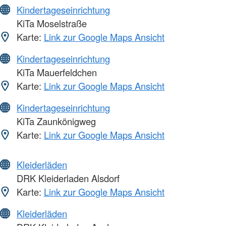
Kindertageseinrichtung
KiTa Moselstraße
Karte:
Link zur Google Maps Ansicht
Kindertageseinrichtung
KiTa Mauerfeldchen
Karte:
Link zur Google Maps Ansicht
Kindertageseinrichtung
KiTa Zaunkönigweg
Karte:
Link zur Google Maps Ansicht
Kleiderläden
DRK Kleiderladen Alsdorf
Karte:
Link zur Google Maps Ansicht
Kleiderläden