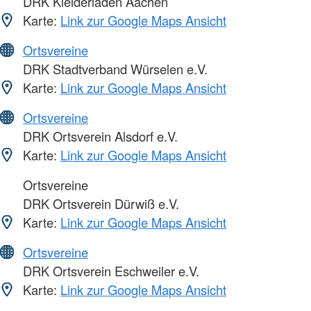
DRK Kleiderladen Aachen
Karte:
Link zur Google Maps Ansicht
Ortsvereine
DRK Stadtverband Würselen e.V.
Karte:
Link zur Google Maps Ansicht
Ortsvereine
DRK Ortsverein Alsdorf e.V.
Karte:
Link zur Google Maps Ansicht
Ortsvereine
DRK Ortsverein Dürwiß e.V.
Karte:
Link zur Google Maps Ansicht
Ortsvereine
DRK Ortsverein Eschweiler e.V.
Karte:
Link zur Google Maps Ansicht