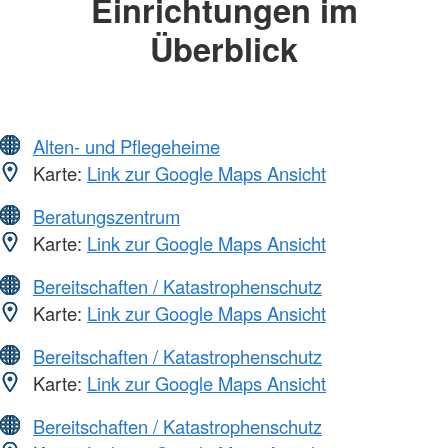
Einrichtungen im
Überblick
Alten- und Pflegeheime
Karte:
Link zur Google Maps Ansicht
Beratungszentrum
Karte:
Link zur Google Maps Ansicht
Bereitschaften / Katastrophenschutz
Karte:
Link zur Google Maps Ansicht
Bereitschaften / Katastrophenschutz
Karte:
Link zur Google Maps Ansicht
Bereitschaften / Katastrophenschutz