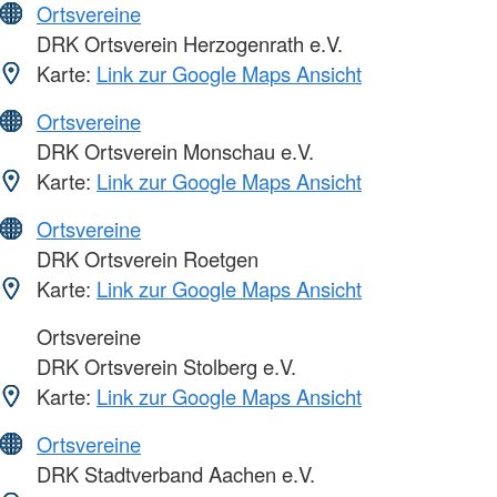
Ortsvereine
DRK Ortsverein Herzogenrath e.V.
Karte:
Link zur Google Maps Ansicht
Ortsvereine
DRK Ortsverein Monschau e.V.
Karte:
Link zur Google Maps Ansicht
Ortsvereine
DRK Ortsverein Roetgen
Karte:
Link zur Google Maps Ansicht
Ortsvereine
DRK Ortsverein Stolberg e.V.
Karte:
Link zur Google Maps Ansicht
Ortsvereine
DRK Stadtverband Aachen e.V.