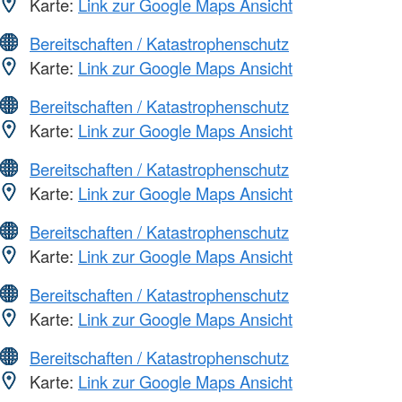
Karte:
Link zur Google Maps Ansicht
Bereitschaften / Katastrophenschutz
Karte:
Link zur Google Maps Ansicht
Bereitschaften / Katastrophenschutz
Karte:
Link zur Google Maps Ansicht
Bereitschaften / Katastrophenschutz
Karte:
Link zur Google Maps Ansicht
Bereitschaften / Katastrophenschutz
Karte:
Link zur Google Maps Ansicht
Bereitschaften / Katastrophenschutz
Karte:
Link zur Google Maps Ansicht
Bereitschaften / Katastrophenschutz
Karte:
Link zur Google Maps Ansicht