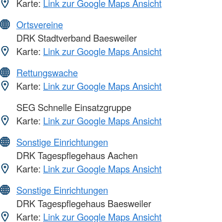
Karte:
Link zur Google Maps Ansicht
Ortsvereine
DRK Stadtverband Baesweiler
Karte:
Link zur Google Maps Ansicht
Rettungswache
Karte:
Link zur Google Maps Ansicht
SEG Schnelle Einsatzgruppe
Karte:
Link zur Google Maps Ansicht
Sonstige Einrichtungen
DRK Tagespflegehaus Aachen
Karte:
Link zur Google Maps Ansicht
Sonstige Einrichtungen
DRK Tagespflegehaus Baesweiler
Karte:
Link zur Google Maps Ansicht