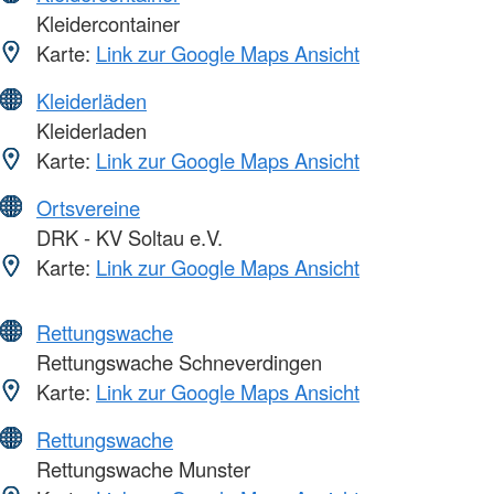
Kleidercontainer
Karte:
Link zur Google Maps Ansicht
Kleiderläden
Kleiderladen
Karte:
Link zur Google Maps Ansicht
Ortsvereine
DRK - KV Soltau e.V.
Karte:
Link zur Google Maps Ansicht
Rettungswache
Rettungswache Schneverdingen
Karte:
Link zur Google Maps Ansicht
Rettungswache
Rettungswache Munster