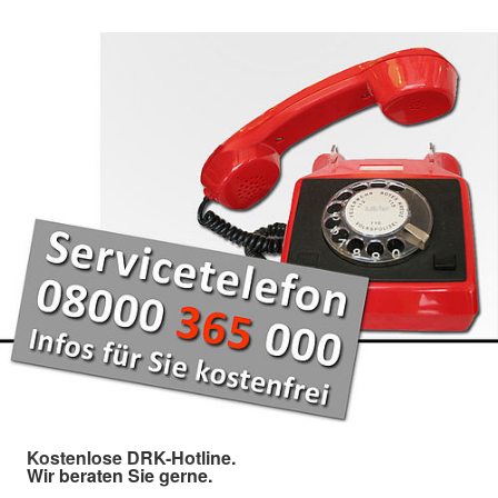
Kostenlose DRK-Hotline.
Wir beraten Sie gerne.