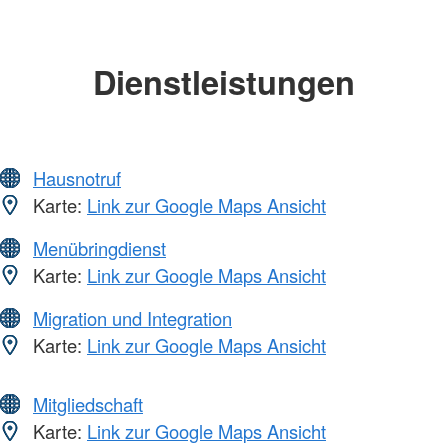
Dienstleistungen
Hausnotruf
Karte:
Link zur Google Maps Ansicht
Menübringdienst
Karte:
Link zur Google Maps Ansicht
Migration und Integration
Karte:
Link zur Google Maps Ansicht
Mitgliedschaft
Karte:
Link zur Google Maps Ansicht