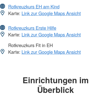
Rotkreuzkurs EH am Kind
Karte:
Link zur Google Maps Ansicht
Rotkreuzkurs Erste Hilfe
Karte:
Link zur Google Maps Ansicht
Rotkreuzkurs Fit in EH
Karte:
Link zur Google Maps Ansicht
Einrichtungen im
Überblick