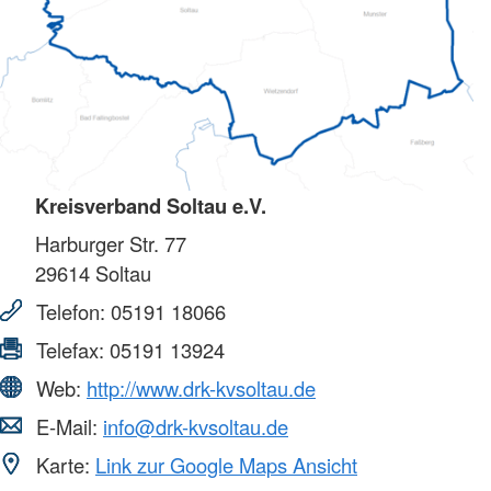
Kreisverband Soltau e.V.
Harburger Str. 77
29614
Soltau
Telefon:
05191 18066
Telefax:
05191 13924
Web:
http://www.drk-kvsoltau.de
E-Mail:
info@drk-kvsoltau.de
Karte:
Link zur Google Maps Ansicht