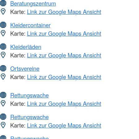
Beratungszentrum
Karte:
Link zur Google Maps Ansicht
Kleidercontainer
Karte:
Link zur Google Maps Ansicht
Kleiderläden
Karte:
Link zur Google Maps Ansicht
Ortsvereine
Karte:
Link zur Google Maps Ansicht
Rettungswache
Karte:
Link zur Google Maps Ansicht
Rettungswache
Karte:
Link zur Google Maps Ansicht
Rettungswache