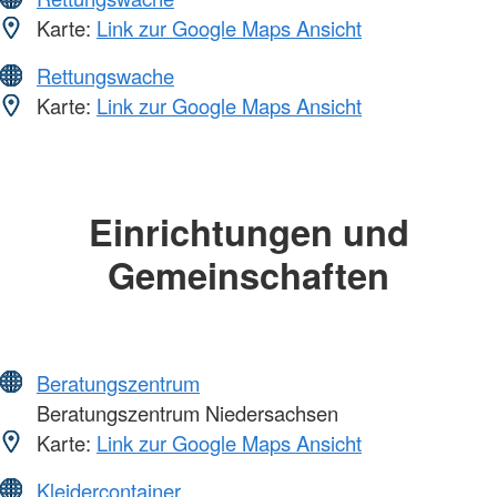
Karte:
Link zur Google Maps Ansicht
Rettungswache
Karte:
Link zur Google Maps Ansicht
Einrichtungen und
Gemeinschaften
Beratungszentrum
Beratungszentrum Niedersachsen
Karte:
Link zur Google Maps Ansicht
Kleidercontainer