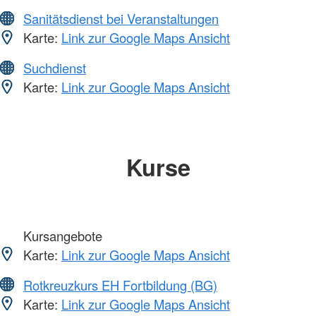
Sanitätsdienst bei Veranstaltungen
Karte:
Link zur Google Maps Ansicht
Suchdienst
Karte:
Link zur Google Maps Ansicht
Kurse
Kursangebote
Karte:
Link zur Google Maps Ansicht
Rotkreuzkurs EH Fortbildung (BG)
Karte:
Link zur Google Maps Ansicht