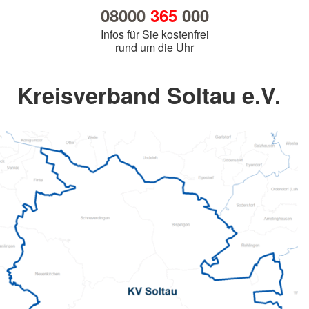
08000
365
000
Infos für Sie kostenfrei
rund um die Uhr
Kreisverband Soltau e.V.