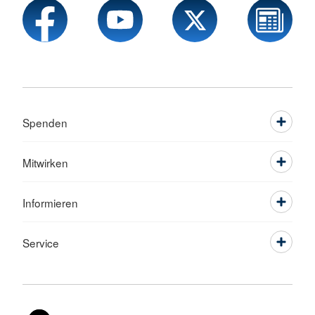
Spenden
Mitwirken
Informieren
Service
Sprache wechseln zu