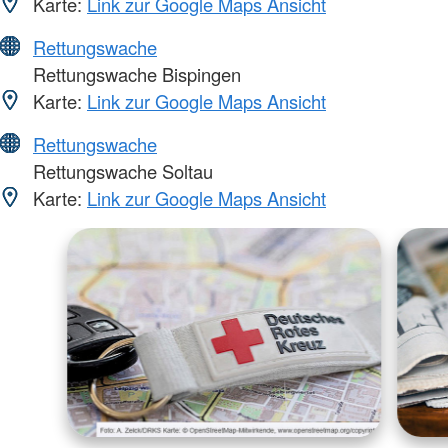
Karte:
Link zur Google Maps Ansicht
Rettungswache
Rettungswache Bispingen
Karte:
Link zur Google Maps Ansicht
Rettungswache
Rettungswache Soltau
Karte:
Link zur Google Maps Ansicht