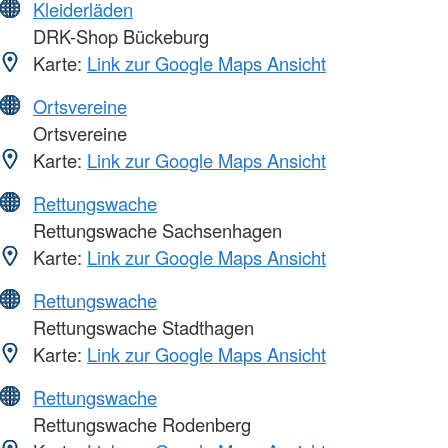
Kleiderläden
DRK-Shop Bückeburg
Karte:
Link zur Google Maps Ansicht
Ortsvereine
Ortsvereine
Karte:
Link zur Google Maps Ansicht
Rettungswache
Rettungswache Sachsenhagen
Karte:
Link zur Google Maps Ansicht
Rettungswache
Rettungswache Stadthagen
Karte:
Link zur Google Maps Ansicht
Rettungswache
Rettungswache Rodenberg