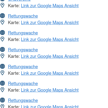
Karte:
Link zur Google Maps Ansicht
Rettungswache
Karte:
Link zur Google Maps Ansicht
Rettungswache
Karte:
Link zur Google Maps Ansicht
Rettungswache
Karte:
Link zur Google Maps Ansicht
Rettungswache
Karte:
Link zur Google Maps Ansicht
Rettungswache
Karte:
Link zur Google Maps Ansicht
Rettungswache
Karte:
Link zur Google Maps Ansicht