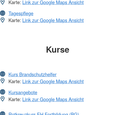
Karte:
Link zur Google Maps Ansicht
Tagespflege
Karte:
Link zur Google Maps Ansicht
Kurse
Kurs Brandschutzhelfer
Karte:
Link zur Google Maps Ansicht
Kursangebote
Karte:
Link zur Google Maps Ansicht
Rotkreuzkurs EH Fortbildung (BG)