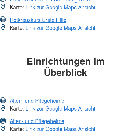
Karte:
Link zur Google Maps Ansicht
Rotkreuzkurs Erste Hilfe
Karte:
Link zur Google Maps Ansicht
Einrichtungen im
Überblick
Alten- und Pflegeheime
Karte:
Link zur Google Maps Ansicht
Alten- und Pflegeheime
Karte:
Link zur Google Maps Ansicht