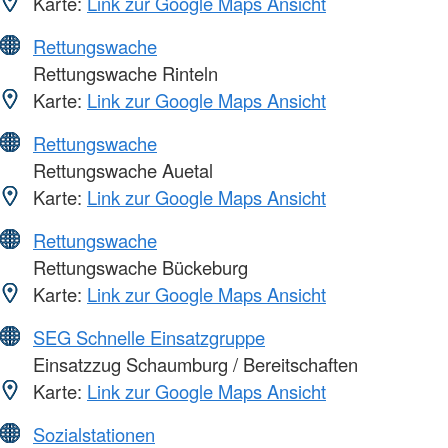
Karte:
Link zur Google Maps Ansicht
Rettungswache
Rettungswache Rinteln
Karte:
Link zur Google Maps Ansicht
Rettungswache
Rettungswache Auetal
Karte:
Link zur Google Maps Ansicht
Rettungswache
Rettungswache Bückeburg
Karte:
Link zur Google Maps Ansicht
SEG Schnelle Einsatzgruppe
Einsatzzug Schaumburg / Bereitschaften
Karte:
Link zur Google Maps Ansicht
Sozialstationen