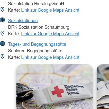
Sozialstation Rinteln gGmbH
Karte:
Link zur Google Maps Ansicht
Sozialstationen
DRK Sozialstation Schaumburg
Karte:
Link zur Google Maps Ansicht
Tages- und Begegnungsstätte
Senioren-Begegnungsstätte
Karte:
Link zur Google Maps Ansicht