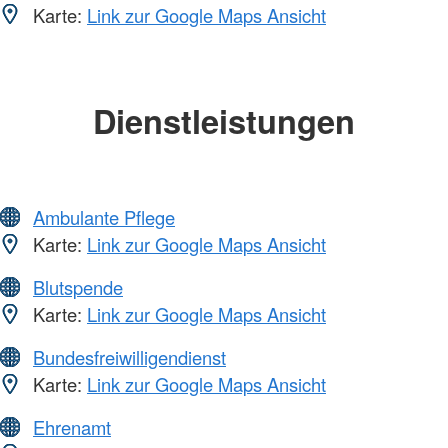
Karte:
Link zur Google Maps Ansicht
Dienstleistungen
Ambulante Pflege
Karte:
Link zur Google Maps Ansicht
Blutspende
Karte:
Link zur Google Maps Ansicht
Bundesfreiwilligendienst
Karte:
Link zur Google Maps Ansicht
Ehrenamt