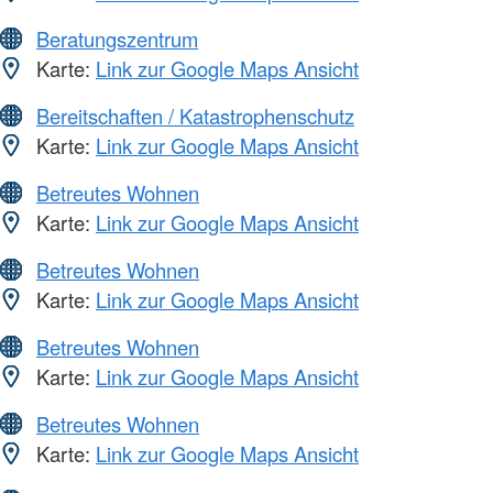
Beratungszentrum
Karte:
Link zur Google Maps Ansicht
Bereitschaften / Katastrophenschutz
Karte:
Link zur Google Maps Ansicht
Betreutes Wohnen
Karte:
Link zur Google Maps Ansicht
Betreutes Wohnen
Karte:
Link zur Google Maps Ansicht
Betreutes Wohnen
Karte:
Link zur Google Maps Ansicht
Betreutes Wohnen
Karte:
Link zur Google Maps Ansicht