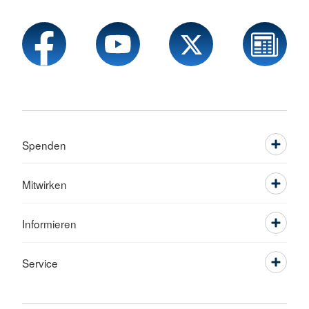
Spenden
Mitwirken
Informieren
Service