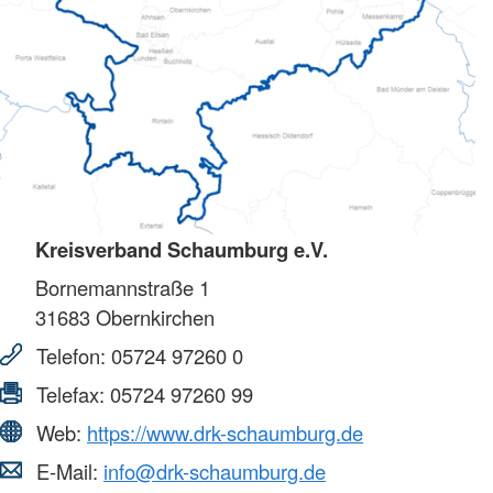
Kreisverband Schaumburg e.V.
Bornemannstraße 1
31683
Obernkirchen
Telefon:
05724 97260 0
Telefax:
05724 97260 99
Web:
https://www.drk-schaumburg.de
E-Mail:
info@drk-schaumburg.de