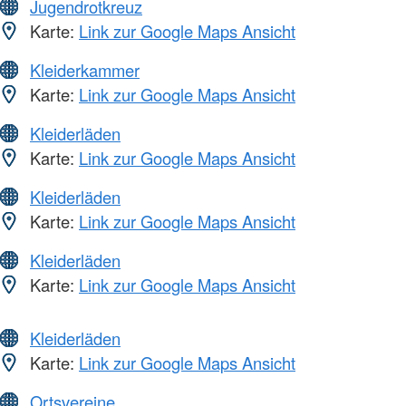
Jugendrotkreuz
Karte:
Link zur Google Maps Ansicht
Kleiderkammer
Karte:
Link zur Google Maps Ansicht
Kleiderläden
Karte:
Link zur Google Maps Ansicht
Kleiderläden
Karte:
Link zur Google Maps Ansicht
Kleiderläden
Karte:
Link zur Google Maps Ansicht
Kleiderläden
Karte:
Link zur Google Maps Ansicht
Ortsvereine