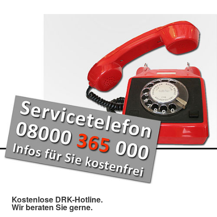
Kostenlose DRK-Hotline.
Wir beraten Sie gerne.