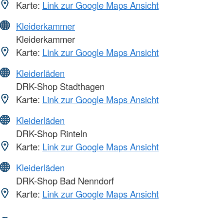
Karte:
Link zur Google Maps Ansicht
Kleiderkammer
Kleiderkammer
Karte:
Link zur Google Maps Ansicht
Kleiderläden
DRK-Shop Stadthagen
Karte:
Link zur Google Maps Ansicht
Kleiderläden
DRK-Shop Rinteln
Karte:
Link zur Google Maps Ansicht
Kleiderläden
DRK-Shop Bad Nenndorf
Karte:
Link zur Google Maps Ansicht