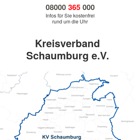
08000
365
000
Infos für Sie kostenfrei
rund um die Uhr
Kreisverband
Schaumburg e.V.