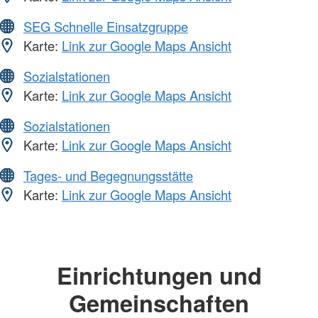
SEG Schnelle Einsatzgruppe
Karte:
Link zur Google Maps Ansicht
Sozialstationen
Karte:
Link zur Google Maps Ansicht
Sozialstationen
Karte:
Link zur Google Maps Ansicht
Tages- und Begegnungsstätte
Karte:
Link zur Google Maps Ansicht
Einrichtungen und
Gemeinschaften