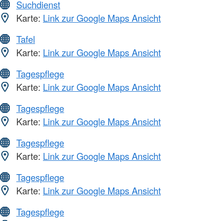
Suchdienst
Karte:
Link zur Google Maps Ansicht
Tafel
Karte:
Link zur Google Maps Ansicht
Tagespflege
Karte:
Link zur Google Maps Ansicht
Tagespflege
Karte:
Link zur Google Maps Ansicht
Tagespflege
Karte:
Link zur Google Maps Ansicht
Tagespflege
Karte:
Link zur Google Maps Ansicht
Tagespflege