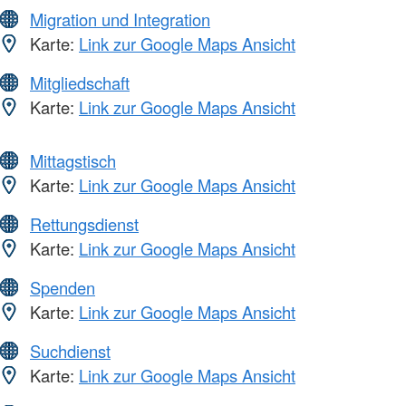
Migration und Integration
Karte:
Link zur Google Maps Ansicht
Mitgliedschaft
Karte:
Link zur Google Maps Ansicht
Mittagstisch
Karte:
Link zur Google Maps Ansicht
Rettungsdienst
Karte:
Link zur Google Maps Ansicht
Spenden
Karte:
Link zur Google Maps Ansicht
Suchdienst
Karte:
Link zur Google Maps Ansicht