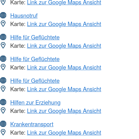
Karte:
Link zur Google Maps Ansicht
Hausnotruf
Karte:
Link zur Google Maps Ansicht
Hilfe für Geflüchtete
Karte:
Link zur Google Maps Ansicht
Hilfe für Geflüchtete
Karte:
Link zur Google Maps Ansicht
Hilfe für Geflüchtete
Karte:
Link zur Google Maps Ansicht
Hilfen zur Erziehung
Karte:
Link zur Google Maps Ansicht
Krankentransport
Karte:
Link zur Google Maps Ansicht