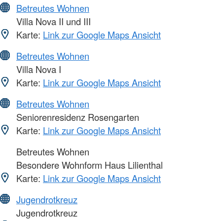
Betreutes Wohnen
Villa Nova II und III
Karte:
Link zur Google Maps Ansicht
Betreutes Wohnen
Villa Nova I
Karte:
Link zur Google Maps Ansicht
Betreutes Wohnen
Seniorenresidenz Rosengarten
Karte:
Link zur Google Maps Ansicht
Betreutes Wohnen
Besondere Wohnform Haus Lilienthal
Karte:
Link zur Google Maps Ansicht
Jugendrotkreuz
Jugendrotkreuz