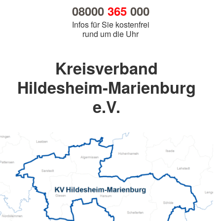
08000
365
000
Infos für Sie kostenfrei
rund um die Uhr
Kreisverband
Hildesheim-Marienburg
e.V.