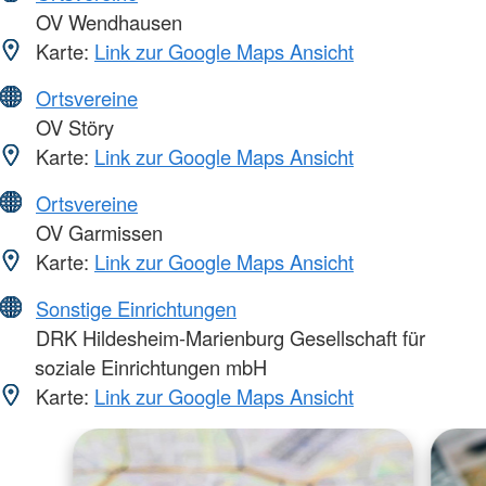
OV Wendhausen
Karte:
Link zur Google Maps Ansicht
Ortsvereine
OV Störy
Karte:
Link zur Google Maps Ansicht
Ortsvereine
OV Garmissen
Karte:
Link zur Google Maps Ansicht
Sonstige Einrichtungen
DRK Hildesheim-Marienburg Gesellschaft für
soziale Einrichtungen mbH
Karte:
Link zur Google Maps Ansicht