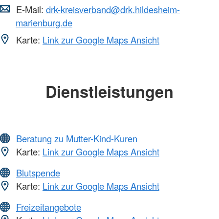
E-Mail:
drk-kreisverband@drk.hildesheim-
marienburg.de
Karte:
Link zur Google Maps Ansicht
Dienstleistungen
Beratung zu Mutter-Kind-Kuren
Karte:
Link zur Google Maps Ansicht
Blutspende
Karte:
Link zur Google Maps Ansicht
Freizeitangebote