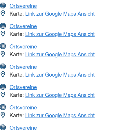
Ortsvereine
Karte:
Link zur Google Maps Ansicht
Ortsvereine
Karte:
Link zur Google Maps Ansicht
Ortsvereine
Karte:
Link zur Google Maps Ansicht
Ortsvereine
Karte:
Link zur Google Maps Ansicht
Ortsvereine
Karte:
Link zur Google Maps Ansicht
Ortsvereine
Karte:
Link zur Google Maps Ansicht
Ortsvereine