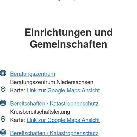
Einrichtungen und
Gemeinschaften
Beratungszentrum
Beratungszentrum Niedersachsen
Karte:
Link zur Google Maps Ansicht
Bereitschaften / Katastrophenschutz
Kreisbereitschaftsleitung
Karte:
Link zur Google Maps Ansicht
Bereitschaften / Katastrophenschutz