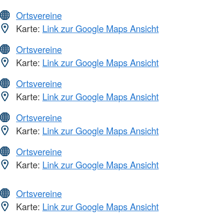
Ortsvereine
Karte:
Link zur Google Maps Ansicht
Ortsvereine
Karte:
Link zur Google Maps Ansicht
Ortsvereine
Karte:
Link zur Google Maps Ansicht
Ortsvereine
Karte:
Link zur Google Maps Ansicht
Ortsvereine
Karte:
Link zur Google Maps Ansicht
Ortsvereine
Karte:
Link zur Google Maps Ansicht