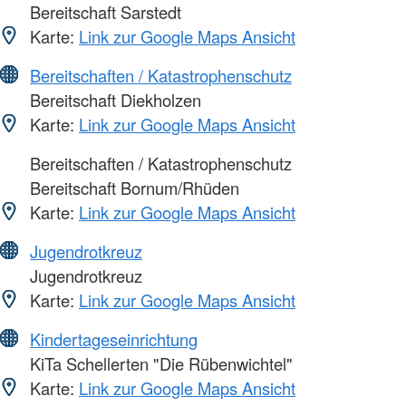
Bereitschaft Sarstedt
Karte:
Link zur Google Maps Ansicht
Bereitschaften / Katastrophenschutz
Bereitschaft Diekholzen
Karte:
Link zur Google Maps Ansicht
Bereitschaften / Katastrophenschutz
Bereitschaft Bornum/Rhüden
Karte:
Link zur Google Maps Ansicht
Jugendrotkreuz
Jugendrotkreuz
Karte:
Link zur Google Maps Ansicht
Kindertageseinrichtung
KiTa Schellerten "Die Rübenwichtel"
Karte:
Link zur Google Maps Ansicht