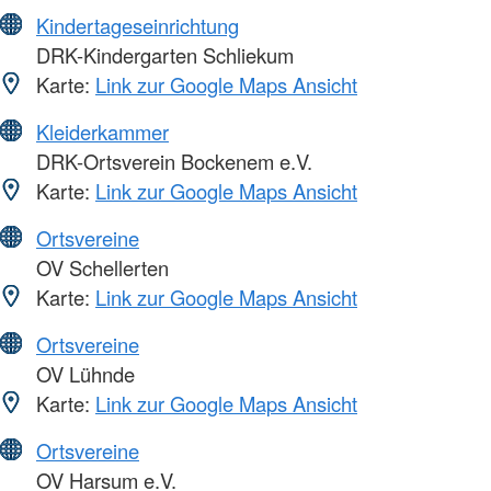
Kindertageseinrichtung
DRK-Kindergarten Schliekum
Karte:
Link zur Google Maps Ansicht
Kleiderkammer
DRK-Ortsverein Bockenem e.V.
Karte:
Link zur Google Maps Ansicht
Ortsvereine
OV Schellerten
Karte:
Link zur Google Maps Ansicht
Ortsvereine
OV Lühnde
Karte:
Link zur Google Maps Ansicht
Ortsvereine
OV Harsum e.V.