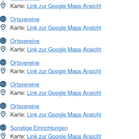
Karte:
Link zur Google Maps Ansicht
Ortsvereine
Karte:
Link zur Google Maps Ansicht
Ortsvereine
Karte:
Link zur Google Maps Ansicht
Ortsvereine
Karte:
Link zur Google Maps Ansicht
Ortsvereine
Karte:
Link zur Google Maps Ansicht
Ortsvereine
Karte:
Link zur Google Maps Ansicht
Sonstige Einrichtungen
Karte:
Link zur Google Maps Ansicht