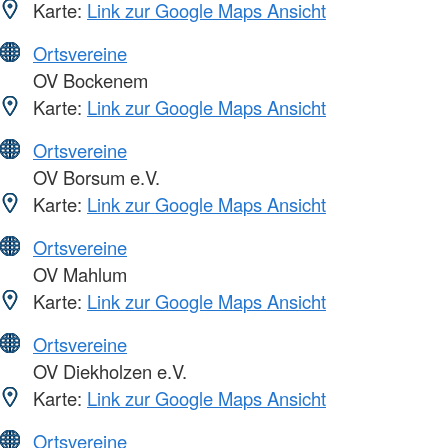
Karte:
Link zur Google Maps Ansicht
Ortsvereine
OV Bockenem
Karte:
Link zur Google Maps Ansicht
Ortsvereine
OV Borsum e.V.
Karte:
Link zur Google Maps Ansicht
Ortsvereine
OV Mahlum
Karte:
Link zur Google Maps Ansicht
Ortsvereine
OV Diekholzen e.V.
Karte:
Link zur Google Maps Ansicht
Ortsvereine