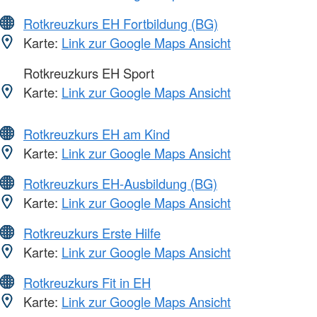
Rotkreuzkurs EH Fortbildung (BG)
Karte:
Link zur Google Maps Ansicht
Rotkreuzkurs EH Sport
Karte:
Link zur Google Maps Ansicht
Rotkreuzkurs EH am Kind
Karte:
Link zur Google Maps Ansicht
Rotkreuzkurs EH-Ausbildung (BG)
Karte:
Link zur Google Maps Ansicht
Rotkreuzkurs Erste Hilfe
Karte:
Link zur Google Maps Ansicht
Rotkreuzkurs Fit in EH
Karte:
Link zur Google Maps Ansicht