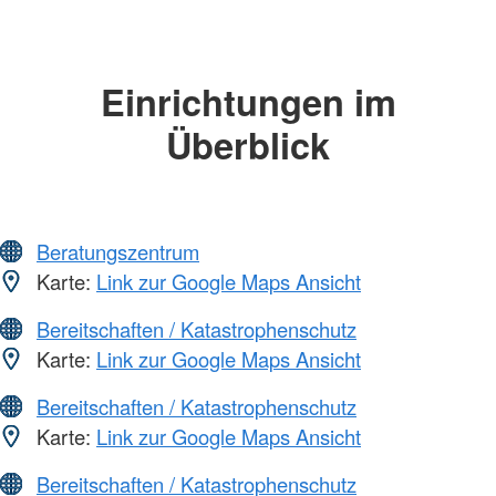
Einrichtungen im
Überblick
Beratungszentrum
Karte:
Link zur Google Maps Ansicht
Bereitschaften / Katastrophenschutz
Karte:
Link zur Google Maps Ansicht
Bereitschaften / Katastrophenschutz
Karte:
Link zur Google Maps Ansicht
Bereitschaften / Katastrophenschutz