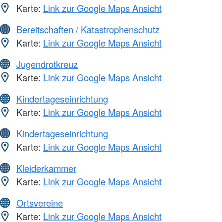
Karte:
Link zur Google Maps Ansicht
Bereitschaften / Katastrophenschutz
Karte:
Link zur Google Maps Ansicht
Jugendrotkreuz
Karte:
Link zur Google Maps Ansicht
Kindertageseinrichtung
Karte:
Link zur Google Maps Ansicht
Kindertageseinrichtung
Karte:
Link zur Google Maps Ansicht
Kleiderkammer
Karte:
Link zur Google Maps Ansicht
Ortsvereine
Karte:
Link zur Google Maps Ansicht