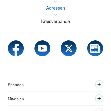
Adressen
Kreisverbände
Spenden
Mitwirken