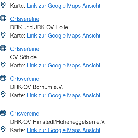
Karte:
Link zur Google Maps Ansicht
Ortsvereine
DRK und JRK OV Holle
Karte:
Link zur Google Maps Ansicht
Ortsvereine
OV Söhlde
Karte:
Link zur Google Maps Ansicht
Ortsvereine
DRK-OV Bornum e.V.
Karte:
Link zur Google Maps Ansicht
Ortsvereine
DRK-OV Himstedt/Hoheneggelsen e.V.
Karte:
Link zur Google Maps Ansicht