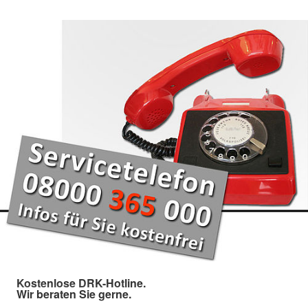
Kostenlose DRK-Hotline.
Wir beraten Sie gerne.