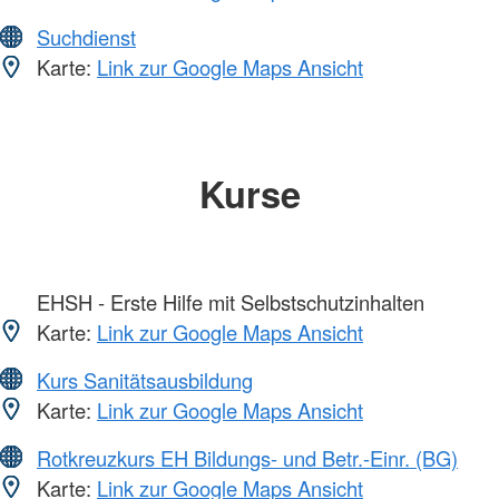
Suchdienst
Karte:
Link zur Google Maps Ansicht
Kurse
EHSH - Erste Hilfe mit Selbstschutzinhalten
Karte:
Link zur Google Maps Ansicht
Kurs Sanitätsausbildung
Karte:
Link zur Google Maps Ansicht
Rotkreuzkurs EH Bildungs- und Betr.-Einr. (BG)
Karte:
Link zur Google Maps Ansicht