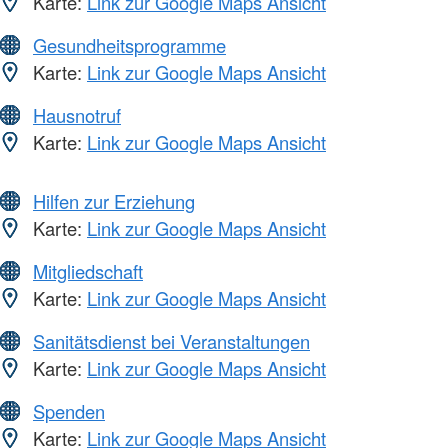
Karte:
Link zur Google Maps Ansicht
Gesundheitsprogramme
Karte:
Link zur Google Maps Ansicht
Hausnotruf
Karte:
Link zur Google Maps Ansicht
Hilfen zur Erziehung
Karte:
Link zur Google Maps Ansicht
Mitgliedschaft
Karte:
Link zur Google Maps Ansicht
Sanitätsdienst bei Veranstaltungen
Karte:
Link zur Google Maps Ansicht
Spenden
Karte:
Link zur Google Maps Ansicht