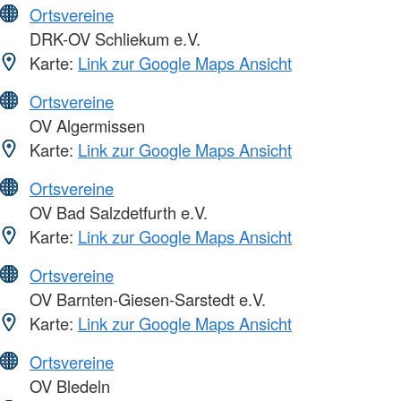
Ortsvereine
DRK-OV Schliekum e.V.
Karte:
Link zur Google Maps Ansicht
Ortsvereine
OV Algermissen
Karte:
Link zur Google Maps Ansicht
Ortsvereine
OV Bad Salzdetfurth e.V.
Karte:
Link zur Google Maps Ansicht
Ortsvereine
OV Barnten-Giesen-Sarstedt e.V.
Karte:
Link zur Google Maps Ansicht
Ortsvereine
OV Bledeln