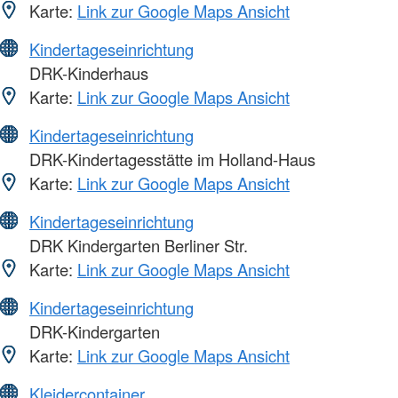
Karte:
Link zur Google Maps Ansicht
Kindertageseinrichtung
DRK-Kinderhaus
Karte:
Link zur Google Maps Ansicht
Kindertageseinrichtung
DRK-Kindertagesstätte im Holland-Haus
Karte:
Link zur Google Maps Ansicht
Kindertageseinrichtung
DRK Kindergarten Berliner Str.
Karte:
Link zur Google Maps Ansicht
Kindertageseinrichtung
DRK-Kindergarten
Karte:
Link zur Google Maps Ansicht
Kleidercontainer