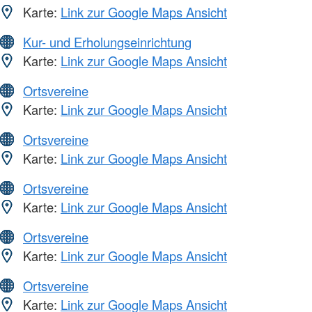
Karte:
Link zur Google Maps Ansicht
Kur- und Erholungseinrichtung
Karte:
Link zur Google Maps Ansicht
Ortsvereine
Karte:
Link zur Google Maps Ansicht
Ortsvereine
Karte:
Link zur Google Maps Ansicht
Ortsvereine
Karte:
Link zur Google Maps Ansicht
Ortsvereine
Karte:
Link zur Google Maps Ansicht
Ortsvereine
Karte:
Link zur Google Maps Ansicht