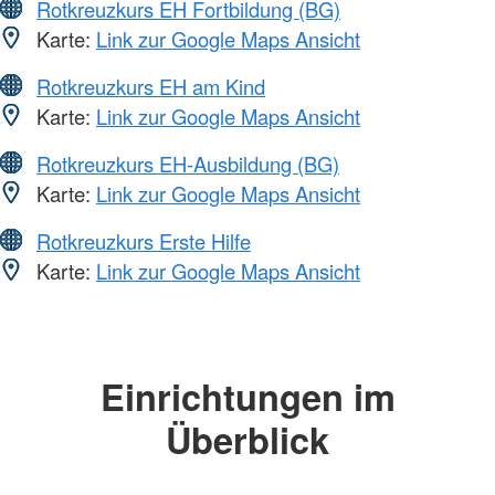
Rotkreuzkurs EH Fortbildung (BG)
Karte:
Link zur Google Maps Ansicht
Rotkreuzkurs EH am Kind
Karte:
Link zur Google Maps Ansicht
Rotkreuzkurs EH-Ausbildung (BG)
Karte:
Link zur Google Maps Ansicht
Rotkreuzkurs Erste Hilfe
Karte:
Link zur Google Maps Ansicht
Einrichtungen im
Überblick