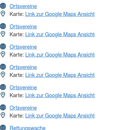
Ortsvereine
Karte:
Link zur Google Maps Ansicht
Ortsvereine
Karte:
Link zur Google Maps Ansicht
Ortsvereine
Karte:
Link zur Google Maps Ansicht
Ortsvereine
Karte:
Link zur Google Maps Ansicht
Ortsvereine
Karte:
Link zur Google Maps Ansicht
Ortsvereine
Karte:
Link zur Google Maps Ansicht
Rettungswache