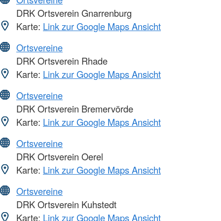
DRK Ortsverein Gnarrenburg
Karte:
Link zur Google Maps Ansicht
Ortsvereine
DRK Ortsverein Rhade
Karte:
Link zur Google Maps Ansicht
Ortsvereine
DRK Ortsverein Bremervörde
Karte:
Link zur Google Maps Ansicht
Ortsvereine
DRK Ortsverein Oerel
Karte:
Link zur Google Maps Ansicht
Ortsvereine
DRK Ortsverein Kuhstedt
Karte:
Link zur Google Maps Ansicht