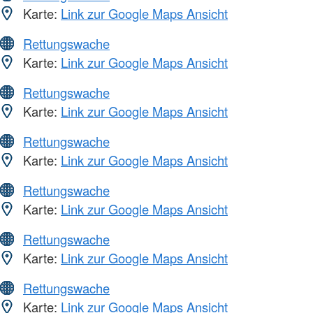
Karte:
Link zur Google Maps Ansicht
Rettungswache
Karte:
Link zur Google Maps Ansicht
Rettungswache
Karte:
Link zur Google Maps Ansicht
Rettungswache
Karte:
Link zur Google Maps Ansicht
Rettungswache
Karte:
Link zur Google Maps Ansicht
Rettungswache
Karte:
Link zur Google Maps Ansicht
Rettungswache
Karte:
Link zur Google Maps Ansicht