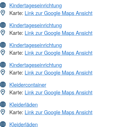
Kindertageseinrichtung
Karte:
Link zur Google Maps Ansicht
Kindertageseinrichtung
Karte:
Link zur Google Maps Ansicht
Kindertageseinrichtung
Karte:
Link zur Google Maps Ansicht
Kindertageseinrichtung
Karte:
Link zur Google Maps Ansicht
Kleidercontainer
Karte:
Link zur Google Maps Ansicht
Kleiderläden
Karte:
Link zur Google Maps Ansicht
Kleiderläden