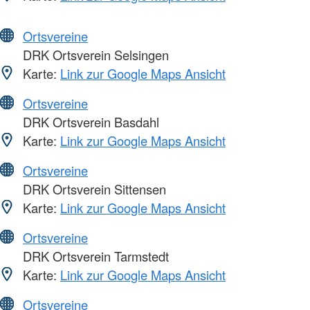
Ortsvereine
DRK Ortsverein Selsingen
Karte:
Link zur Google Maps Ansicht
Ortsvereine
DRK Ortsverein Basdahl
Karte:
Link zur Google Maps Ansicht
Ortsvereine
DRK Ortsverein Sittensen
Karte:
Link zur Google Maps Ansicht
Ortsvereine
DRK Ortsverein Tarmstedt
Karte:
Link zur Google Maps Ansicht
Ortsvereine