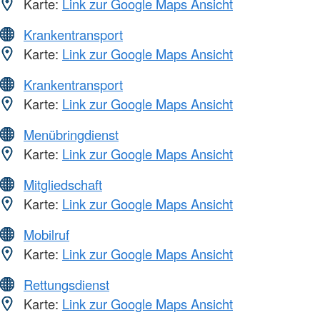
Karte:
Link zur Google Maps Ansicht
Krankentransport
Karte:
Link zur Google Maps Ansicht
Krankentransport
Karte:
Link zur Google Maps Ansicht
Menübringdienst
Karte:
Link zur Google Maps Ansicht
Mitgliedschaft
Karte:
Link zur Google Maps Ansicht
Mobilruf
Karte:
Link zur Google Maps Ansicht
Rettungsdienst
Karte:
Link zur Google Maps Ansicht