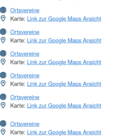
Ortsvereine
Karte:
Link zur Google Maps Ansicht
Ortsvereine
Karte:
Link zur Google Maps Ansicht
Ortsvereine
Karte:
Link zur Google Maps Ansicht
Ortsvereine
Karte:
Link zur Google Maps Ansicht
Ortsvereine
Karte:
Link zur Google Maps Ansicht
Ortsvereine
Karte:
Link zur Google Maps Ansicht