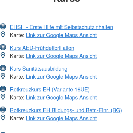
EHSH - Erste Hilfe mit Selbstschutzinhalten
Karte:
Link zur Google Maps Ansicht
Kurs AED-Frühdefibrillation
Karte:
Link zur Google Maps Ansicht
Kurs Sanitätsausbildung
Karte:
Link zur Google Maps Ansicht
Rotkreuzkurs EH (Variante 16UE)
Karte:
Link zur Google Maps Ansicht
Rotkreuzkurs EH Bildungs- und Betr.-Einr. (BG)
Karte:
Link zur Google Maps Ansicht