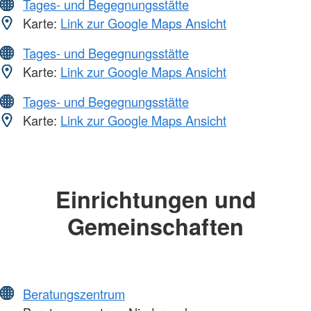
Tages- und Begegnungsstätte
Karte:
Link zur Google Maps Ansicht
Tages- und Begegnungsstätte
Karte:
Link zur Google Maps Ansicht
Tages- und Begegnungsstätte
Karte:
Link zur Google Maps Ansicht
Einrichtungen und
Gemeinschaften
Beratungszentrum