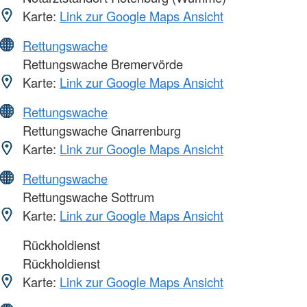
Karte:
Link zur Google Maps Ansicht
Rettungswache
Rettungswache Bremervörde
Karte:
Link zur Google Maps Ansicht
Rettungswache
Rettungswache Gnarrenburg
Karte:
Link zur Google Maps Ansicht
Rettungswache
Rettungswache Sottrum
Karte:
Link zur Google Maps Ansicht
Rückholdienst
Rückholdienst
Karte:
Link zur Google Maps Ansicht