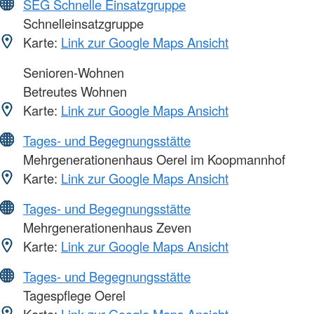
SEG Schnelle Einsatzgruppe
Schnelleinsatzgruppe
Karte:
Link zur Google Maps Ansicht
Senioren-Wohnen
Betreutes Wohnen
Karte:
Link zur Google Maps Ansicht
Tages- und Begegnungsstätte
Mehrgenerationenhaus Oerel im Koopmannhof
Karte:
Link zur Google Maps Ansicht
Tages- und Begegnungsstätte
Mehrgenerationenhaus Zeven
Karte:
Link zur Google Maps Ansicht
Tages- und Begegnungsstätte
Tagespflege Oerel
Karte:
Link zur Google Maps Ansicht