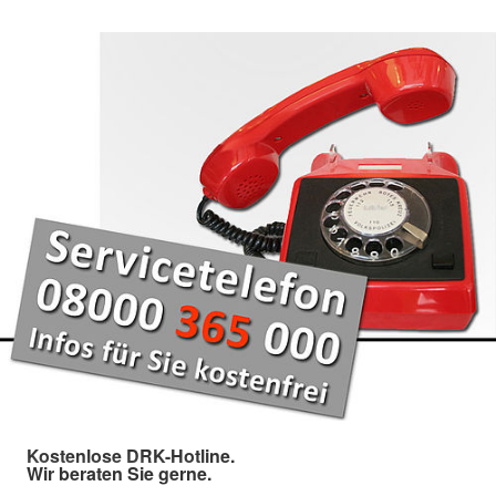
Kostenlose DRK-Hotline.
Wir beraten Sie gerne.