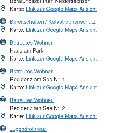
Beratungszentrum Niedersachsen
Karte:
Link zur Google Maps Ansicht
Bereitschaften / Katastrophenschutz
Karte:
Link zur Google Maps Ansicht
Betreutes Wohnen
Haus am Park
Karte:
Link zur Google Maps Ansicht
Betreutes Wohnen
Redidenz am See Nr. 1
Karte:
Link zur Google Maps Ansicht
Betreutes Wohnen
Redidenz am See Nr. 2
Karte:
Link zur Google Maps Ansicht
Jugendrotkreuz