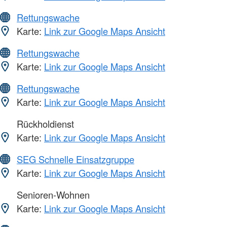
Rettungswache
Karte:
Link zur Google Maps Ansicht
Rettungswache
Karte:
Link zur Google Maps Ansicht
Rettungswache
Karte:
Link zur Google Maps Ansicht
Rückholdienst
Karte:
Link zur Google Maps Ansicht
SEG Schnelle Einsatzgruppe
Karte:
Link zur Google Maps Ansicht
Senioren-Wohnen
Karte:
Link zur Google Maps Ansicht