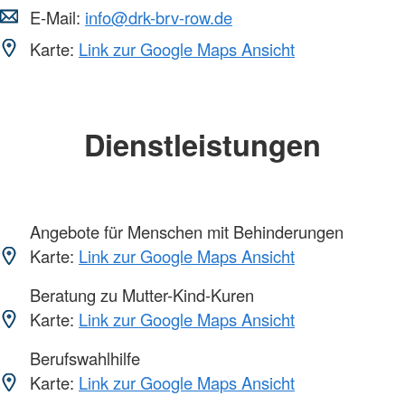
E-Mail:
info@drk-brv-row.de
Karte:
Link zur Google Maps Ansicht
Dienstleistungen
Angebote für Menschen mit Behinderungen
Karte:
Link zur Google Maps Ansicht
Beratung zu Mutter-Kind-Kuren
Karte:
Link zur Google Maps Ansicht
Berufswahlhilfe
Karte:
Link zur Google Maps Ansicht