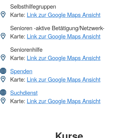
Selbsthilfegruppen
Karte:
Link zur Google Maps Ansicht
Senioren -aktive Betätigung/Netzwerk-
Karte:
Link zur Google Maps Ansicht
Seniorenhilfe
Karte:
Link zur Google Maps Ansicht
Spenden
Karte:
Link zur Google Maps Ansicht
Suchdienst
Karte:
Link zur Google Maps Ansicht
Kurse