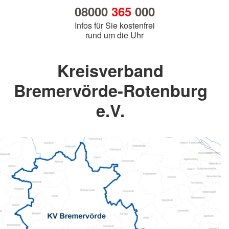
08000
365
000
Infos für Sie kostenfrei
rund um die Uhr
Kreisverband
Bremervörde-Rotenburg
e.V.