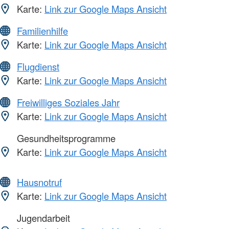
Karte:
Link zur Google Maps Ansicht
Familienhilfe
Karte:
Link zur Google Maps Ansicht
Flugdienst
Karte:
Link zur Google Maps Ansicht
Freiwilliges Soziales Jahr
Karte:
Link zur Google Maps Ansicht
Gesundheitsprogramme
Karte:
Link zur Google Maps Ansicht
Hausnotruf
Karte:
Link zur Google Maps Ansicht
Jugendarbeit