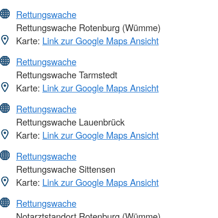
Rettungswache
Rettungswache Rotenburg (Wümme)
Karte:
Link zur Google Maps Ansicht
Rettungswache
Rettungswache Tarmstedt
Karte:
Link zur Google Maps Ansicht
Rettungswache
Rettungswache Lauenbrück
Karte:
Link zur Google Maps Ansicht
Rettungswache
Rettungswache Sittensen
Karte:
Link zur Google Maps Ansicht
Rettungswache
Notarztstandort Rotenburg (Wümme)