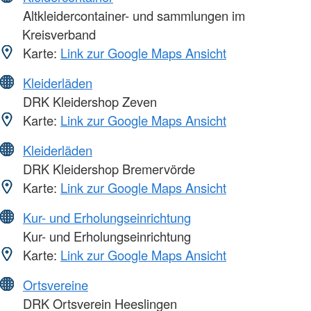
Altkleidercontainer- und sammlungen im
Kreisverband
Karte:
Link zur Google Maps Ansicht
Kleiderläden
DRK Kleidershop Zeven
Karte:
Link zur Google Maps Ansicht
Kleiderläden
DRK Kleidershop Bremervörde
Karte:
Link zur Google Maps Ansicht
Kur- und Erholungseinrichtung
Kur- und Erholungseinrichtung
Karte:
Link zur Google Maps Ansicht
Ortsvereine
DRK Ortsverein Heeslingen