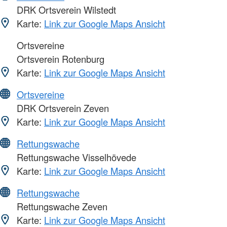
DRK Ortsverein Wilstedt
Karte:
Link zur Google Maps Ansicht
Ortsvereine
Ortsverein Rotenburg
Karte:
Link zur Google Maps Ansicht
Ortsvereine
DRK Ortsverein Zeven
Karte:
Link zur Google Maps Ansicht
Rettungswache
Rettungswache Visselhövede
Karte:
Link zur Google Maps Ansicht
Rettungswache
Rettungswache Zeven
Karte:
Link zur Google Maps Ansicht