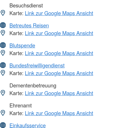
Besuchsdienst
Karte:
Link zur Google Maps Ansicht
Betreutes Reisen
Karte:
Link zur Google Maps Ansicht
Blutspende
Karte:
Link zur Google Maps Ansicht
Bundesfreiwilligendienst
Karte:
Link zur Google Maps Ansicht
Dementenbetreuung
Karte:
Link zur Google Maps Ansicht
Ehrenamt
Karte:
Link zur Google Maps Ansicht
Einkaufsservice