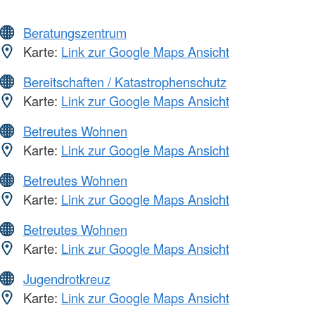
Beratungszentrum
Karte:
Link zur Google Maps Ansicht
Bereitschaften / Katastrophenschutz
Karte:
Link zur Google Maps Ansicht
Betreutes Wohnen
Karte:
Link zur Google Maps Ansicht
Betreutes Wohnen
Karte:
Link zur Google Maps Ansicht
Betreutes Wohnen
Karte:
Link zur Google Maps Ansicht
Jugendrotkreuz
Karte:
Link zur Google Maps Ansicht