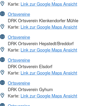
Karte:
Link zur Google Maps Ansicht
Ortsvereine
DRK Ortsverein Klenkendorfer Mühle
Karte:
Link zur Google Maps Ansicht
Ortsvereine
DRK Ortsverein Hepstedt/Breddorf
Karte:
Link zur Google Maps Ansicht
Ortsvereine
DRK Ortsverein Elsdorf
Karte:
Link zur Google Maps Ansicht
Ortsvereine
DRK Ortsverein Gyhum
Karte:
Link zur Google Maps Ansicht
Ortsvereine