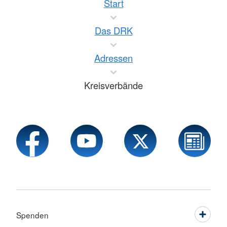
Start
Das DRK
Adressen
Kreisverbände
Spenden