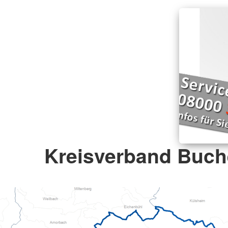
Kreisverband Buch