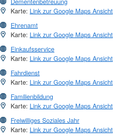
Dementenbetreuung
Karte:
Link zur Google Maps Ansicht
Ehrenamt
Karte:
Link zur Google Maps Ansicht
Einkaufsservice
Karte:
Link zur Google Maps Ansicht
Fahrdienst
Karte:
Link zur Google Maps Ansicht
Familienbildung
Karte:
Link zur Google Maps Ansicht
Freiwilliges Soziales Jahr
Karte:
Link zur Google Maps Ansicht