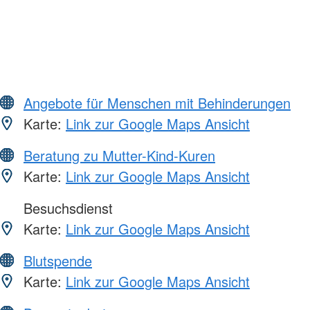
Angebote für Menschen mit Behinderungen
Karte:
Link zur Google Maps Ansicht
Beratung zu Mutter-Kind-Kuren
Karte:
Link zur Google Maps Ansicht
Besuchsdienst
Karte:
Link zur Google Maps Ansicht
Blutspende
Karte:
Link zur Google Maps Ansicht