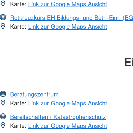
Karte:
Link zur Google Maps Ansicht
Rotkreuzkurs EH Bildungs- und Betr.-Einr. (BG
Karte:
Link zur Google Maps Ansicht
E
Beratungszentrum
Karte:
Link zur Google Maps Ansicht
Bereitschaften / Katastrophenschutz
Karte:
Link zur Google Maps Ansicht