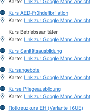
Karte:
Link zur Google Maps Ansicht
Kurs AED-Frühdefibrillation
Karte:
Link zur Google Maps Ansicht
Kurs Betriebssanitäter
Karte:
Link zur Google Maps Ansicht
Kurs Sanitätsausbildung
Karte:
Link zur Google Maps Ansicht
Kursangebote
Karte:
Link zur Google Maps Ansicht
Kurse Pflegeausbildung
Karte:
Link zur Google Maps Ansicht
Rotkreuzkurs EH (Variante 16UE)