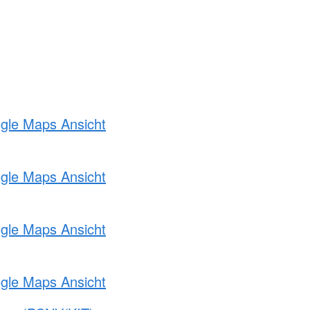
ogle Maps Ansicht
ogle Maps Ansicht
ogle Maps Ansicht
ogle Maps Ansicht