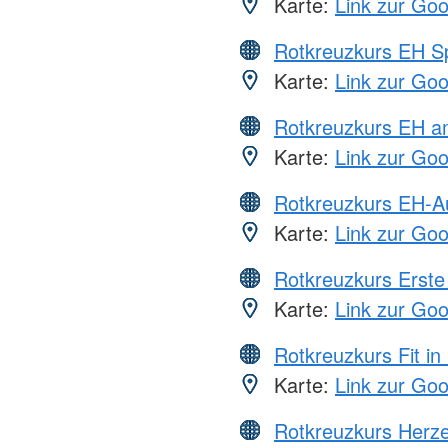
Karte:
Link zur Go
Rotkreuzkurs EH S
Karte:
Link zur Go
Rotkreuzkurs EH a
Karte:
Link zur Go
Rotkreuzkurs EH-A
Karte:
Link zur Go
Rotkreuzkurs Erste 
Karte:
Link zur Go
Rotkreuzkurs Fit in
Karte:
Link zur Go
Rotkreuzkurs Herze