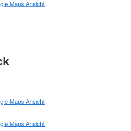
ogle Maps Ansicht
ck
ogle Maps Ansicht
ogle Maps Ansicht