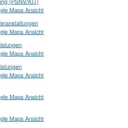
gung (PSNV/KIT)
ogle Maps Ansicht
Veranstaltungen
ogle Maps Ansicht
eistungen
ogle Maps Ansicht
eistungen
ogle Maps Ansicht
ogle Maps Ansicht
ogle Maps Ansicht