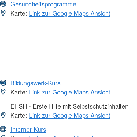
Gesundheitsprogramme
Karte:
Link zur Google Maps Ansicht
Bildungswerk-Kurs
Karte:
Link zur Google Maps Ansicht
EHSH - Erste Hilfe mit Selbstschutzinhalten
Karte:
Link zur Google Maps Ansicht
Interner Kurs