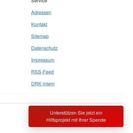
Service
Adressen
Kontakt
Sitemap
Datenschutz
Impressum
RSS-Feed
DRK intern
Unterstützen Sie jetzt ein
Sprache wechseln zu
Hilfsprojekt mit Ihrer Spende