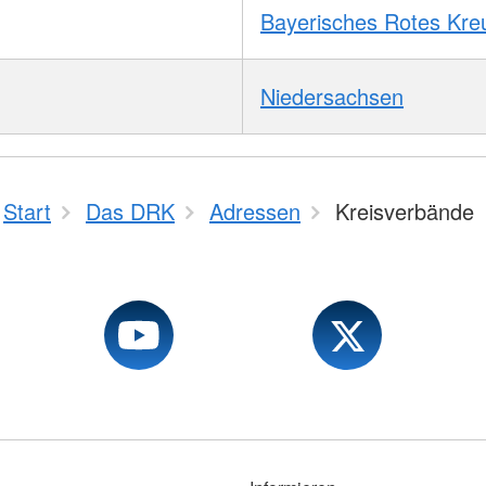
Bayerisches Rotes Kre
Niedersachsen
Start
Das DRK
Adressen
Kreisverbände