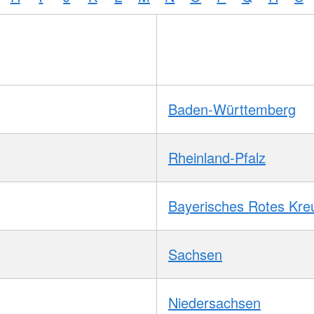
Baden-Württemberg
Rheinland-Pfalz
Bayerisches Rotes Kre
Sachsen
Niedersachsen