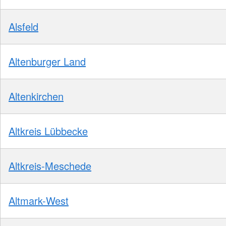
Alsfeld
Altenburger Land
Altenkirchen
Altkreis Lübbecke
Altkreis-Meschede
Altmark-West