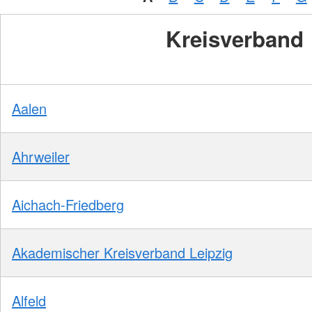
Kreisverband
Aalen
Ahrweiler
Aichach-Friedberg
Akademischer Kreisverband Leipzig
Alfeld