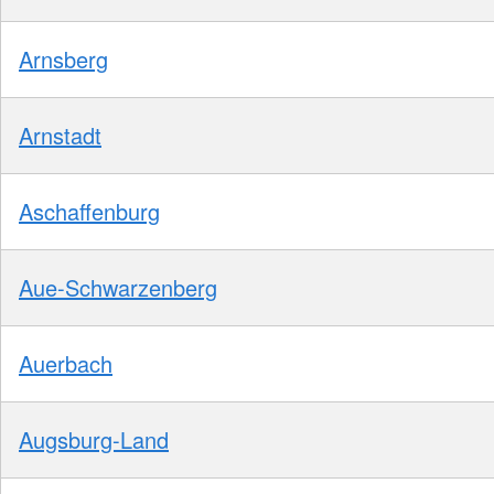
Arnsberg
Arnstadt
Aschaffenburg
Aue-Schwarzenberg
Auerbach
Augsburg-Land