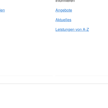
Informieren
den
Angebote
Aktuelles
Leistungen von A-Z