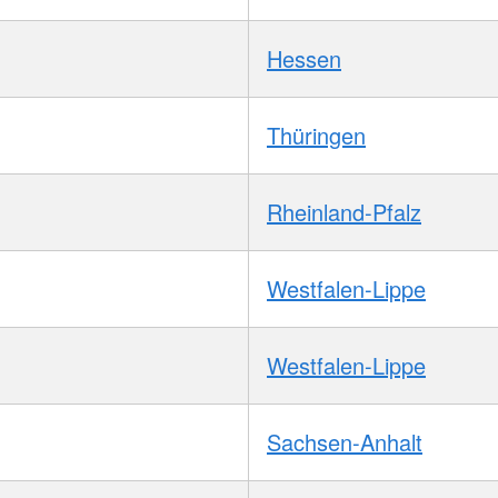
Hessen
Thüringen
Rheinland-Pfalz
Westfalen-Lippe
Westfalen-Lippe
Sachsen-Anhalt