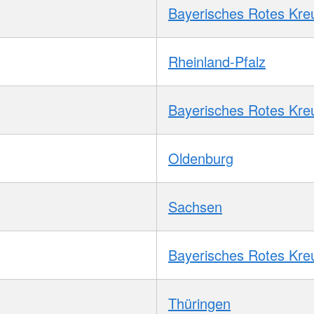
Bayerisches Rotes Kre
Rheinland-Pfalz
Bayerisches Rotes Kre
Oldenburg
Sachsen
Bayerisches Rotes Kre
Thüringen