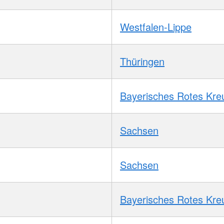
Westfalen-Lippe
Thüringen
Bayerisches Rotes Kre
Sachsen
Sachsen
Bayerisches Rotes Kre