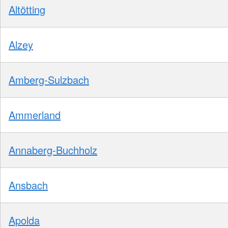
Altötting
Alzey
Amberg-Sulzbach
Ammerland
Annaberg-Buchholz
Ansbach
Apolda