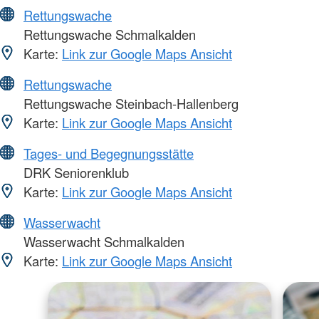
Rettungswache
Rettungswache Schmalkalden
Karte:
Link zur Google Maps Ansicht
Rettungswache
Rettungswache Steinbach-Hallenberg
Karte:
Link zur Google Maps Ansicht
Tages- und Begegnungsstätte
DRK Seniorenklub
Karte:
Link zur Google Maps Ansicht
Wasserwacht
Wasserwacht Schmalkalden
Karte:
Link zur Google Maps Ansicht