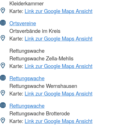
Kleiderkammer
Karte:
Link zur Google Maps Ansicht
Ortsvereine
Ortsverbände im Kreis
Karte:
Link zur Google Maps Ansicht
Rettungswache
Rettungswache Zella-Mehlis
Karte:
Link zur Google Maps Ansicht
Rettungswache
Rettungswache Wernshausen
Karte:
Link zur Google Maps Ansicht
Rettungswache
Rettungswache Brotterode
Karte:
Link zur Google Maps Ansicht