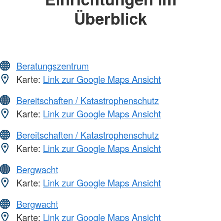
Überblick
Beratungszentrum
Karte:
Link zur Google Maps Ansicht
Bereitschaften / Katastrophenschutz
Karte:
Link zur Google Maps Ansicht
Bereitschaften / Katastrophenschutz
Karte:
Link zur Google Maps Ansicht
Bergwacht
Karte:
Link zur Google Maps Ansicht
Bergwacht
Karte:
Link zur Google Maps Ansicht