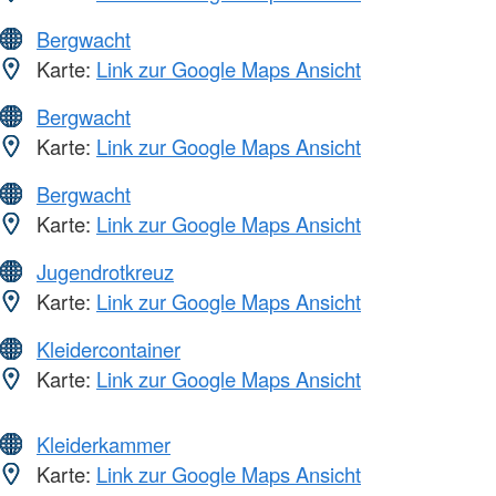
Bergwacht
Karte:
Link zur Google Maps Ansicht
Bergwacht
Karte:
Link zur Google Maps Ansicht
Bergwacht
Karte:
Link zur Google Maps Ansicht
Jugendrotkreuz
Karte:
Link zur Google Maps Ansicht
Kleidercontainer
Karte:
Link zur Google Maps Ansicht
Kleiderkammer
Karte:
Link zur Google Maps Ansicht