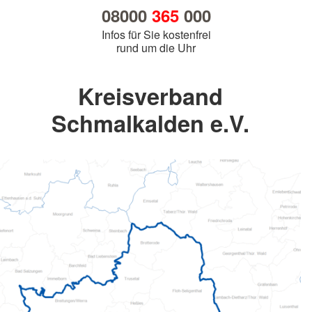
08000
365
000
Infos für Sie kostenfrei
rund um die Uhr
Kreisverband
Schmalkalden e.V.