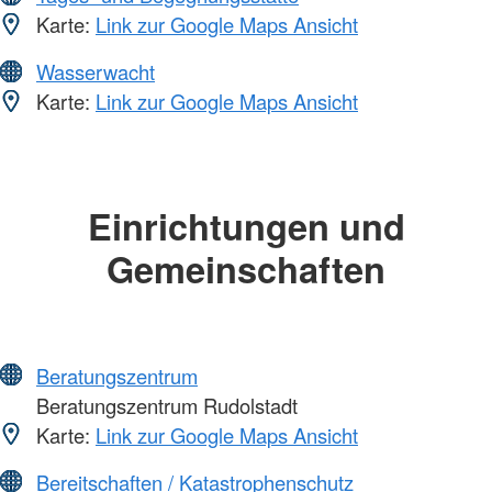
Karte:
Link zur Google Maps Ansicht
Wasserwacht
Karte:
Link zur Google Maps Ansicht
Einrichtungen und
Gemeinschaften
Beratungszentrum
Beratungszentrum Rudolstadt
Karte:
Link zur Google Maps Ansicht
Bereitschaften / Katastrophenschutz