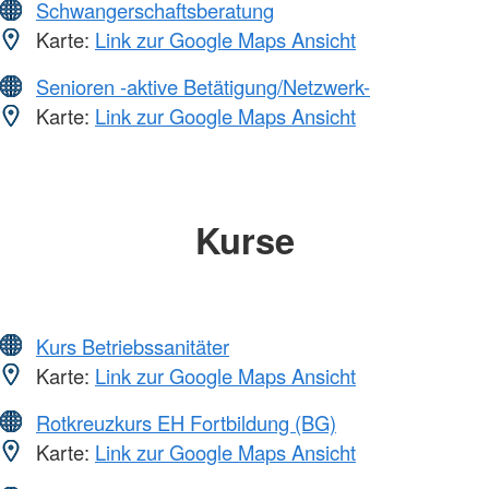
Schwangerschaftsberatung
Karte:
Link zur Google Maps Ansicht
Senioren -aktive Betätigung/Netzwerk-
Karte:
Link zur Google Maps Ansicht
Kurse
Kurs Betriebssanitäter
Karte:
Link zur Google Maps Ansicht
Rotkreuzkurs EH Fortbildung (BG)
Karte:
Link zur Google Maps Ansicht