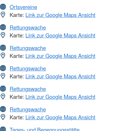
Ortsvereine
Karte:
Link zur Google Maps Ansicht
Rettungswache
Karte:
Link zur Google Maps Ansicht
Rettungswache
Karte:
Link zur Google Maps Ansicht
Rettungswache
Karte:
Link zur Google Maps Ansicht
Rettungswache
Karte:
Link zur Google Maps Ansicht
Rettungswache
Karte:
Link zur Google Maps Ansicht
Tages- und Begegnungsstätte