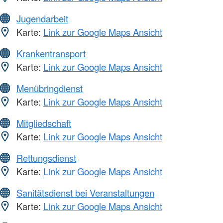
Jugendarbeit
Karte:
Link zur Google Maps Ansicht
Krankentransport
Karte:
Link zur Google Maps Ansicht
Menübringdienst
Karte:
Link zur Google Maps Ansicht
Mitgliedschaft
Karte:
Link zur Google Maps Ansicht
Rettungsdienst
Karte:
Link zur Google Maps Ansicht
Sanitätsdienst bei Veranstaltungen
Karte:
Link zur Google Maps Ansicht