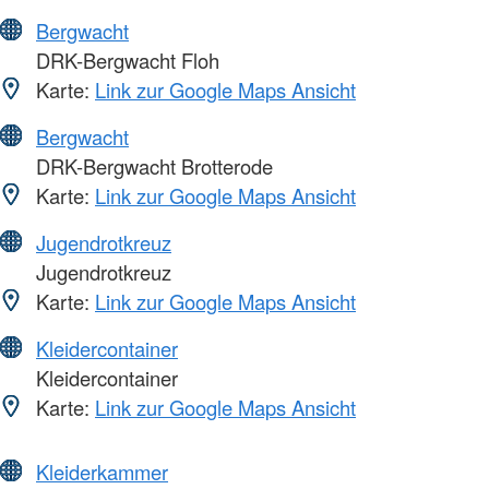
Bergwacht
DRK-Bergwacht Floh
Karte:
Link zur Google Maps Ansicht
Bergwacht
DRK-Bergwacht Brotterode
Karte:
Link zur Google Maps Ansicht
Jugendrotkreuz
Jugendrotkreuz
Karte:
Link zur Google Maps Ansicht
Kleidercontainer
Kleidercontainer
Karte:
Link zur Google Maps Ansicht
Kleiderkammer