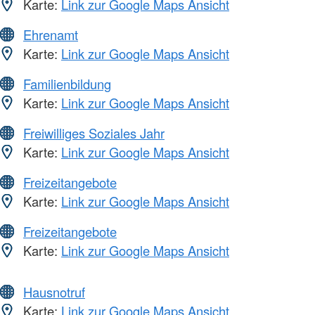
Karte:
Link zur Google Maps Ansicht
Ehrenamt
Karte:
Link zur Google Maps Ansicht
Familienbildung
Karte:
Link zur Google Maps Ansicht
Freiwilliges Soziales Jahr
Karte:
Link zur Google Maps Ansicht
Freizeitangebote
Karte:
Link zur Google Maps Ansicht
Freizeitangebote
Karte:
Link zur Google Maps Ansicht
Hausnotruf
Karte:
Link zur Google Maps Ansicht