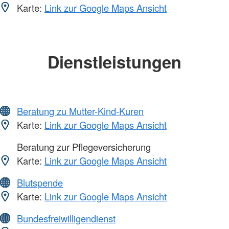
Karte:
Link zur Google Maps Ansicht
Dienstleistungen
Beratung zu Mutter-Kind-Kuren
Karte:
Link zur Google Maps Ansicht
Beratung zur Pflegeversicherung
Karte:
Link zur Google Maps Ansicht
Blutspende
Karte:
Link zur Google Maps Ansicht
Bundesfreiwilligendienst