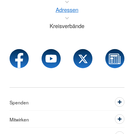
Adressen
Kreisverbände
Spenden
Mitwirken