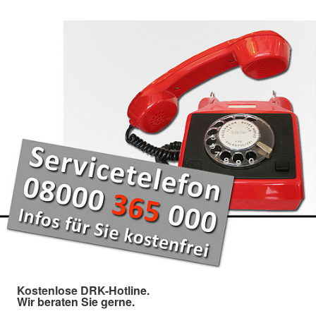
Kostenlose DRK-Hotline.
Wir beraten Sie gerne.