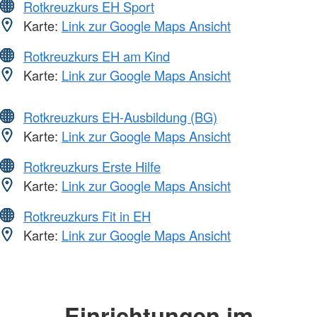
Rotkreuzkurs EH Sport
Karte:
Link zur Google Maps Ansicht
Rotkreuzkurs EH am Kind
Karte:
Link zur Google Maps Ansicht
Rotkreuzkurs EH-Ausbildung (BG)
Karte:
Link zur Google Maps Ansicht
Rotkreuzkurs Erste Hilfe
Karte:
Link zur Google Maps Ansicht
Rotkreuzkurs Fit in EH
Karte:
Link zur Google Maps Ansicht
Einrichtungen im