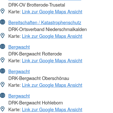
DRK-OV Brotterode-Trusetal
Karte:
Link zur Google Maps Ansicht
Bereitschaften / Katastrophenschutz
DRK-Ortsverband Niederschmalkalden
Karte:
Link zur Google Maps Ansicht
Bergwacht
DRK-Bergwacht Rotterode
Karte:
Link zur Google Maps Ansicht
Bergwacht
DRK-Bergwacht Oberschönau
Karte:
Link zur Google Maps Ansicht
Bergwacht
DRK-Bergwacht Hohleborn
Karte:
Link zur Google Maps Ansicht