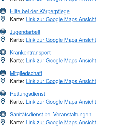
Hilfe bei der Körperpflege
Karte:
Link zur Google Maps Ansicht
Jugendarbeit
Karte:
Link zur Google Maps Ansicht
Krankentransport
Karte:
Link zur Google Maps Ansicht
Mitgliedschaft
Karte:
Link zur Google Maps Ansicht
Rettungsdienst
Karte:
Link zur Google Maps Ansicht
Sanitätsdienst bei Veranstaltungen
Karte:
Link zur Google Maps Ansicht