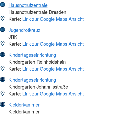
Hausnotrufzentrale
Hausnotrufzentrale Dresden
Karte:
Link zur Google Maps Ansicht
Jugendrotkreuz
JRK
Karte:
Link zur Google Maps Ansicht
Kindertageseinrichtung
Kindergarten Reinholdshain
Karte:
Link zur Google Maps Ansicht
Kindertageseinrichtung
Kindergarten Johannisstraße
Karte:
Link zur Google Maps Ansicht
Kleiderkammer
Kleiderkammer