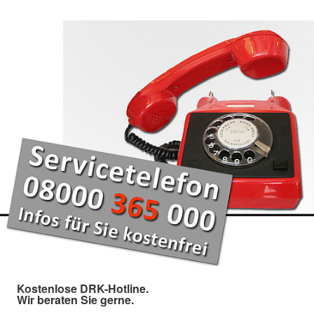
Kostenlose DRK-Hotline.
Wir beraten Sie gerne.