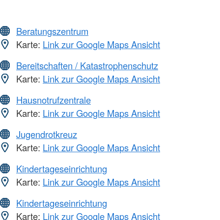
Beratungszentrum
Karte:
Link zur Google Maps Ansicht
Bereitschaften / Katastrophenschutz
Karte:
Link zur Google Maps Ansicht
Hausnotrufzentrale
Karte:
Link zur Google Maps Ansicht
Jugendrotkreuz
Karte:
Link zur Google Maps Ansicht
Kindertageseinrichtung
Karte:
Link zur Google Maps Ansicht
Kindertageseinrichtung
Karte:
Link zur Google Maps Ansicht