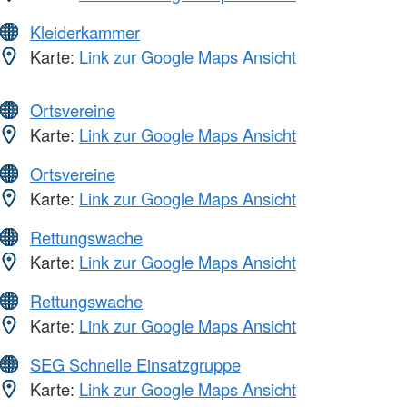
Kleiderkammer
Karte:
Link zur Google Maps Ansicht
Ortsvereine
Karte:
Link zur Google Maps Ansicht
Ortsvereine
Karte:
Link zur Google Maps Ansicht
Rettungswache
Karte:
Link zur Google Maps Ansicht
Rettungswache
Karte:
Link zur Google Maps Ansicht
SEG Schnelle Einsatzgruppe
Karte:
Link zur Google Maps Ansicht