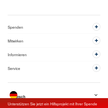
Spenden
Mitwirken
Informieren
Service
Sprache wechseln zu
Unterstützen Sie jetzt ein Hilfsprojekt mit Ihrer Spende