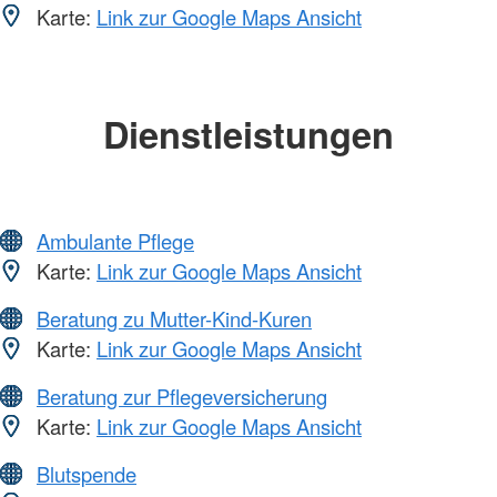
Karte:
Link zur Google Maps Ansicht
Dienstleistungen
Ambulante Pflege
Karte:
Link zur Google Maps Ansicht
Beratung zu Mutter-Kind-Kuren
Karte:
Link zur Google Maps Ansicht
Beratung zur Pflegeversicherung
Karte:
Link zur Google Maps Ansicht
Blutspende