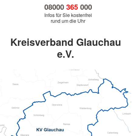
08000
365
000
Infos für Sie kostenfrei
rund um die Uhr
Kreisverband Glauchau
e.V.