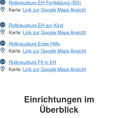
Rotkreuzkurs EH Fortbildung (BG)
Karte:
Link zur Google Maps Ansicht
Rotkreuzkurs EH am Kind
Karte:
Link zur Google Maps Ansicht
Rotkreuzkurs Erste Hilfe
Karte:
Link zur Google Maps Ansicht
Rotkreuzkurs Fit in EH
Karte:
Link zur Google Maps Ansicht
Einrichtungen im
Überblick