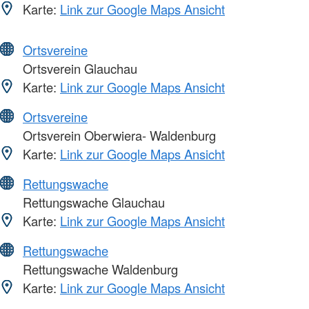
Karte:
Link zur Google Maps Ansicht
Ortsvereine
Ortsverein Glauchau
Karte:
Link zur Google Maps Ansicht
Ortsvereine
Ortsverein Oberwiera- Waldenburg
Karte:
Link zur Google Maps Ansicht
Rettungswache
Rettungswache Glauchau
Karte:
Link zur Google Maps Ansicht
Rettungswache
Rettungswache Waldenburg
Karte:
Link zur Google Maps Ansicht