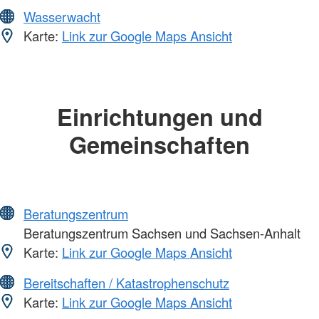
Wasserwacht
Karte:
Link zur Google Maps Ansicht
Einrichtungen und
Gemeinschaften
Beratungszentrum
Beratungszentrum Sachsen und Sachsen-Anhalt
Karte:
Link zur Google Maps Ansicht
Bereitschaften / Katastrophenschutz
Karte:
Link zur Google Maps Ansicht