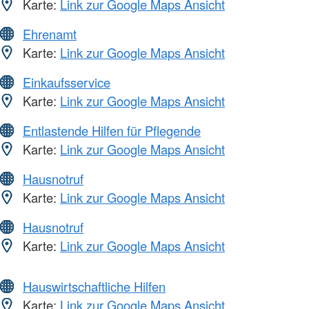
Karte:
Link zur Google Maps Ansicht
Ehrenamt
Karte:
Link zur Google Maps Ansicht
Einkaufsservice
Karte:
Link zur Google Maps Ansicht
Entlastende Hilfen für Pflegende
Karte:
Link zur Google Maps Ansicht
Hausnotruf
Karte:
Link zur Google Maps Ansicht
Hausnotruf
Karte:
Link zur Google Maps Ansicht
Hauswirtschaftliche Hilfen
Karte:
Link zur Google Maps Ansicht