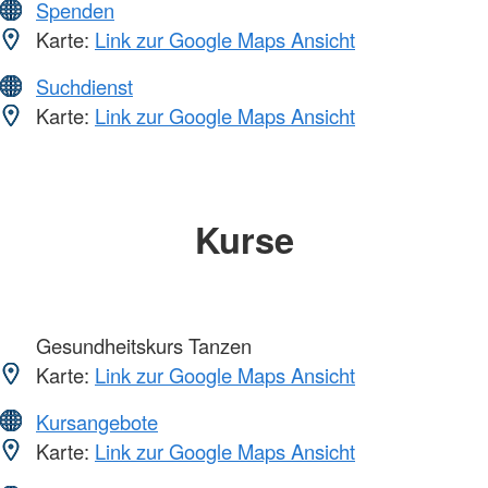
Spenden
Karte:
Link zur Google Maps Ansicht
Suchdienst
Karte:
Link zur Google Maps Ansicht
Kurse
Gesundheitskurs Tanzen
Karte:
Link zur Google Maps Ansicht
Kursangebote
Karte:
Link zur Google Maps Ansicht