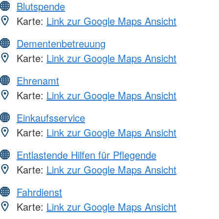
Blutspende
Karte:
Link zur Google Maps Ansicht
Dementenbetreuung
Karte:
Link zur Google Maps Ansicht
Ehrenamt
Karte:
Link zur Google Maps Ansicht
Einkaufsservice
Karte:
Link zur Google Maps Ansicht
Entlastende Hilfen für Pflegende
Karte:
Link zur Google Maps Ansicht
Fahrdienst
Karte:
Link zur Google Maps Ansicht