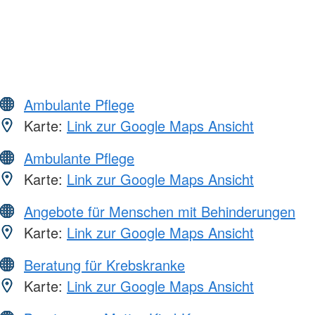
Ambulante Pflege
Karte:
Link zur Google Maps Ansicht
Ambulante Pflege
Karte:
Link zur Google Maps Ansicht
Angebote für Menschen mit Behinderungen
Karte:
Link zur Google Maps Ansicht
Beratung für Krebskranke
Karte:
Link zur Google Maps Ansicht