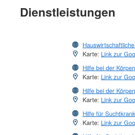
Dienstleistungen
Hauswirtschaftliche
Karte:
Link zur Go
Hilfe bei der Körper
Karte:
Link zur Go
Hilfe bei der Körper
Karte:
Link zur Go
Hilfe für Suchtkran
Karte:
Link zur Go