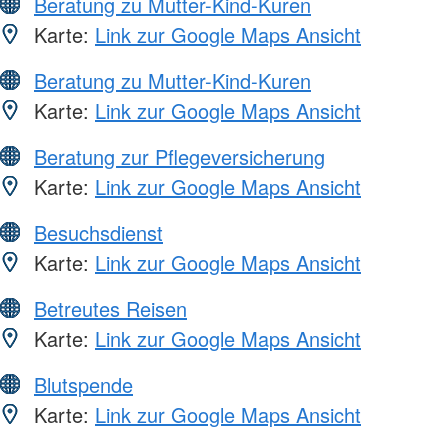
Beratung zu Mutter-Kind-Kuren
Karte:
Link zur Google Maps Ansicht
Beratung zu Mutter-Kind-Kuren
Karte:
Link zur Google Maps Ansicht
Beratung zur Pflegeversicherung
Karte:
Link zur Google Maps Ansicht
Besuchsdienst
Karte:
Link zur Google Maps Ansicht
Betreutes Reisen
Karte:
Link zur Google Maps Ansicht
Blutspende
Karte:
Link zur Google Maps Ansicht