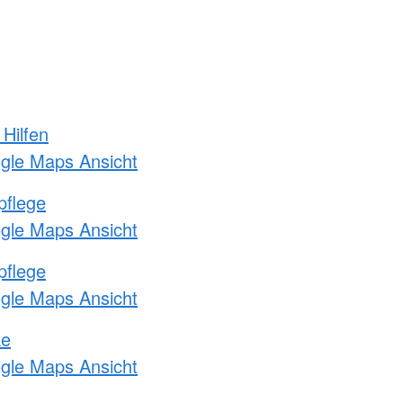
 Hilfen
ogle Maps Ansicht
pflege
ogle Maps Ansicht
pflege
ogle Maps Ansicht
ke
ogle Maps Ansicht