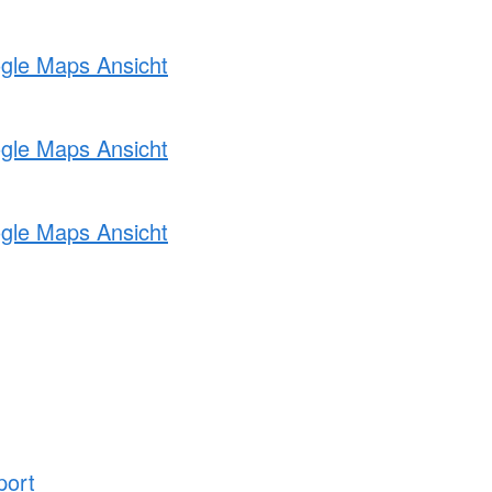
ogle Maps Ansicht
ogle Maps Ansicht
ogle Maps Ansicht
port