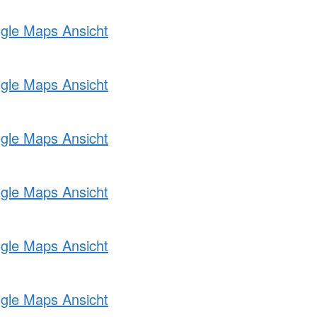
ogle Maps Ansicht
ogle Maps Ansicht
ogle Maps Ansicht
ogle Maps Ansicht
ogle Maps Ansicht
ogle Maps Ansicht