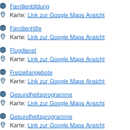
Familienbildung
Karte:
Link zur Google Maps Ansicht
Familienhilfe
Karte:
Link zur Google Maps Ansicht
Flugdienst
Karte:
Link zur Google Maps Ansicht
Freizeitangebote
Karte:
Link zur Google Maps Ansicht
Gesundheitsprogramme
Karte:
Link zur Google Maps Ansicht
Gesundheitsprogramme
Karte:
Link zur Google Maps Ansicht