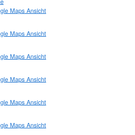
ke
ogle Maps Ansicht
ogle Maps Ansicht
ogle Maps Ansicht
ogle Maps Ansicht
ogle Maps Ansicht
ogle Maps Ansicht