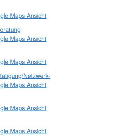
ogle Maps Ansicht
eratung
ogle Maps Ansicht
ogle Maps Ansicht
etätigung/Netzwerk-
ogle Maps Ansicht
ogle Maps Ansicht
ogle Maps Ansicht