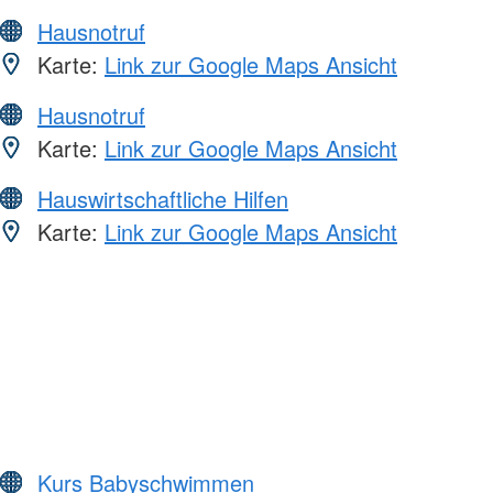
Hausnotruf
Karte:
Link zur Google Maps Ansicht
Hausnotruf
Karte:
Link zur Google Maps Ansicht
Hauswirtschaftliche Hilfen
Karte:
Link zur Google Maps Ansicht
Kurs Babyschwimmen