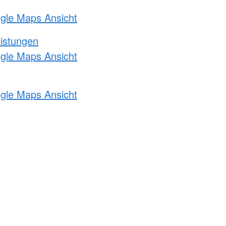
ogle Maps Ansicht
eistungen
ogle Maps Ansicht
ogle Maps Ansicht