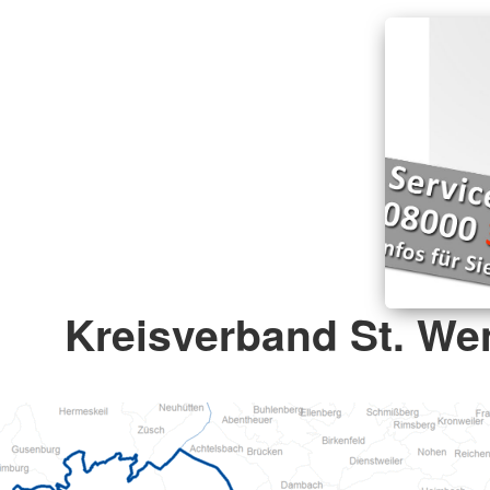
Kreisverband St. Wen