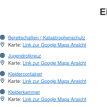
E
Bereitschaften / Katastrophenschutz
Karte:
Link zur Google Maps Ansicht
Jugendrotkreuz
Karte:
Link zur Google Maps Ansicht
Kleidercontainer
Karte:
Link zur Google Maps Ansicht
Kleiderkammer
Karte:
Link zur Google Maps Ansicht