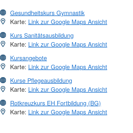
Gesundheitskurs Gymnastik
Karte:
Link zur Google Maps Ansicht
Kurs Sanitätsausbildung
Karte:
Link zur Google Maps Ansicht
Kursangebote
Karte:
Link zur Google Maps Ansicht
Kurse Pflegeausbildung
Karte:
Link zur Google Maps Ansicht
Rotkreuzkurs EH Fortbildung (BG)
Karte:
Link zur Google Maps Ansicht