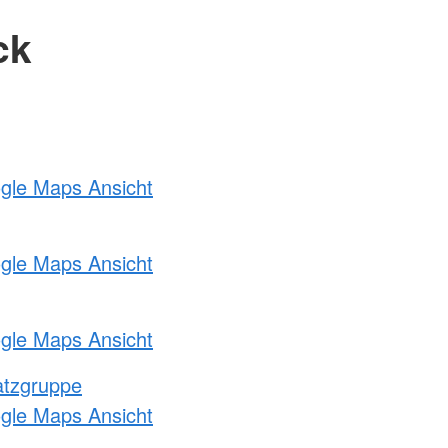
ck
ogle Maps Ansicht
ogle Maps Ansicht
ogle Maps Ansicht
atzgruppe
ogle Maps Ansicht