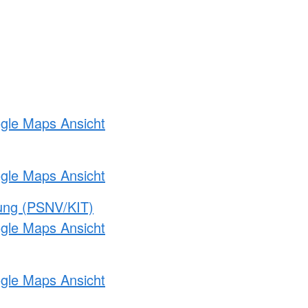
ogle Maps Ansicht
ogle Maps Ansicht
gung (PSNV/KIT)
ogle Maps Ansicht
ogle Maps Ansicht