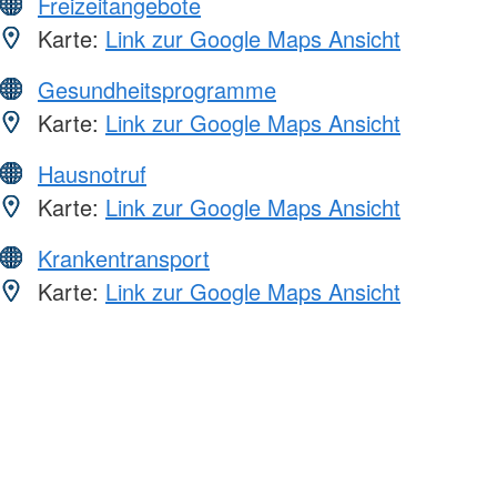
Freizeitangebote
Karte:
Link zur Google Maps Ansicht
Gesundheitsprogramme
Karte:
Link zur Google Maps Ansicht
Hausnotruf
Karte:
Link zur Google Maps Ansicht
Krankentransport
Karte:
Link zur Google Maps Ansicht