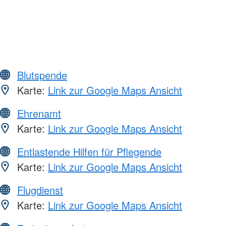
Blutspende
Karte:
Link zur Google Maps Ansicht
Ehrenamt
Karte:
Link zur Google Maps Ansicht
Entlastende Hilfen für Pflegende
Karte:
Link zur Google Maps Ansicht
Flugdienst
Karte:
Link zur Google Maps Ansicht