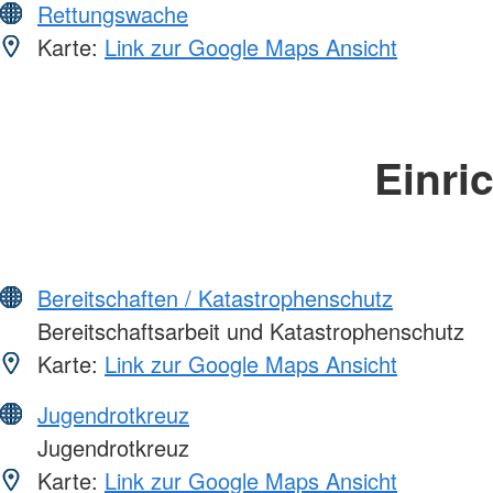
Rettungswache
Karte:
Link zur Google Maps Ansicht
Einri
Bereitschaften / Katastrophenschutz
Bereitschaftsarbeit und Katastrophenschutz
Karte:
Link zur Google Maps Ansicht
Jugendrotkreuz
Jugendrotkreuz
Karte:
Link zur Google Maps Ansicht