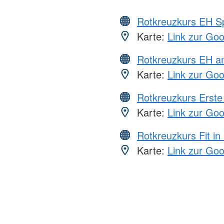
Rotkreuzkurs EH S
Karte:
Link zur Go
Rotkreuzkurs EH a
Karte:
Link zur Go
Rotkreuzkurs Erste 
Karte:
Link zur Go
Rotkreuzkurs Fit in
Karte:
Link zur Go