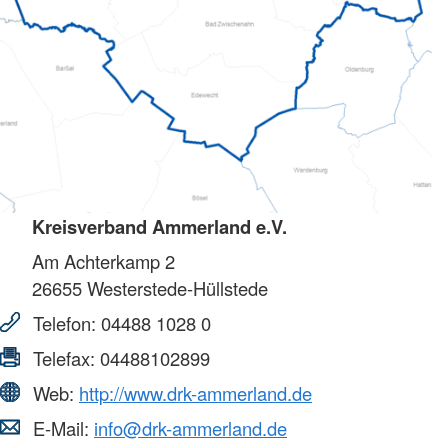
Kreisverband Ammerland e.V.
Am Achterkamp 2
26655
Westerstede-Hüllstede
Telefon:
04488 1028 0
Telefax:
04488102899
Web:
http://www.drk-ammerland.de
E-Mail:
info@drk-ammerland.de