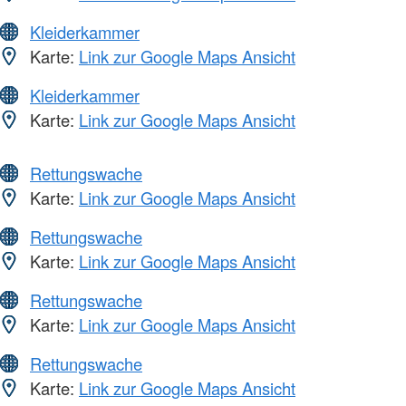
Kleiderkammer
Karte:
Link zur Google Maps Ansicht
Kleiderkammer
Karte:
Link zur Google Maps Ansicht
Rettungswache
Karte:
Link zur Google Maps Ansicht
Rettungswache
Karte:
Link zur Google Maps Ansicht
Rettungswache
Karte:
Link zur Google Maps Ansicht
Rettungswache
Karte:
Link zur Google Maps Ansicht