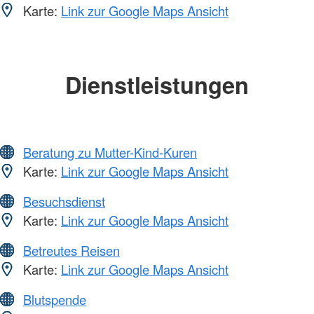
Karte:
Link zur Google Maps Ansicht
Dienstleistungen
Beratung zu Mutter-Kind-Kuren
Karte:
Link zur Google Maps Ansicht
Besuchsdienst
Karte:
Link zur Google Maps Ansicht
Betreutes Reisen
Karte:
Link zur Google Maps Ansicht
Blutspende