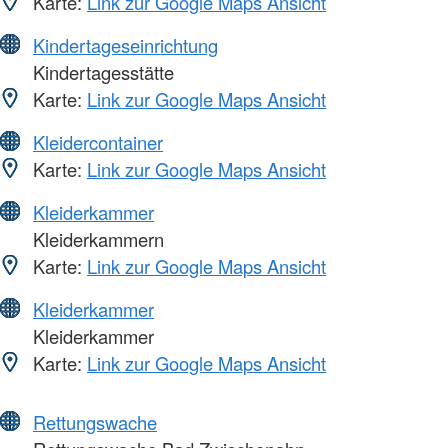
Karte:
Link zur Google Maps Ansicht
Kindertageseinrichtung
Kindertagesstätte
Karte:
Link zur Google Maps Ansicht
Kleidercontainer
Karte:
Link zur Google Maps Ansicht
Kleiderkammer
Kleiderkammern
Karte:
Link zur Google Maps Ansicht
Kleiderkammer
Kleiderkammer
Karte:
Link zur Google Maps Ansicht
Rettungswache