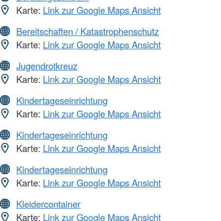
Karte:
Link zur Google Maps Ansicht
Bereitschaften / Katastrophenschutz
Karte:
Link zur Google Maps Ansicht
Jugendrotkreuz
Karte:
Link zur Google Maps Ansicht
Kindertageseinrichtung
Karte:
Link zur Google Maps Ansicht
Kindertageseinrichtung
Karte:
Link zur Google Maps Ansicht
Kindertageseinrichtung
Karte:
Link zur Google Maps Ansicht
Kleidercontainer
Karte:
Link zur Google Maps Ansicht