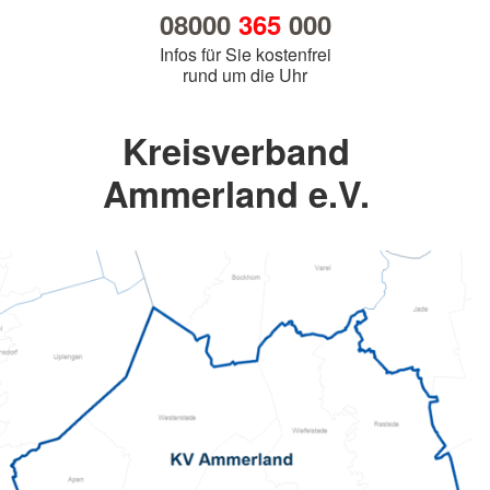
08000
365
000
Infos für Sie kostenfrei
rund um die Uhr
Kreisverband
Ammerland e.V.