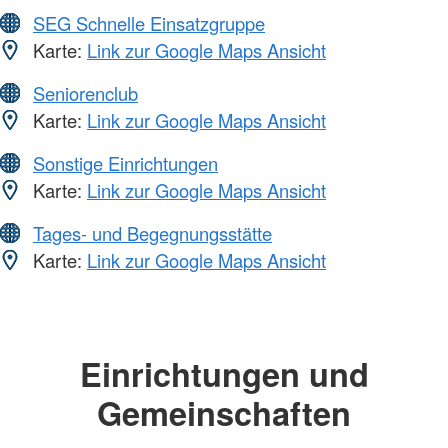
SEG Schnelle Einsatzgruppe
Karte:
Link zur Google Maps Ansicht
Seniorenclub
Karte:
Link zur Google Maps Ansicht
Sonstige Einrichtungen
Karte:
Link zur Google Maps Ansicht
Tages- und Begegnungsstätte
Karte:
Link zur Google Maps Ansicht
Einrichtungen und
Gemeinschaften