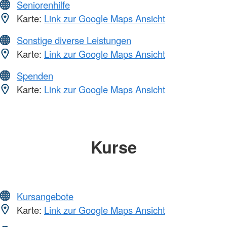
Seniorenhilfe
Karte:
Link zur Google Maps Ansicht
Sonstige diverse Leistungen
Karte:
Link zur Google Maps Ansicht
Spenden
Karte:
Link zur Google Maps Ansicht
Kurse
Kursangebote
Karte:
Link zur Google Maps Ansicht