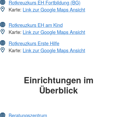
Rotkreuzkurs EH Fortbildung (BG)
Karte:
Link zur Google Maps Ansicht
Rotkreuzkurs EH am Kind
Karte:
Link zur Google Maps Ansicht
Rotkreuzkurs Erste Hilfe
Karte:
Link zur Google Maps Ansicht
Einrichtungen im
Überblick
Beratungszentrum