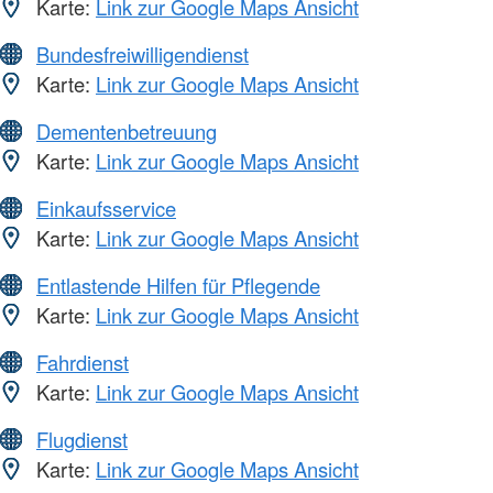
Karte:
Link zur Google Maps Ansicht
Bundesfreiwilligendienst
Karte:
Link zur Google Maps Ansicht
Dementenbetreuung
Karte:
Link zur Google Maps Ansicht
Einkaufsservice
Karte:
Link zur Google Maps Ansicht
Entlastende Hilfen für Pflegende
Karte:
Link zur Google Maps Ansicht
Fahrdienst
Karte:
Link zur Google Maps Ansicht
Flugdienst
Karte:
Link zur Google Maps Ansicht