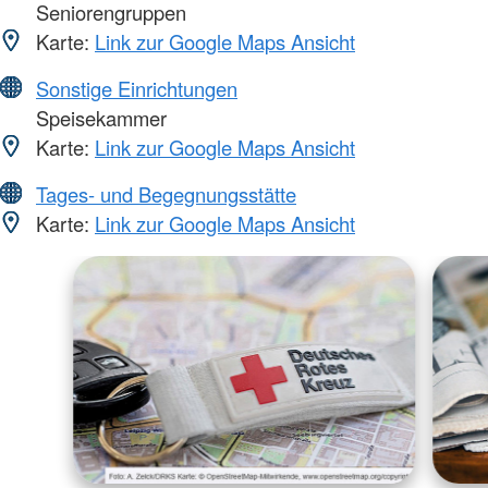
Seniorengruppen
Karte:
Link zur Google Maps Ansicht
Sonstige Einrichtungen
Speisekammer
Karte:
Link zur Google Maps Ansicht
Tages- und Begegnungsstätte
Karte:
Link zur Google Maps Ansicht