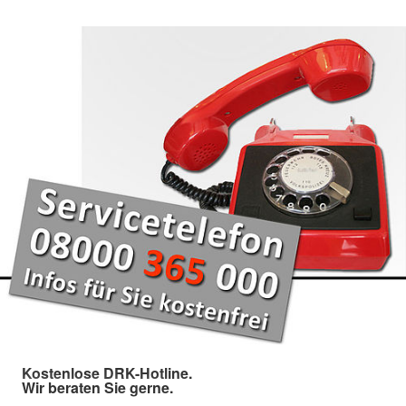
Kostenlose DRK-Hotline.
Wir beraten Sie gerne.