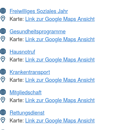
Freiwilliges Soziales Jahr
Karte:
Link zur Google Maps Ansicht
Gesundheitsprogramme
Karte:
Link zur Google Maps Ansicht
Hausnotruf
Karte:
Link zur Google Maps Ansicht
Krankentransport
Karte:
Link zur Google Maps Ansicht
Mitgliedschaft
Karte:
Link zur Google Maps Ansicht
Rettungsdienst
Karte:
Link zur Google Maps Ansicht