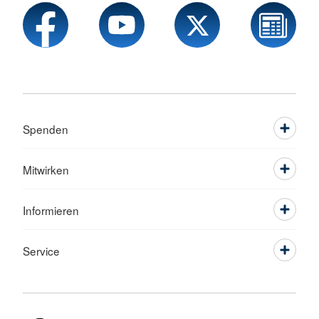
Spenden
Mitwirken
Informieren
Service
Sprache wechseln zu