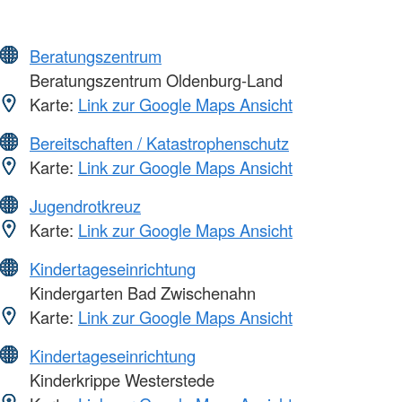
Beratungszentrum
Beratungszentrum Oldenburg-Land
Karte:
Link zur Google Maps Ansicht
Bereitschaften / Katastrophenschutz
Karte:
Link zur Google Maps Ansicht
Jugendrotkreuz
Karte:
Link zur Google Maps Ansicht
Kindertageseinrichtung
Kindergarten Bad Zwischenahn
Karte:
Link zur Google Maps Ansicht
Kindertageseinrichtung
Kinderkrippe Westerstede