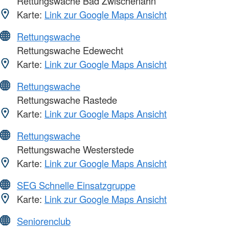
Rettungswache Bad Zwischenahn
Karte:
Link zur Google Maps Ansicht
Rettungswache
Rettungswache Edewecht
Karte:
Link zur Google Maps Ansicht
Rettungswache
Rettungswache Rastede
Karte:
Link zur Google Maps Ansicht
Rettungswache
Rettungswache Westerstede
Karte:
Link zur Google Maps Ansicht
SEG Schnelle Einsatzgruppe
Karte:
Link zur Google Maps Ansicht
Seniorenclub