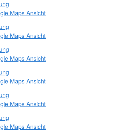
tung
ogle Maps Ansicht
tung
ogle Maps Ansicht
tung
ogle Maps Ansicht
tung
ogle Maps Ansicht
tung
ogle Maps Ansicht
tung
ogle Maps Ansicht