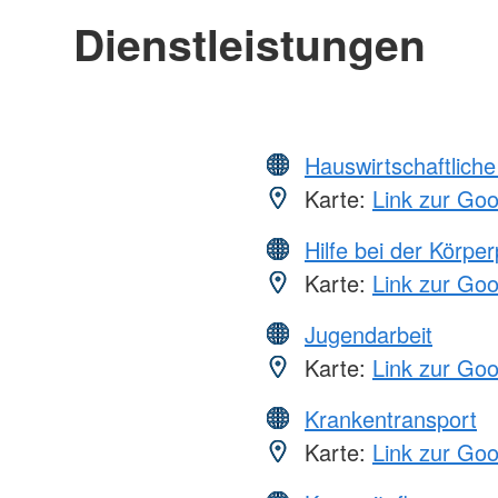
Dienstleistungen
Hauswirtschaftliche
Karte:
Link zur Go
Hilfe bei der Körper
Karte:
Link zur Go
Jugendarbeit
Karte:
Link zur Go
Krankentransport
Karte:
Link zur Go