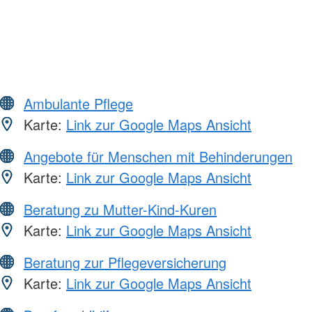
Ambulante Pflege
Karte:
Link zur Google Maps Ansicht
Angebote für Menschen mit Behinderungen
Karte:
Link zur Google Maps Ansicht
Beratung zu Mutter-Kind-Kuren
Karte:
Link zur Google Maps Ansicht
Beratung zur Pflegeversicherung
Karte:
Link zur Google Maps Ansicht