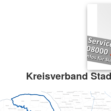
Kreisverband Stad