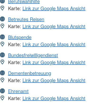
Berufswahlhilfe
Karte:
Link zur Google Maps Ansicht
Betreutes Reisen
Karte:
Link zur Google Maps Ansicht
Blutspende
Karte:
Link zur Google Maps Ansicht
Bundesfreiwilligendienst
Karte:
Link zur Google Maps Ansicht
Dementenbetreuung
Karte:
Link zur Google Maps Ansicht
Ehrenamt
Karte:
Link zur Google Maps Ansicht