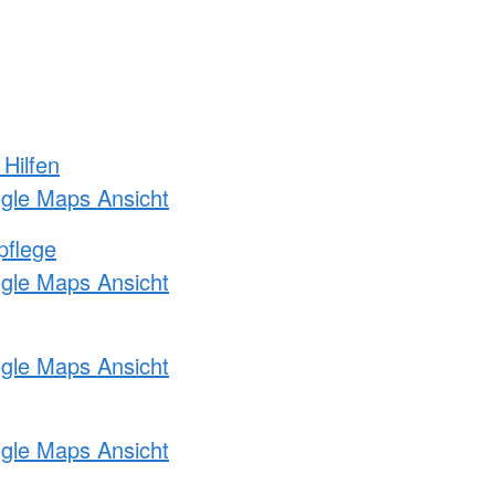
 Hilfen
ogle Maps Ansicht
pflege
ogle Maps Ansicht
ogle Maps Ansicht
ogle Maps Ansicht