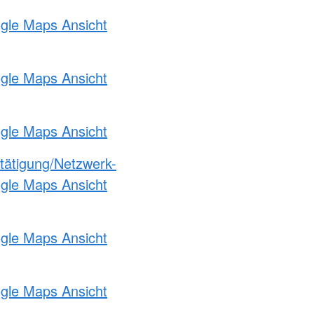
ogle Maps Ansicht
ogle Maps Ansicht
ogle Maps Ansicht
etätigung/Netzwerk-
ogle Maps Ansicht
ogle Maps Ansicht
ogle Maps Ansicht