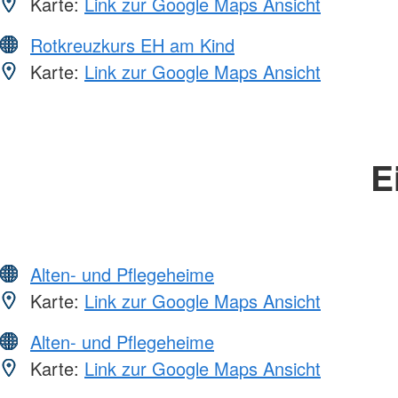
Karte:
Link zur Google Maps Ansicht
Rotkreuzkurs EH am Kind
Karte:
Link zur Google Maps Ansicht
E
Alten- und Pflegeheime
Karte:
Link zur Google Maps Ansicht
Alten- und Pflegeheime
Karte:
Link zur Google Maps Ansicht