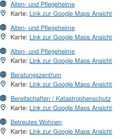
Alten- und Pflegeheime
Karte:
Link zur Google Maps Ansicht
Alten- und Pflegeheime
Karte:
Link zur Google Maps Ansicht
Alten- und Pflegeheime
Karte:
Link zur Google Maps Ansicht
Beratungszentrum
Karte:
Link zur Google Maps Ansicht
Bereitschaften / Katastrophenschutz
Karte:
Link zur Google Maps Ansicht
Betreutes Wohnen
Karte:
Link zur Google Maps Ansicht