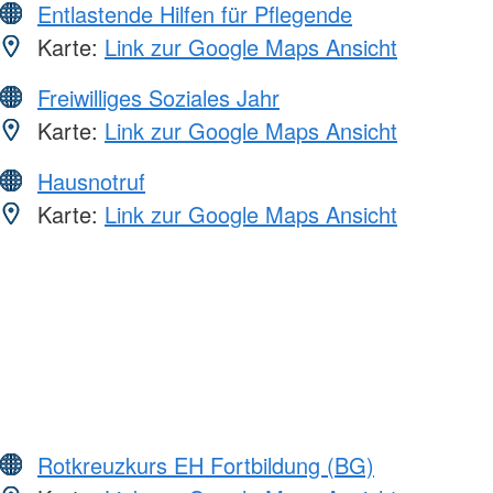
Entlastende Hilfen für Pflegende
Karte:
Link zur Google Maps Ansicht
Freiwilliges Soziales Jahr
Karte:
Link zur Google Maps Ansicht
Hausnotruf
Karte:
Link zur Google Maps Ansicht
Rotkreuzkurs EH Fortbildung (BG)