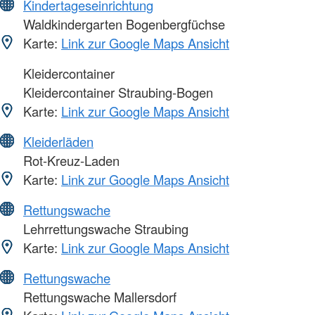
Kindertageseinrichtung
Waldkindergarten Bogenbergfüchse
Karte:
Link zur Google Maps Ansicht
Kleidercontainer
Kleidercontainer Straubing-Bogen
Karte:
Link zur Google Maps Ansicht
Kleiderläden
Rot-Kreuz-Laden
Karte:
Link zur Google Maps Ansicht
Rettungswache
Lehrrettungswache Straubing
Karte:
Link zur Google Maps Ansicht
Rettungswache
Rettungswache Mallersdorf