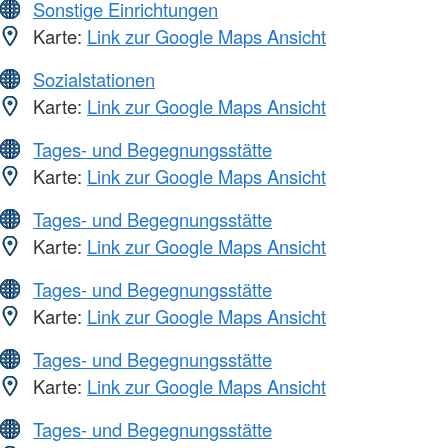
Sonstige Einrichtungen
Karte:
Link zur Google Maps Ansicht
Sozialstationen
Karte:
Link zur Google Maps Ansicht
Tages- und Begegnungsstätte
Karte:
Link zur Google Maps Ansicht
Tages- und Begegnungsstätte
Karte:
Link zur Google Maps Ansicht
Tages- und Begegnungsstätte
Karte:
Link zur Google Maps Ansicht
Tages- und Begegnungsstätte
Karte:
Link zur Google Maps Ansicht
Tages- und Begegnungsstätte