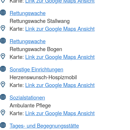
Karte:
Link zur Google Maps Ansicht
Rettungswache
Rettungswache Stallwang
Karte:
Link zur Google Maps Ansicht
Rettungswache
Rettungswache Bogen
Karte:
Link zur Google Maps Ansicht
Sonstige Einrichtungen
Herzenswunsch-Hospizmobil
Karte:
Link zur Google Maps Ansicht
Sozialstationen
Ambulante Pflege
Karte:
Link zur Google Maps Ansicht
Tages- und Begegnungsstätte