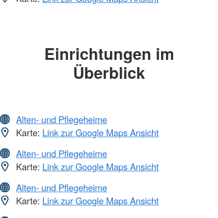
Einrichtungen im
Überblick
Alten- und Pflegeheime
Karte:
Link zur Google Maps Ansicht
Alten- und Pflegeheime
Karte:
Link zur Google Maps Ansicht
Alten- und Pflegeheime
Karte:
Link zur Google Maps Ansicht