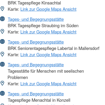
BRK Tagespflege Kinsachtal
Karte:
Link zur Google Maps Ansicht
Tages- und Begegnungsstätte
BRK Tagespflege Straubing im Süden
Karte:
Link zur Google Maps Ansicht
Tages- und Begegnungsstätte
BRK Seniorentagespflege Labertal in Mallersdorf
Karte:
Link zur Google Maps Ansicht
Tages- und Begegnungsstätte
Tagesstätte für Menschen mit seelischen
Problemen
Karte:
Link zur Google Maps Ansicht
Tages- und Begegnungsstätte
Tagespflege Menachtal in Konzell