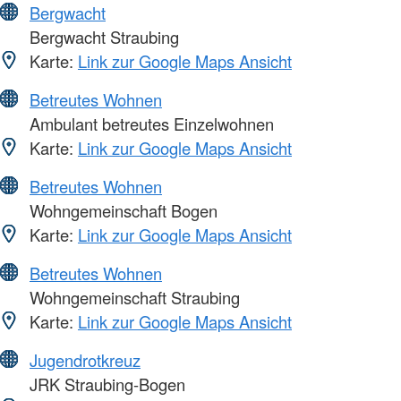
Bergwacht
Bergwacht Straubing
Karte:
Link zur Google Maps Ansicht
Betreutes Wohnen
Ambulant betreutes Einzelwohnen
Karte:
Link zur Google Maps Ansicht
Betreutes Wohnen
Wohngemeinschaft Bogen
Karte:
Link zur Google Maps Ansicht
Betreutes Wohnen
Wohngemeinschaft Straubing
Karte:
Link zur Google Maps Ansicht
Jugendrotkreuz
JRK Straubing-Bogen