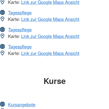
Karte:
Link zur Google Maps Ansicht
Tagespflege
Karte:
Link zur Google Maps Ansicht
Tagespflege
Karte:
Link zur Google Maps Ansicht
Tagespflege
Karte:
Link zur Google Maps Ansicht
Kurse
Kursangebote