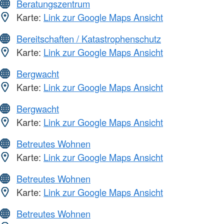
Beratungszentrum
Karte:
Link zur Google Maps Ansicht
Bereitschaften / Katastrophenschutz
Karte:
Link zur Google Maps Ansicht
Bergwacht
Karte:
Link zur Google Maps Ansicht
Bergwacht
Karte:
Link zur Google Maps Ansicht
Betreutes Wohnen
Karte:
Link zur Google Maps Ansicht
Betreutes Wohnen
Karte:
Link zur Google Maps Ansicht
Betreutes Wohnen