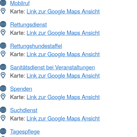
Mobilruf
Karte:
Link zur Google Maps Ansicht
Rettungsdienst
Karte:
Link zur Google Maps Ansicht
Rettungshundestaffel
Karte:
Link zur Google Maps Ansicht
Sanitätsdienst bei Veranstaltungen
Karte:
Link zur Google Maps Ansicht
Spenden
Karte:
Link zur Google Maps Ansicht
Suchdienst
Karte:
Link zur Google Maps Ansicht
Tagespflege