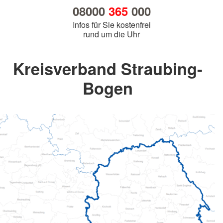
08000
365
000
Infos für Sie kostenfrei
rund um die Uhr
Kreisverband Straubing-
Bogen