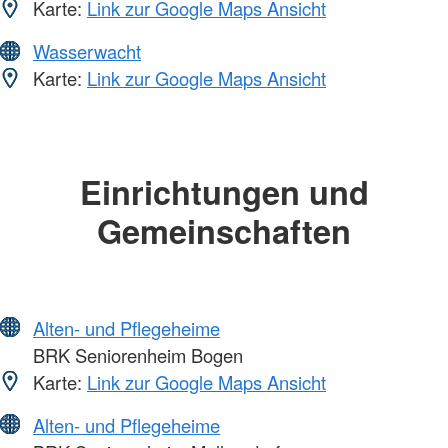
Karte:
Link zur Google Maps Ansicht
Wasserwacht
Karte:
Link zur Google Maps Ansicht
Einrichtungen und
Gemeinschaften
Alten- und Pflegeheime
BRK Seniorenheim Bogen
Karte:
Link zur Google Maps Ansicht
Alten- und Pflegeheime