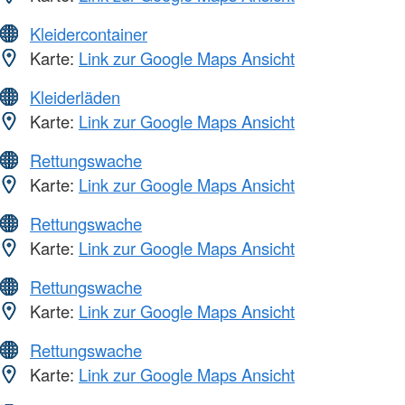
Kleidercontainer
Karte:
Link zur Google Maps Ansicht
Kleiderläden
Karte:
Link zur Google Maps Ansicht
Rettungswache
Karte:
Link zur Google Maps Ansicht
Rettungswache
Karte:
Link zur Google Maps Ansicht
Rettungswache
Karte:
Link zur Google Maps Ansicht
Rettungswache
Karte:
Link zur Google Maps Ansicht