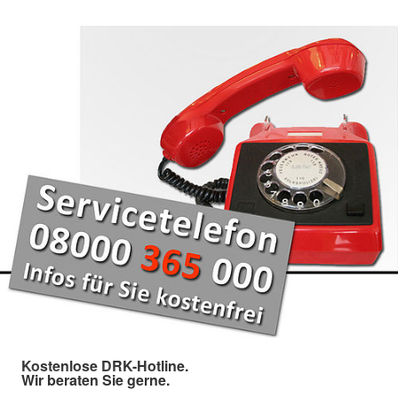
Kostenlose DRK-Hotline.
Wir beraten Sie gerne.