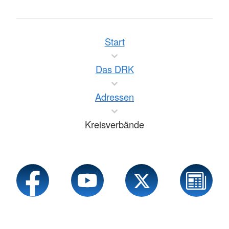
Start
Das DRK
Adressen
Kreisverbände