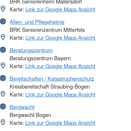
BRK Seniorenheim Mallersdorf
Karte:
Link zur Google Maps Ansicht
Alten- und Pflegeheime
BRK Seniorenzentrum Mitterfels
Karte:
Link zur Google Maps Ansicht
Beratungszentrum
Beratungszentrum Bayern
Karte:
Link zur Google Maps Ansicht
Bereitschaften / Katastrophenschutz
Kreisbereitschaft Straubing-Bogen
Karte:
Link zur Google Maps Ansicht
Bergwacht
Bergwacht Bogen
Karte:
Link zur Google Maps Ansicht