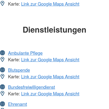
Karte:
Link zur Google Maps Ansicht
Dienstleistungen
Ambulante Pflege
Karte:
Link zur Google Maps Ansicht
Blutspende
Karte:
Link zur Google Maps Ansicht
Bundesfreiwilligendienst
Karte:
Link zur Google Maps Ansicht
Ehrenamt