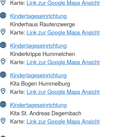
Karte:
Link zur Google Maps Ansicht
Kindertageseinrichtung
Kinderhaus Rautenzwerge
Karte:
Link zur Google Maps Ansicht
Kindertageseinrichtung
Kinderkrippe Hummelchen
Karte:
Link zur Google Maps Ansicht
Kindertageseinrichtung
Kita Bogen Hummelburg
Karte:
Link zur Google Maps Ansicht
Kindertageseinrichtung
Kita St. Andreas Degernbach
Karte:
Link zur Google Maps Ansicht