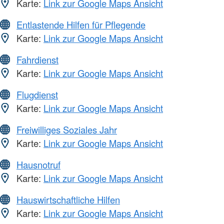
Karte:
Link zur Google Maps Ansicht
Entlastende Hilfen für Pflegende
Karte:
Link zur Google Maps Ansicht
Fahrdienst
Karte:
Link zur Google Maps Ansicht
Flugdienst
Karte:
Link zur Google Maps Ansicht
Freiwilliges Soziales Jahr
Karte:
Link zur Google Maps Ansicht
Hausnotruf
Karte:
Link zur Google Maps Ansicht
Hauswirtschaftliche Hilfen
Karte:
Link zur Google Maps Ansicht