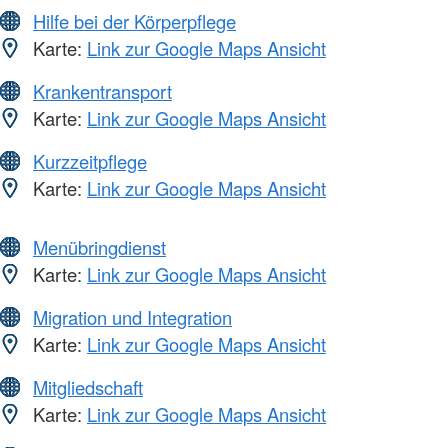
Hilfe bei der Körperpflege
Karte:
Link zur Google Maps Ansicht
Krankentransport
Karte:
Link zur Google Maps Ansicht
Kurzzeitpflege
Karte:
Link zur Google Maps Ansicht
Menübringdienst
Karte:
Link zur Google Maps Ansicht
Migration und Integration
Karte:
Link zur Google Maps Ansicht
Mitgliedschaft
Karte:
Link zur Google Maps Ansicht