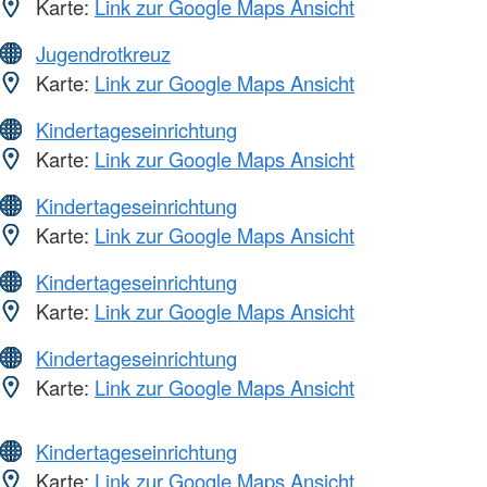
Karte:
Link zur Google Maps Ansicht
Jugendrotkreuz
Karte:
Link zur Google Maps Ansicht
Kindertageseinrichtung
Karte:
Link zur Google Maps Ansicht
Kindertageseinrichtung
Karte:
Link zur Google Maps Ansicht
Kindertageseinrichtung
Karte:
Link zur Google Maps Ansicht
Kindertageseinrichtung
Karte:
Link zur Google Maps Ansicht
Kindertageseinrichtung
Karte:
Link zur Google Maps Ansicht