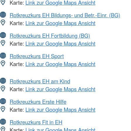
Karte:
Link zur Google Maps Ansicht
Rotkreuzkurs EH Bildungs- und Betr.-Einr. (BG)
Karte:
Link zur Google Maps Ansicht
Rotkreuzkurs EH Fortbildung (BG)
Karte:
Link zur Google Maps Ansicht
Rotkreuzkurs EH Sport
Karte:
Link zur Google Maps Ansicht
Rotkreuzkurs EH am Kind
Karte:
Link zur Google Maps Ansicht
Rotkreuzkurs Erste Hilfe
Karte:
Link zur Google Maps Ansicht
Rotkreuzkurs Fit in EH
Karte:
Link zur Google Maps Ansicht